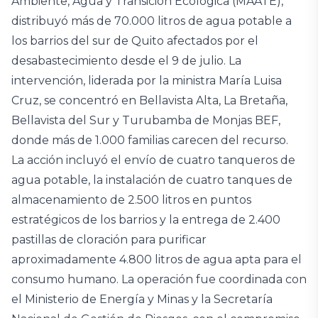
Ambiente, Agua y Transición Ecológica (MAATE),
distribuyó más de 70.000 litros de agua potable a
los barrios del sur de Quito afectados por el
desabastecimiento desde el 9 de julio. La
intervención, liderada por la ministra María Luisa
Cruz, se concentró en Bellavista Alta, La Bretaña,
Bellavista del Sur y Turubamba de Monjas BEF,
donde más de 1.000 familias carecen del recurso.
La acción incluyó el envío de cuatro tanqueros de
agua potable, la instalación de cuatro tanques de
almacenamiento de 2.500 litros en puntos
estratégicos de los barrios y la entrega de 2.400
pastillas de cloración para purificar
aproximadamente 4.800 litros de agua apta para el
consumo humano. La operación fue coordinada con
el Ministerio de Energía y Minas y la Secretaría