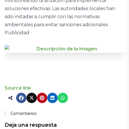
monitoreando la situación para implementar
soluciones efectivas. Las autoridades locales han
sido instadas a cumplir con las normativas
ambientales para evitar sanciones adicionales.
Publicidad
Source link
Comentarios
Deja una respuesta