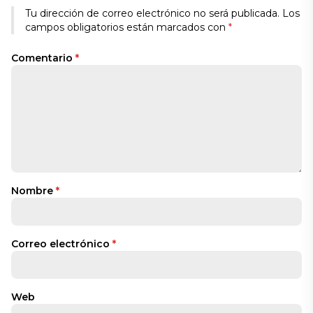
Alternative:
Tu dirección de correo electrónico no será publicada.
Los
campos obligatorios están marcados con
*
Comentario
*
Nombre
*
Correo electrónico
*
Web