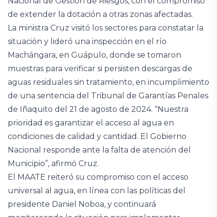
Nacional de Gestión de Riesgos, con el compromiso
de extender la dotación a otras zonas afectadas.
La ministra Cruz visitó los sectores para constatar la
situación y lideró una inspección en el río
Machángara, en Guápulo, donde se tomaron
muestras para verificar si persisten descargas de
aguas residuales sin tratamiento, en incumplimiento
de una sentencia del Tribunal de Garantías Penales
de Iñaquito del 21 de agosto de 2024. “Nuestra
prioridad es garantizar el acceso al agua en
condiciones de calidad y cantidad. El Gobierno
Nacional responde ante la falta de atención del
Municipio”, afirmó Cruz.
El MAATE reiteró su compromiso con el acceso
universal al agua, en línea con las políticas del
presidente Daniel Noboa, y continuará