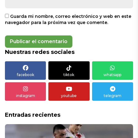
Guarda mi nombre, correo electrónico y web en este
navegador para la próxima vez que comente.
Nuestras redes sociales
facebook
tiktok
whatsapp
instagram
youtube
telegram
Entradas recientes