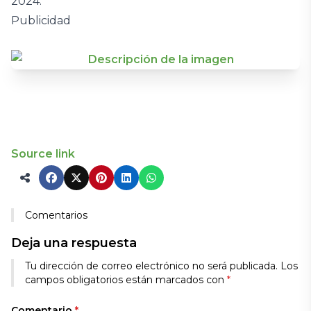
2024.
Publicidad
Source link
Comentarios
Deja una respuesta
Tu dirección de correo electrónico no será publicada.
Los
campos obligatorios están marcados con
*
Comentario
*