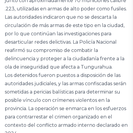
junto con aproximadamente 70 municiones calibre
.223, utilizadas en armas de alto poder como fusiles.
Las autoridades indicaron que no se descarta la
circulación de más armas de este tipo en la ciudad,
por lo que continúan las investigaciones para
desarticular redes delictivas. La Policía Nacional
reafirmó su compromiso de combatir la
delincuencia y proteger a la ciudadanía frente a la
ola de inseguridad que afecta a Tungurahua.
Los detenidos fueron puestos a disposición de las
autoridades judiciales, y las armas confiscadas serán
sometidas a pericias balísticas para determinar su
posible vínculo con crímenes violentos en la
provincia. La operación se enmarca en los esfuerzos
para contrarrestar el crimen organizado en el
contexto del conflicto armado interno declarado en