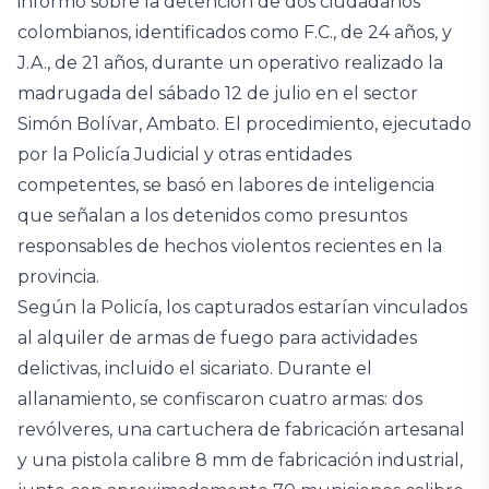
informó sobre la detención de dos ciudadanos
colombianos, identificados como F.C., de 24 años, y
J.A., de 21 años, durante un operativo realizado la
madrugada del sábado 12 de julio en el sector
Simón Bolívar, Ambato. El procedimiento, ejecutado
por la Policía Judicial y otras entidades
competentes, se basó en labores de inteligencia
que señalan a los detenidos como presuntos
responsables de hechos violentos recientes en la
provincia.
Según la Policía, los capturados estarían vinculados
al alquiler de armas de fuego para actividades
delictivas, incluido el sicariato. Durante el
allanamiento, se confiscaron cuatro armas: dos
revólveres, una cartuchera de fabricación artesanal
y una pistola calibre 8 mm de fabricación industrial,