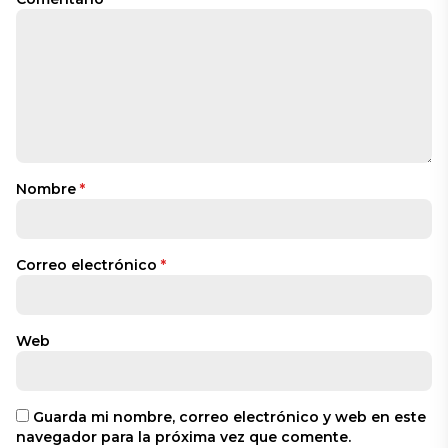
Nombre
*
Correo electrónico
*
Web
Guarda mi nombre, correo electrónico y web en este
navegador para la próxima vez que comente.