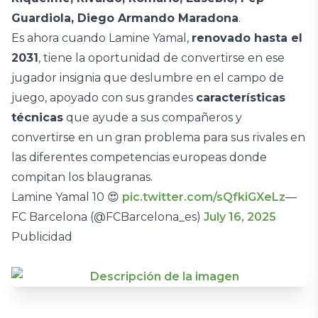
Guardiola, Diego Armando Maradona
.
Es ahora cuando Lamine Yamal,
renovado hasta el
2031
, tiene la oportunidad de convertirse en ese
jugador insignia que deslumbre en el campo de
juego, apoyado con sus grandes
características
técnicas
que ayude a sus compañeros y
convertirse en un gran problema para sus rivales en
las diferentes competencias europeas donde
compitan los blaugranas.
Lamine Yamal 10 😍
pic.twitter.com/sQfkiGXeLz
—
FC Barcelona (@FCBarcelona_es)
July 16, 2025
Publicidad