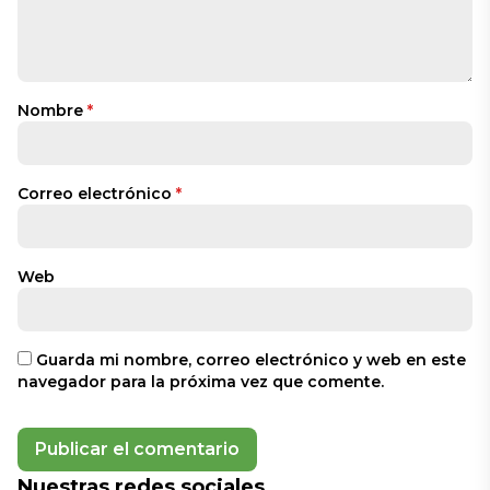
Nombre
*
Correo electrónico
*
Web
Guarda mi nombre, correo electrónico y web en este
navegador para la próxima vez que comente.
Nuestras redes sociales