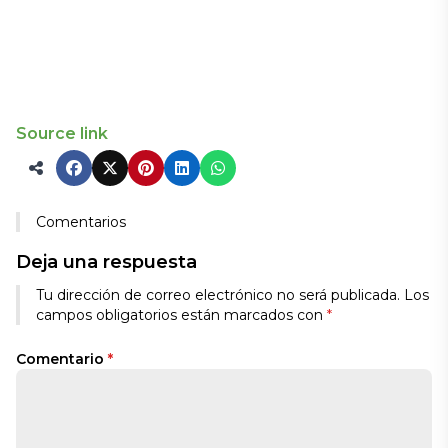
Source link
Comentarios
Deja una respuesta
Tu dirección de correo electrónico no será publicada.
Los
campos obligatorios están marcados con
*
Comentario
*