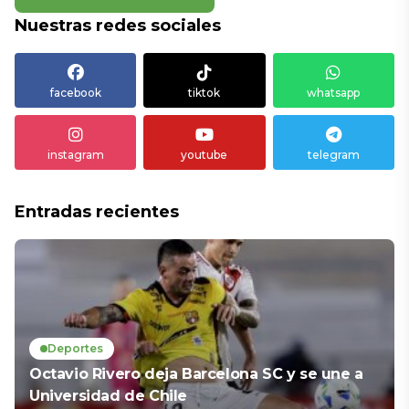
Nuestras redes sociales
facebook
tiktok
whatsapp
instagram
youtube
telegram
Entradas recientes
Deportes
Octavio Rivero deja Barcelona SC y se une a
Universidad de Chile