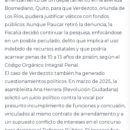
arrendamiento de un departamento en la avenida
Bosmediano, Quito, para que Verdezoto, oriunda de
Los Ríos, pudiera justificar viáticos con fondos
públicos. Aunque Paucar retiró la denuncia, la
Fiscalía decidió continuar la pesquisa, enfocándose
en un posible peculado, delito que implica el uso
indebido de recursos estatales y que podría
acarrear penas de 10 a 13 años de prisión, según el
Código Orgánico Integral Penal.
El caso de Verdezoto también ha generado
cuestionamientos políticos. En marzo de 2025, la
asambleísta Ana Herrera (Revolución Ciudadana)
solicitó un juicio político contra la vocal por
presunto incumplimiento de funciones y concusión,
vinculados al mismo contrato de arrendamiento y a
un supuesto conflicto de intereses en el concurso