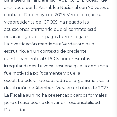
para designar al Defensor Público. El proceso fue
archivado por la Asamblea Nacional con 70 votos en
contra el 12 de mayo de 2025. Verdezoto, actual
vicepresidenta del CPCCS, ha negado las
acusaciones, afirmando que el contrato está
notariado y que los pagos fueron legales.
La investigación mantiene a Verdezoto bajo
escrutinio, en un contexto de creciente
cuestionamiento al CPCCS por presuntas
irregularidades. La vocal sostiene que la denuncia
fue motivada políticamente y que la
excolaboradora fue separada del organismo tras la
destitución de Alembert Vera en octubre de 2023.
La Fiscalía aún no ha presentado cargos formales,
pero el caso podría derivar en responsabilidad
Publicidad