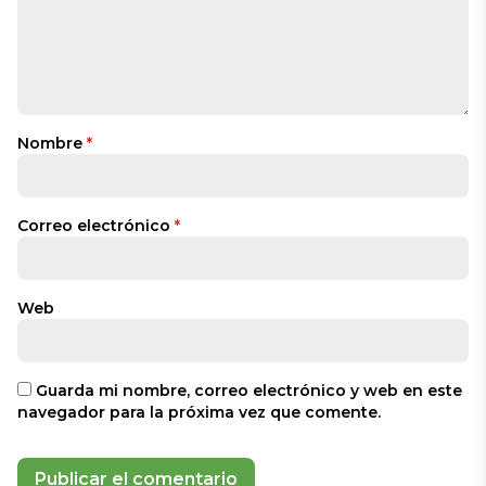
Nombre
*
Correo electrónico
*
Web
Guarda mi nombre, correo electrónico y web en este
navegador para la próxima vez que comente.