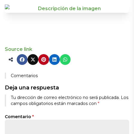
Source link
Comentarios
Deja una respuesta
Tu dirección de correo electrónico no será publicada.
Los
campos obligatorios están marcados con
*
Comentario
*