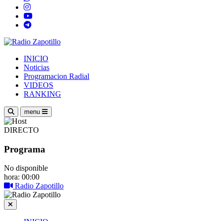
INICIO
Noticias
Programacion Radial
VIDEOS
RANKING
menu
DIRECTO
Programa
No disponible
hora: 00:00
Radio Zapotillo