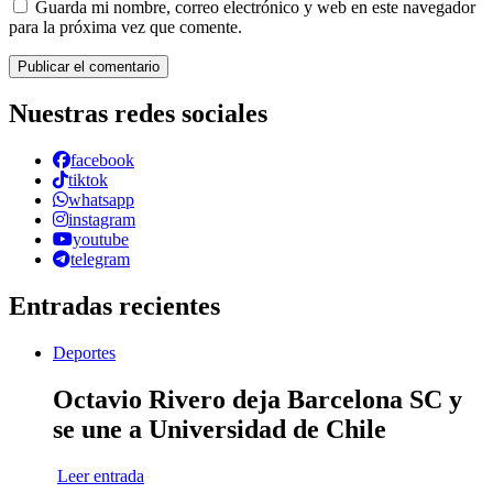
Guarda mi nombre, correo electrónico y web en este navegador
para la próxima vez que comente.
Nuestras redes sociales
facebook
tiktok
whatsapp
instagram
youtube
telegram
Entradas recientes
Deportes
Octavio Rivero deja Barcelona SC y
se une a Universidad de Chile
Leer entrada