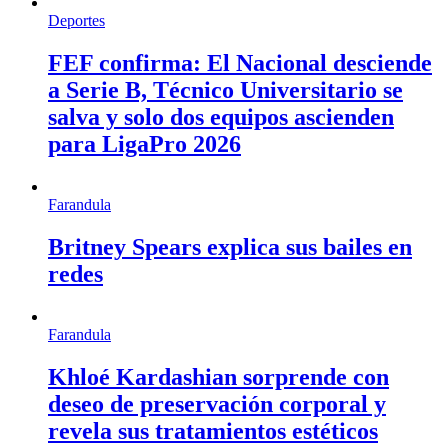
Deportes
FEF confirma: El Nacional desciende
a Serie B, Técnico Universitario se
salva y solo dos equipos ascienden
para LigaPro 2026
Farandula
Britney Spears explica sus bailes en
redes
Farandula
Khloé Kardashian sorprende con
deseo de preservación corporal y
revela sus tratamientos estéticos