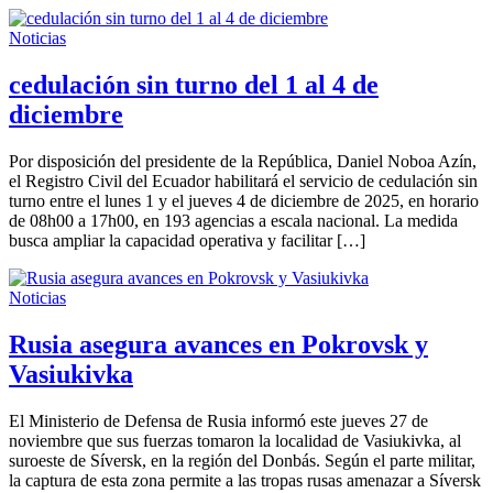
Noticias
cedulación sin turno del 1 al 4 de
diciembre
Por disposición del presidente de la República, Daniel Noboa Azín,
el Registro Civil del Ecuador habilitará el servicio de cedulación sin
turno entre el lunes 1 y el jueves 4 de diciembre de 2025, en horario
de 08h00 a 17h00, en 193 agencias a escala nacional. La medida
busca ampliar la capacidad operativa y facilitar […]
Noticias
Rusia asegura avances en Pokrovsk y
Vasiukivka
El Ministerio de Defensa de Rusia informó este jueves 27 de
noviembre que sus fuerzas tomaron la localidad de Vasiukivka, al
suroeste de Síversk, en la región del Donbás. Según el parte militar,
la captura de esta zona permite a las tropas rusas amenazar a Síversk