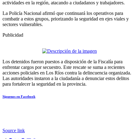
actividades en la región, atacando a ciudadanos y trabajadores.
La Policía Nacional afirmó que continuará los operativos para
combatir a estos grupos, priorizando la seguridad en ejes viales y
sectores vulnerables.
Publicidad
Los detenidos fueron puestos a disposición de la Fiscalía para
enfrentar cargos por secuestro. Este rescate se suma a recientes
acciones policiales en Los Ríos contra la delincuencia organizada.
Las autoridades instaron a la ciudadanía a denunciar estos delitos
para fortalecer la seguridad en la provincia.
Síguenos en Facebook
Source link