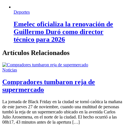
Deportes
Emelec oficializa la renovación de
Guillermo Duró como director
técnico para 2026
Artículos Relacionados
Noticias
Compradores tumbaron reja de
supermercado
La jornada de Black Friday en la ciudad se tornó caótica la mañana
de este jueves 27 de noviembre, cuando una multitud de personas
tumbó la reja de un supermercado ubicado en la avenida Carlos
Julio Arosemena, en el norte de la ciudad. El hecho ocurrió a las
08h17, 43 minutos antes de la apertura […]