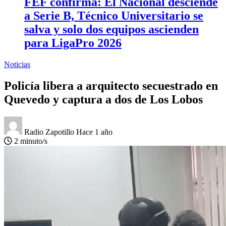
FEF confirma: El Nacional desciende
a Serie B, Técnico Universitario se
salva y solo dos equipos ascienden
para LigaPro 2026
Noticias
Policía libera a arquitecto secuestrado en
Quevedo y captura a dos de Los Lobos
Radio Zapotillo
Hace 1 año
2 minuto/s