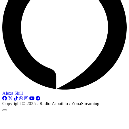
Alexa Skill
Copyright © 2025 - Radio Zapotillo / ZonaStreaming