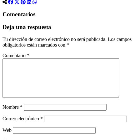
Comentarios
Deja una respuesta
Tu dirección de correo electrónico no será publicada.
Los campos
obligatorios están marcados con
*
Comentario
*
Nombre
*
Correo electrónico
*
Web