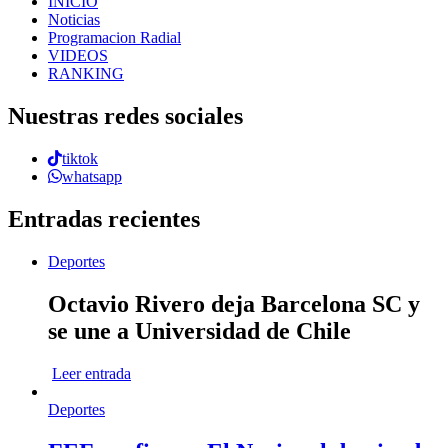
INICIO
Noticias
Programacion Radial
VIDEOS
RANKING
Nuestras redes sociales
tiktok
whatsapp
Entradas recientes
Deportes
Octavio Rivero deja Barcelona SC y
se une a Universidad de Chile
Leer entrada
Deportes