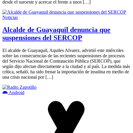
desde el suroeste y acercar el frente a unos […]
Noticias
Alcalde de Guayaquil denuncia que
suspensiones del SERCOP
El alcalde de Guayaquil, Aquiles Alvarez, advirtió este miércoles
sobre las consecuencias de las recientes suspensiones de procesos
del Servicio Nacional de Contratación Pública (SERCOP), que
según dijo afectan directamente a la ciudad y al país. La medida más
crítica, señaló, ha sido frenar la importación de insulina en medio de
una crisis nacional por […]
Android