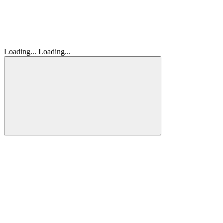
Loading...
Loading...