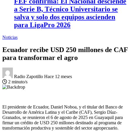
FEF confirma: El Nacional desciende
a Serie B, Técnico Universitario se
salva y solo dos equipos ascienden
para LigaPro 2026
Noticias
Ecuador recibe USD 250 millones de CAF
para transformar el agro
Radio Zapotillo
Hace 12 meses
2 minuto/s
El presidente de Ecuador, Daniel Noboa, y el titular del Banco de
Desarrollo de América Latina y el Caribe (CAF), Sergio Díaz-
Granados, se reunieron el 6 de agosto de 2025 en Guayaquil para
firmar un crédito de USD 250 millones destinado al programa de
transformación productiva y sostenible del sector agropecuario.