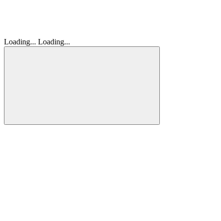
Loading...
Loading...