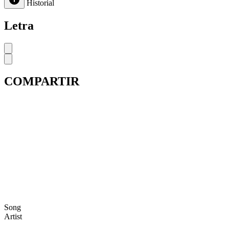
Historial
Letra
COMPARTIR
Song
Artist