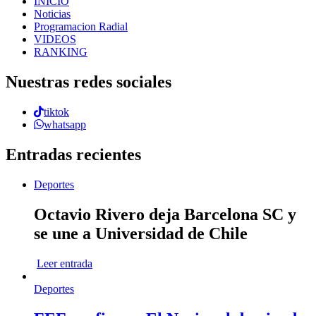
INICIO
Noticias
Programacion Radial
VIDEOS
RANKING
Nuestras redes sociales
tiktok
whatsapp
Entradas recientes
Deportes
Octavio Rivero deja Barcelona SC y
se une a Universidad de Chile
Leer entrada
Deportes