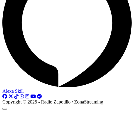
Alexa Skill
Copyright © 2025 - Radio Zapotillo / ZonaStreaming