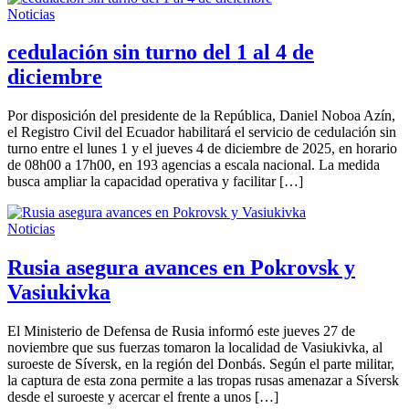
Noticias
cedulación sin turno del 1 al 4 de
diciembre
Por disposición del presidente de la República, Daniel Noboa Azín,
el Registro Civil del Ecuador habilitará el servicio de cedulación sin
turno entre el lunes 1 y el jueves 4 de diciembre de 2025, en horario
de 08h00 a 17h00, en 193 agencias a escala nacional. La medida
busca ampliar la capacidad operativa y facilitar […]
Noticias
Rusia asegura avances en Pokrovsk y
Vasiukivka
El Ministerio de Defensa de Rusia informó este jueves 27 de
noviembre que sus fuerzas tomaron la localidad de Vasiukivka, al
suroeste de Síversk, en la región del Donbás. Según el parte militar,
la captura de esta zona permite a las tropas rusas amenazar a Síversk
desde el suroeste y acercar el frente a unos […]