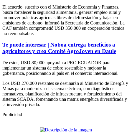
El acuerdo, suscrito con el Ministerio de Economía y Finanzas,
busca fortalecer la seguridad alimentaria, generar empleo rural y
promover prácticas agrícolas libres de deforestación y bajas en
emisiones de carbono, informó la Secretaría de Comunicación. La
CAF también comprometió USD 350,000 en cooperación técnica
no reembolsable.
Te puede interesar | Noboa entrega beneficios a
agricultores y crea Comité AgroJoven en Daule
De estos, USD 80,000 apoyarán a PRO ECUADOR para
implementar un sistema de cobro sostenible y mejorar la
gobernanza, posicionando al país en el comercio internacional.
Los USD 270,000 restantes se destinarán al Ministerio de Energía y
Minas para modernizar el sistema eléctrico, con diagnósticos
normativos, planificación de infraestructura y fortalecimiento del
sistema SCADA, fomentando una matriz energética diversificada y
la inversión privada.
Publicidad