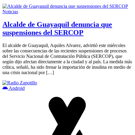
Noticias
Alcalde de Guayaquil denuncia que
suspensiones del SERCOP
El alcalde de Guayaquil, Aquiles Alvarez, advirtió este miércoles
sobre las consecuencias de las recientes suspensiones de procesos
del Servicio Nacional de Contratación Pública (SERCOP), que
según dijo afectan directamente a la ciudad y al país. La medida más
crítica, señaló, ha sido frenar la importación de insulina en medio de
una crisis nacional por […]
Android