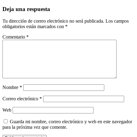
Deja una respuesta
Tu dirección de correo electrónico no será publicada.
Los campos
obligatorios están marcados con
*
Comentario
*
Nombre
*
Correo electrónico
*
Web
Guarda mi nombre, correo electrónico y web en este navegador
para la próxima vez que comente.