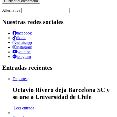
Alternative:
Nuestras redes sociales
facebook
tiktok
whatsapp
instagram
youtube
telegram
Entradas recientes
Deportes
Octavio Rivero deja Barcelona SC y
se une a Universidad de Chile
Leer entrada