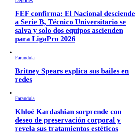
Deportes
FEF confirma: El Nacional desciende
a Serie B, Técnico Universitario se
salva y solo dos equipos ascienden
para LigaPro 2026
Farandula
Britney Spears explica sus bailes en
redes
Farandula
Khloé Kardashian sorprende con
deseo de preservación corporal y
revela sus tratamientos estéticos