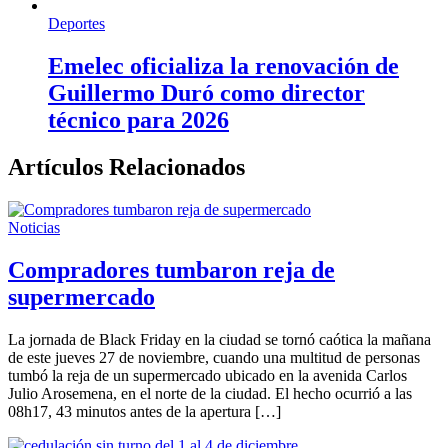
Deportes
Emelec oficializa la renovación de
Guillermo Duró como director
técnico para 2026
Artículos Relacionados
Noticias
Compradores tumbaron reja de
supermercado
La jornada de Black Friday en la ciudad se tornó caótica la mañana
de este jueves 27 de noviembre, cuando una multitud de personas
tumbó la reja de un supermercado ubicado en la avenida Carlos
Julio Arosemena, en el norte de la ciudad. El hecho ocurrió a las
08h17, 43 minutos antes de la apertura […]