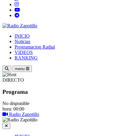
INICIO
Noticias
Programacion Radial
VIDEOS
RANKING
menu
DIRECTO
Programa
No disponible
hora: 00:00
Radio Zapotillo