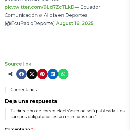
pic.twitter.com/9Ld7ZcTLkD
— Ecuador
Comunicación ❇️ Al día en Deportes
(@EcuRadioDeporte)
August 16, 2025
Source link
Comentarios
Deja una respuesta
Tu dirección de correo electrónico no será publicada.
Los
campos obligatorios están marcados con
*
Comentario
*