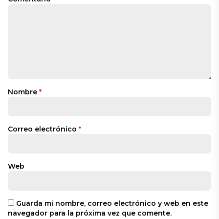
Nombre
*
Correo electrónico
*
Web
Guarda mi nombre, correo electrónico y web en este
navegador para la próxima vez que comente.