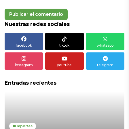
Nuestras redes sociales
facebook
tiktok
whatsapp
instagram
youtube
telegram
Entradas recientes
Deportes