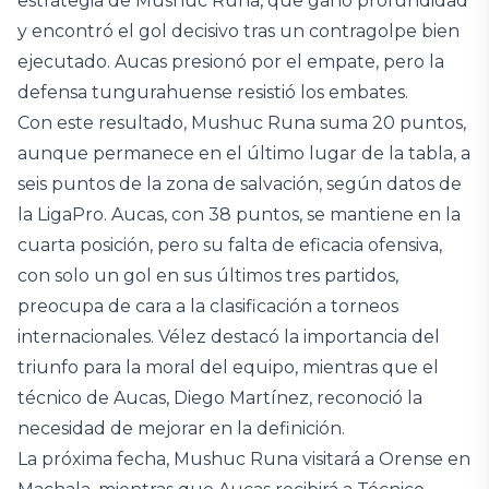
estrategia de Mushuc Runa, que ganó profundidad
y encontró el gol decisivo tras un contragolpe bien
ejecutado. Aucas presionó por el empate, pero la
defensa tungurahuense resistió los embates.
Con este resultado, Mushuc Runa suma 20 puntos,
aunque permanece en el último lugar de la tabla, a
seis puntos de la zona de salvación, según datos de
la LigaPro. Aucas, con 38 puntos, se mantiene en la
cuarta posición, pero su falta de eficacia ofensiva,
con solo un gol en sus últimos tres partidos,
preocupa de cara a la clasificación a torneos
internacionales. Vélez destacó la importancia del
triunfo para la moral del equipo, mientras que el
técnico de Aucas, Diego Martínez, reconoció la
necesidad de mejorar en la definición.
La próxima fecha, Mushuc Runa visitará a Orense en