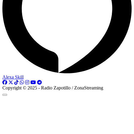
Alexa Skill
Copyright © 2025 - Radio Zapotillo / ZonaStreaming