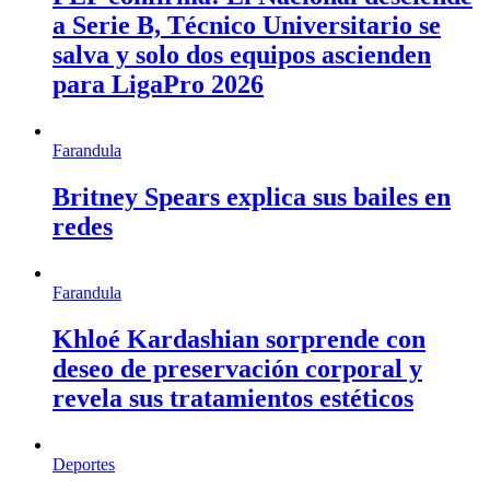
a Serie B, Técnico Universitario se
salva y solo dos equipos ascienden
para LigaPro 2026
Farandula
Britney Spears explica sus bailes en
redes
Farandula
Khloé Kardashian sorprende con
deseo de preservación corporal y
revela sus tratamientos estéticos
Deportes