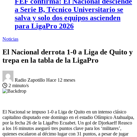
FEF confirma: El Nacional desciende
a Serie B, Técnico Universitario se
salva y solo dos equipos ascienden
para LigaPro 2026
Noticias
El Nacional derrota 1-0 a Liga de Quito y
trepa en la tabla de la LigaPro
Radio Zapotillo
Hace 12 meses
2 minuto/s
El Nacional se impuso 1-0 a Liga de Quito en un intenso clásico
capitalino disputado este domingo en el estadio Olímpico Atahualpa,
por la fecha 26 de la LigaPro Ecuabet. Un gol de Djorkaeff Reasco
a los 16 minutos aseguró tres puntos clave para los ‘militares’,
quienes escalaron al décimo lugar con 31 puntos, a pesar de jugar