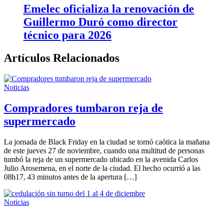
Emelec oficializa la renovación de
Guillermo Duró como director
técnico para 2026
Artículos Relacionados
Noticias
Compradores tumbaron reja de
supermercado
La jornada de Black Friday en la ciudad se tornó caótica la mañana
de este jueves 27 de noviembre, cuando una multitud de personas
tumbó la reja de un supermercado ubicado en la avenida Carlos
Julio Arosemena, en el norte de la ciudad. El hecho ocurrió a las
08h17, 43 minutos antes de la apertura […]
Noticias