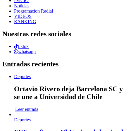
INICIO
Noticias
Programacion Radial
VIDEOS
RANKING
Nuestras redes sociales
tiktok
whatsapp
Entradas recientes
Deportes
Octavio Rivero deja Barcelona SC y
se une a Universidad de Chile
Leer entrada
Deportes