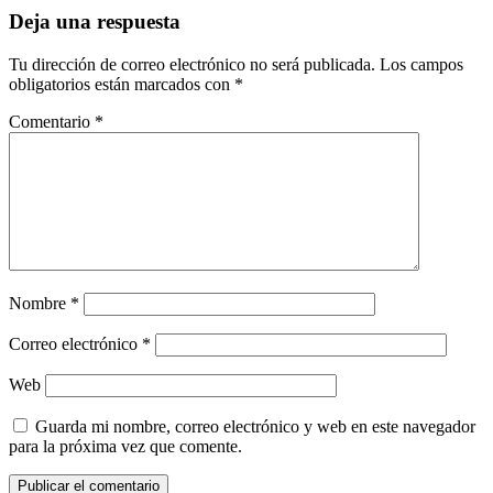
Deja una respuesta
Tu dirección de correo electrónico no será publicada.
Los campos
obligatorios están marcados con
*
Comentario
*
Nombre
*
Correo electrónico
*
Web
Guarda mi nombre, correo electrónico y web en este navegador
para la próxima vez que comente.