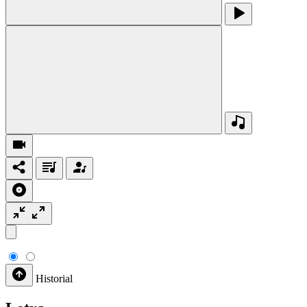
Historial