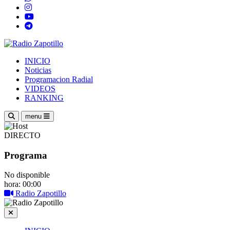
INICIO
Noticias
Programacion Radial
VIDEOS
RANKING
menu
DIRECTO
Programa
No disponible
hora: 00:00
Radio Zapotillo