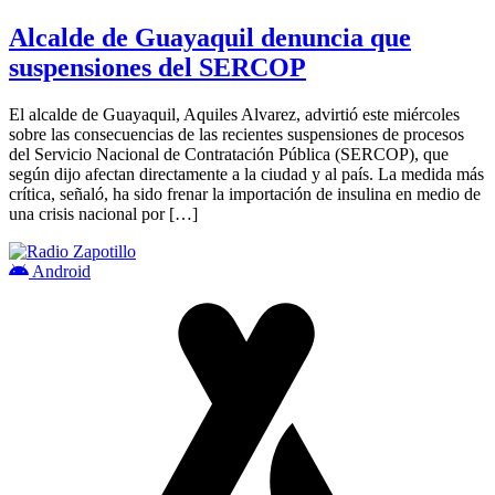
Alcalde de Guayaquil denuncia que
suspensiones del SERCOP
El alcalde de Guayaquil, Aquiles Alvarez, advirtió este miércoles
sobre las consecuencias de las recientes suspensiones de procesos
del Servicio Nacional de Contratación Pública (SERCOP), que
según dijo afectan directamente a la ciudad y al país. La medida más
crítica, señaló, ha sido frenar la importación de insulina en medio de
una crisis nacional por […]
Android