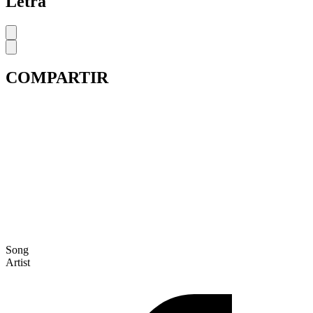
Letra
COMPARTIR
Song
Artist