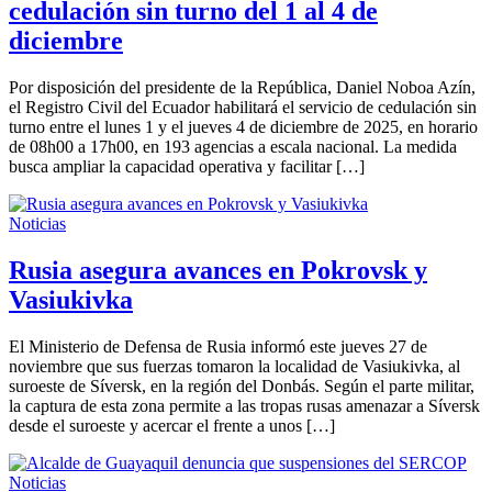
cedulación sin turno del 1 al 4 de
diciembre
Por disposición del presidente de la República, Daniel Noboa Azín,
el Registro Civil del Ecuador habilitará el servicio de cedulación sin
turno entre el lunes 1 y el jueves 4 de diciembre de 2025, en horario
de 08h00 a 17h00, en 193 agencias a escala nacional. La medida
busca ampliar la capacidad operativa y facilitar […]
Noticias
Rusia asegura avances en Pokrovsk y
Vasiukivka
El Ministerio de Defensa de Rusia informó este jueves 27 de
noviembre que sus fuerzas tomaron la localidad de Vasiukivka, al
suroeste de Síversk, en la región del Donbás. Según el parte militar,
la captura de esta zona permite a las tropas rusas amenazar a Síversk
desde el suroeste y acercar el frente a unos […]
Noticias