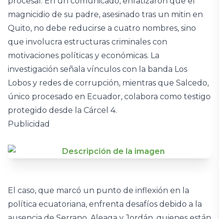
procesal. En un comunicado, enfatizaron que el
magnicidio de su padre, asesinado tras un mitin en
Quito, no debe reducirse a cuatro nombres, sino
que involucra estructuras criminales con
motivaciones políticas y económicas. La
investigación señala vínculos con la banda Los
Lobos y redes de corrupción, mientras que Salcedo,
único procesado en Ecuador, colabora como testigo
protegido desde la Cárcel 4.
Publicidad
El caso, que marcó un punto de inflexión en la
política ecuatoriana, enfrenta desafíos debido a la
ausencia de Serrano, Aleaga y Jordán, quienes están