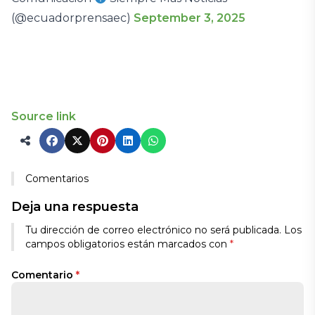
(@ecuadorprensaec)
September 3, 2025
Source link
Comentarios
Deja una respuesta
Alternative:
Tu dirección de correo electrónico no será publicada.
Los
campos obligatorios están marcados con
*
Comentario
*