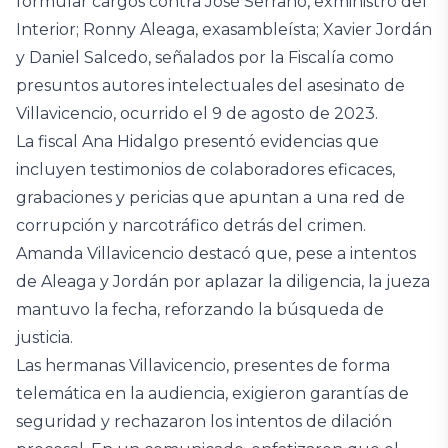
formular cargos contra José Serrano, exministro del
Interior; Ronny Aleaga, exasambleísta; Xavier Jordán
y Daniel Salcedo, señalados por la Fiscalía como
presuntos autores intelectuales del asesinato de
Villavicencio, ocurrido el 9 de agosto de 2023.
La fiscal Ana Hidalgo presentó evidencias que
incluyen testimonios de colaboradores eficaces,
grabaciones y pericias que apuntan a una red de
corrupción y narcotráfico detrás del crimen.
Amanda Villavicencio destacó que, pese a intentos
de Aleaga y Jordán por aplazar la diligencia, la jueza
mantuvo la fecha, reforzando la búsqueda de
justicia.
Las hermanas Villavicencio, presentes de forma
telemática en la audiencia, exigieron garantías de
seguridad y rechazaron los intentos de dilación