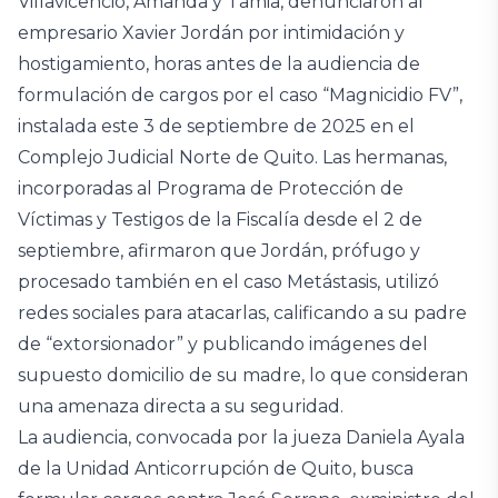
Villavicencio, Amanda y Tamia, denunciaron al
empresario Xavier Jordán por intimidación y
hostigamiento, horas antes de la audiencia de
formulación de cargos por el caso “Magnicidio FV”,
instalada este 3 de septiembre de 2025 en el
Complejo Judicial Norte de Quito. Las hermanas,
incorporadas al Programa de Protección de
Víctimas y Testigos de la Fiscalía desde el 2 de
septiembre, afirmaron que Jordán, prófugo y
procesado también en el caso Metástasis, utilizó
redes sociales para atacarlas, calificando a su padre
de “extorsionador” y publicando imágenes del
supuesto domicilio de su madre, lo que consideran
una amenaza directa a su seguridad.
La audiencia, convocada por la jueza Daniela Ayala
de la Unidad Anticorrupción de Quito, busca