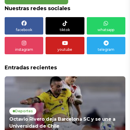
Nuestras redes sociales
facebook
tiktok
whatsapp
instagram
youtube
telegram
Entradas recientes
Deportes
Octavio Rivero deja Barcelona SC y se une a
Universidad de Chile