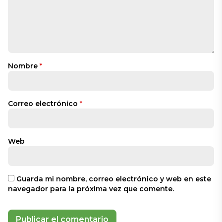
Nombre
*
Correo electrónico
*
Web
Guarda mi nombre, correo electrónico y web en este
navegador para la próxima vez que comente.