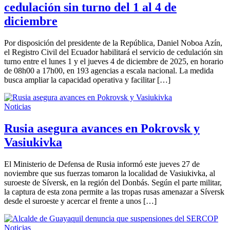
cedulación sin turno del 1 al 4 de
diciembre
Por disposición del presidente de la República, Daniel Noboa Azín,
el Registro Civil del Ecuador habilitará el servicio de cedulación sin
turno entre el lunes 1 y el jueves 4 de diciembre de 2025, en horario
de 08h00 a 17h00, en 193 agencias a escala nacional. La medida
busca ampliar la capacidad operativa y facilitar […]
Noticias
Rusia asegura avances en Pokrovsk y
Vasiukivka
El Ministerio de Defensa de Rusia informó este jueves 27 de
noviembre que sus fuerzas tomaron la localidad de Vasiukivka, al
suroeste de Síversk, en la región del Donbás. Según el parte militar,
la captura de esta zona permite a las tropas rusas amenazar a Síversk
desde el suroeste y acercar el frente a unos […]
Noticias