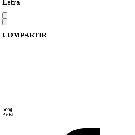
Letra
COMPARTIR
Song
Artist