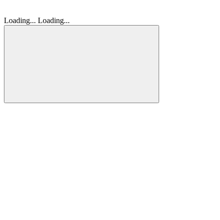
Loading...
Loading...