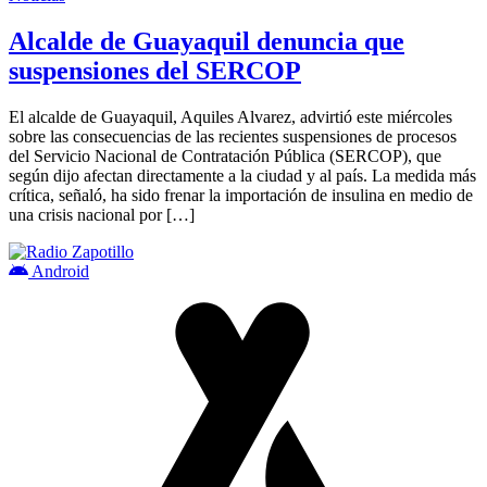
Alcalde de Guayaquil denuncia que
suspensiones del SERCOP
El alcalde de Guayaquil, Aquiles Alvarez, advirtió este miércoles
sobre las consecuencias de las recientes suspensiones de procesos
del Servicio Nacional de Contratación Pública (SERCOP), que
según dijo afectan directamente a la ciudad y al país. La medida más
crítica, señaló, ha sido frenar la importación de insulina en medio de
una crisis nacional por […]
Android