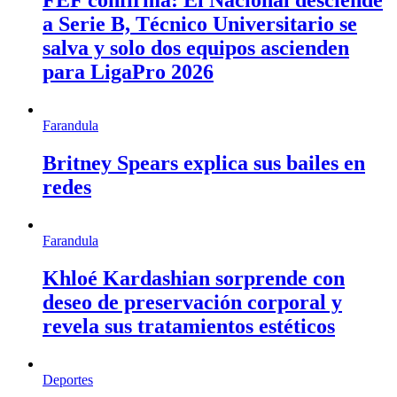
FEF confirma: El Nacional desciende
a Serie B, Técnico Universitario se
salva y solo dos equipos ascienden
para LigaPro 2026
Farandula
Britney Spears explica sus bailes en
redes
Farandula
Khloé Kardashian sorprende con
deseo de preservación corporal y
revela sus tratamientos estéticos
Deportes