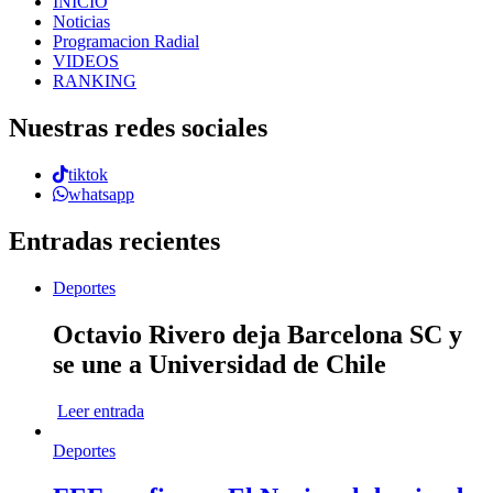
INICIO
Noticias
Programacion Radial
VIDEOS
RANKING
Nuestras redes sociales
tiktok
whatsapp
Entradas recientes
Deportes
Octavio Rivero deja Barcelona SC y
se une a Universidad de Chile
Leer entrada
Deportes