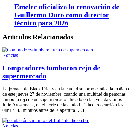
Emelec oficializa la renovación de
Guillermo Duró como director
técnico para 2026
Artículos Relacionados
Noticias
Compradores tumbaron reja de
supermercado
La jornada de Black Friday en la ciudad se tornó caótica la mañana
de este jueves 27 de noviembre, cuando una multitud de personas
tumbó la reja de un supermercado ubicado en la avenida Carlos
Julio Arosemena, en el norte de la ciudad. El hecho ocurrió a las
08h17, 43 minutos antes de la apertura […]
Noticias