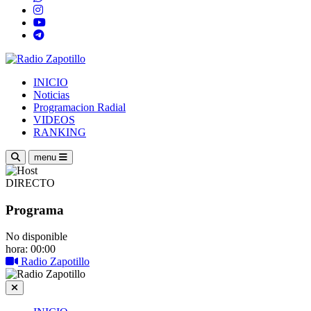
INICIO
Noticias
Programacion Radial
VIDEOS
RANKING
menu
DIRECTO
Programa
No disponible
hora: 00:00
Radio Zapotillo