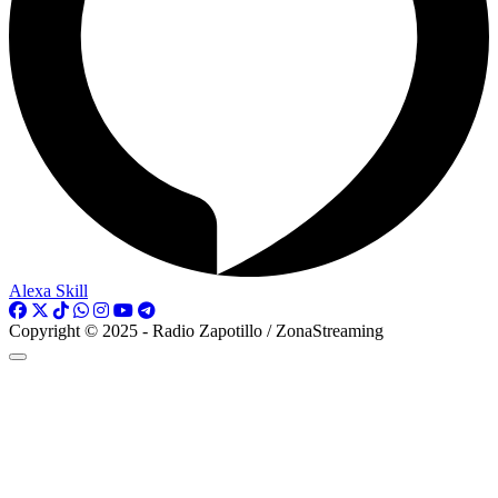
Alexa Skill
Copyright © 2025 - Radio Zapotillo / ZonaStreaming