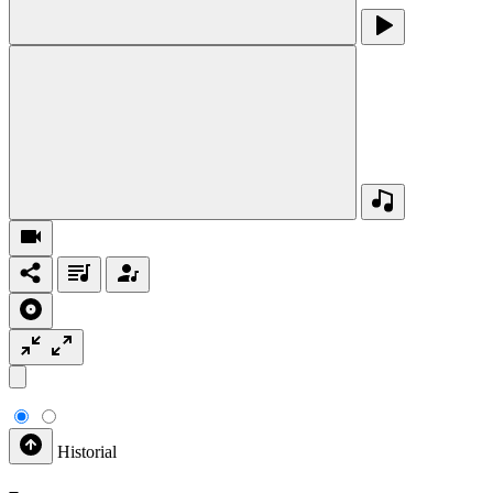
Historial