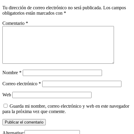
Tu dirección de correo electrónico no será publicada.
Los campos
obligatorios están marcados con
*
Comentario
*
Nombre
*
Correo electrónico
*
Web
Guarda mi nombre, correo electrónico y web en este navegador
para la próxima vez que comente.
Alternative: