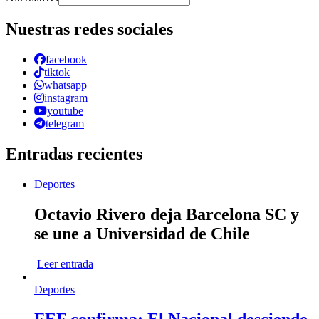
Nuestras redes sociales
facebook
tiktok
whatsapp
instagram
youtube
telegram
Entradas recientes
Deportes
Octavio Rivero deja Barcelona SC y
se une a Universidad de Chile
Leer entrada
Deportes