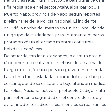
herida tras recibir un impacto de bala durante una
riña registrada en el sector Atahualpa, parroquia
Puerto Napo, provincia de Napo, según reportes
preliminares de la Policía Nacional. El incidente
ocurrió la noche del martes en un bar local, donde
un grupo de ciudadanos, presuntamente mineros,
protagonizó un altercado mientras consumía
bebidas alcohólicas.
De acuerdo con las autoridades, la disputa escaló
rápidamente, resultando en el uso de un arma de
fuego que dejó a una persona gravemente herida.
La víctima fue trasladada de inmediato a un hospital
cercano, donde se encuentra bajo atención médica.
La Policía Nacional activó el protocolo Código Plata
para reforzar la seguridad en el centro de salud y
evitar incidentes adicionales, mientras se realizan las