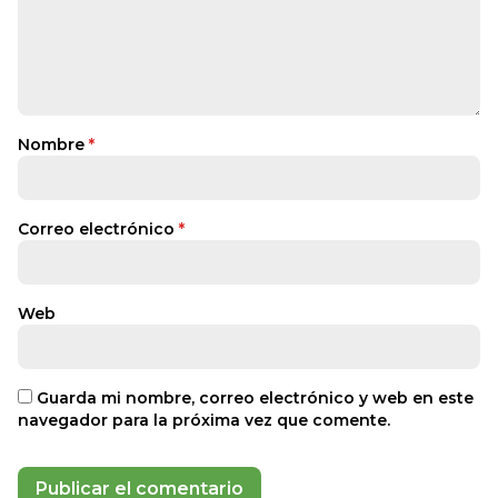
Nombre
*
Correo electrónico
*
Web
Guarda mi nombre, correo electrónico y web en este
navegador para la próxima vez que comente.