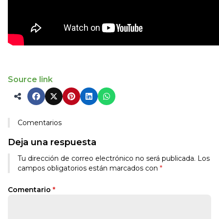
Source link
Comentarios
Deja una respuesta
Alternative:
Tu dirección de correo electrónico no será publicada.
Los
campos obligatorios están marcados con
*
Comentario
*