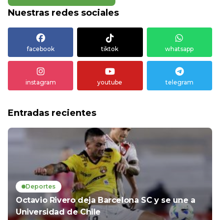
Nuestras redes sociales
facebook
tiktok
whatsapp
instagram
youtube
telegram
Entradas recientes
Deportes
Octavio Rivero deja Barcelona SC y se une a
Universidad de Chile