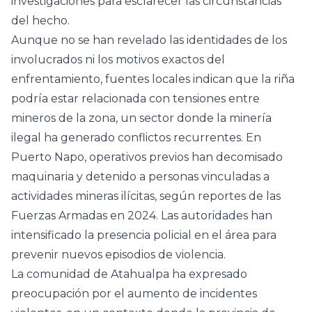
investigaciones para esclarecer las circunstancias
del hecho.
Aunque no se han revelado las identidades de los
involucrados ni los motivos exactos del
enfrentamiento, fuentes locales indican que la riña
podría estar relacionada con tensiones entre
mineros de la zona, un sector donde la minería
ilegal ha generado conflictos recurrentes. En
Puerto Napo, operativos previos han decomisado
maquinaria y detenido a personas vinculadas a
actividades mineras ilícitas, según reportes de las
Fuerzas Armadas en 2024. Las autoridades han
intensificado la presencia policial en el área para
prevenir nuevos episodios de violencia.
La comunidad de Atahualpa ha expresado
preocupación por el aumento de incidentes