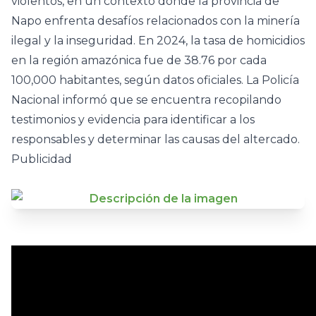
violentos, en un contexto donde la provincia de
Napo enfrenta desafíos relacionados con la minería
ilegal y la inseguridad. En 2024, la tasa de homicidios
en la región amazónica fue de 38.76 por cada
100,000 habitantes, según datos oficiales. La Policía
Nacional informó que se encuentra recopilando
testimonios y evidencia para identificar a los
responsables y determinar las causas del altercado.
Publicidad