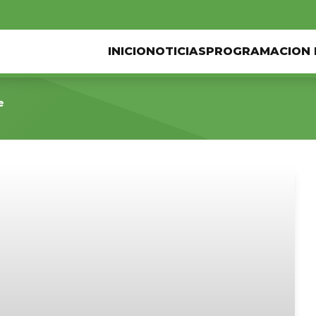
INICIO
NOTICIAS
PROGRAMACION 
e