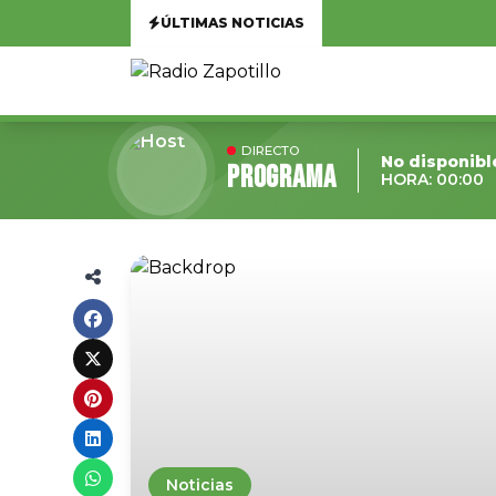
ÚLTIMAS NOTICIAS
DIRECTO
No disponibl
Programa
HORA: 00:00
Noticias