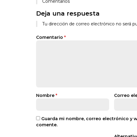
Comentarios
Deja una respuesta
Tu dirección de correo electrónico no será pu
Comentario
*
Nombre
*
Correo el
Guarda mi nombre, correo electrónico y 
comente.
Alternativ