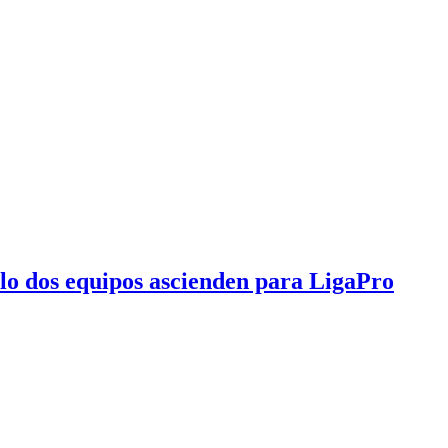
olo dos equipos ascienden para LigaPro