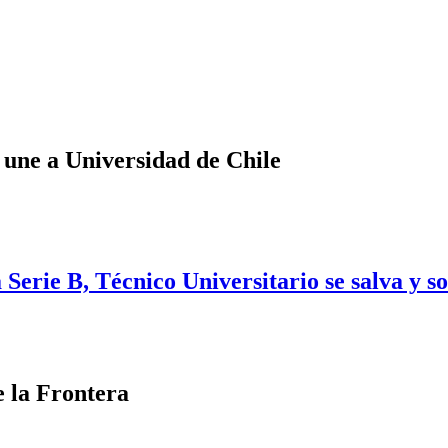
 une a Universidad de Chile
Serie B, Técnico Universitario se salva y s
 la Frontera