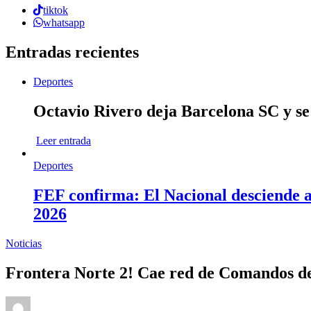
tiktok
whatsapp
Entradas recientes
Deportes
Octavio Rivero deja Barcelona SC y se
Leer entrada
Deportes
FEF confirma: El Nacional desciende a 
2026
Noticias
Frontera Norte 2! Cae red de Comandos de