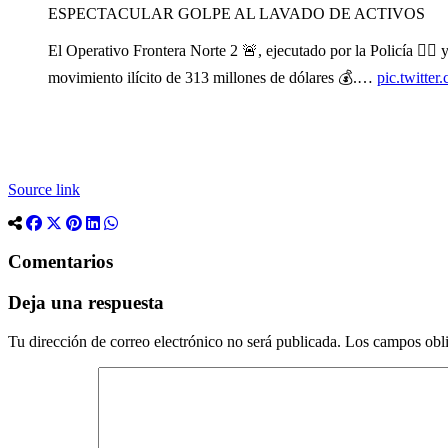
ESPECTACULAR GOLPE AL LAVADO DE ACTIVOS
El Operativo Frontera Norte 2 🚨, ejecutado por la Policía 👮‍♂️ 
movimiento ilícito de 313 millones de dólares 💰.…
pic.twitte
Source link
Comentarios
Deja una respuesta
Tu dirección de correo electrónico no será publicada.
Los campos obli