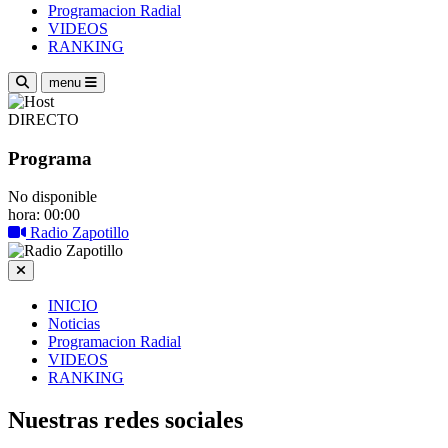
Programacion Radial
VIDEOS
RANKING
menu
DIRECTO
Programa
No disponible
hora: 00:00
Radio Zapotillo
INICIO
Noticias
Programacion Radial
VIDEOS
RANKING
Nuestras redes sociales