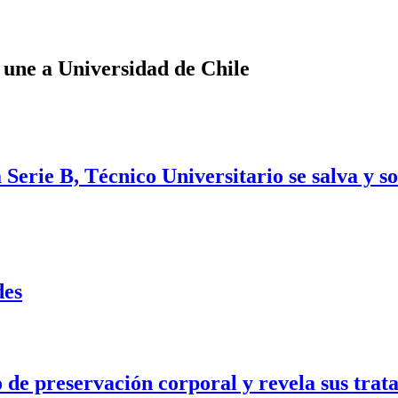
 une a Universidad de Chile
Serie B, Técnico Universitario se salva y s
des
e preservación corporal y revela sus trata