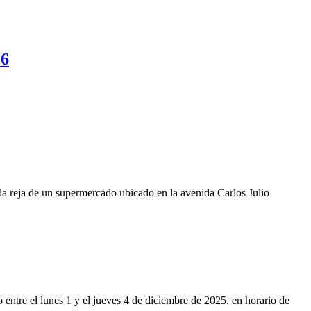
26
la reja de un supermercado ubicado en la avenida Carlos Julio
o entre el lunes 1 y el jueves 4 de diciembre de 2025, en horario de