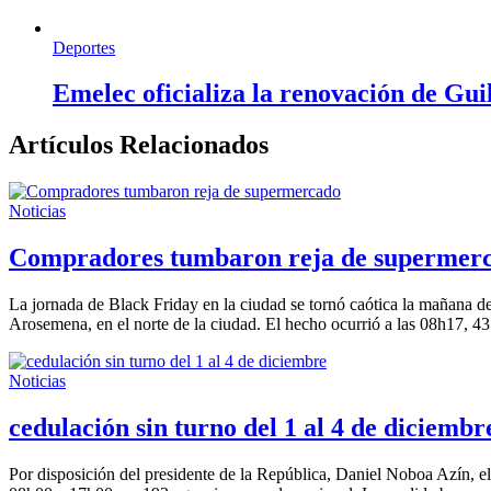
Deportes
Emelec oficializa la renovación de Gu
Artículos Relacionados
Noticias
Compradores tumbaron reja de supermer
La jornada de Black Friday en la ciudad se tornó caótica la mañana d
Arosemena, en el norte de la ciudad. El hecho ocurrió a las 08h17, 43
Noticias
cedulación sin turno del 1 al 4 de diciembr
Por disposición del presidente de la República, Daniel Noboa Azín, el 