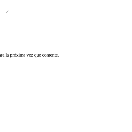
ara la próxima vez que comente.