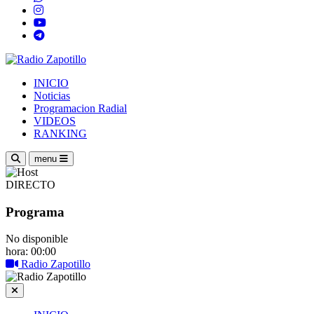
INICIO
Noticias
Programacion Radial
VIDEOS
RANKING
menu
DIRECTO
Programa
No disponible
hora: 00:00
Radio Zapotillo