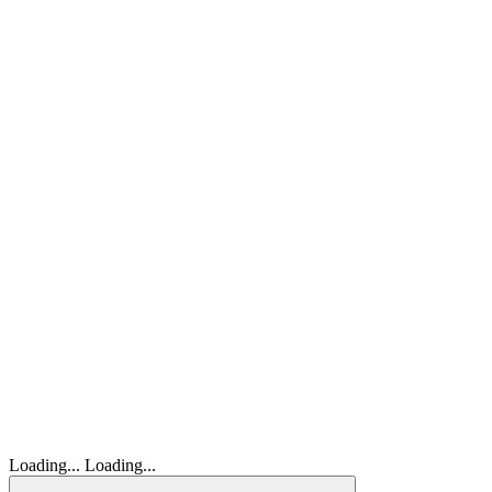
Loading...
Loading...