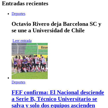
Entradas recientes
Deportes
Octavio Rivero deja Barcelona SC y
se une a Universidad de Chile
Leer entrada
Deportes
FEF confirma: El Nacional desciende
a Serie B, Técnico Universitario se
salva y solo dos equipos ascienden