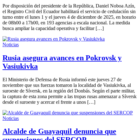
Por disposición del presidente de la República, Daniel Noboa Azín,
el Registro Civil del Ecuador habilitará el servicio de cedulación sin
turno entre el lunes 1 y el jueves 4 de diciembre de 2025, en horario
de 08h00 a 17h00, en 193 agencias a escala nacional. La medida
busca ampliar la capacidad operativa y facilitar […]
Noticias
Rusia asegura avances en Pokrovsk y
Vasiukivka
El Ministerio de Defensa de Rusia informó este jueves 27 de
noviembre que sus fuerzas tomaron la localidad de Vasiukivka, al
suroeste de Síversk, en la región del Donbás. Según el parte militar,
la captura de esta zona permite a las tropas rusas amenazar a Síversk
desde el suroeste y acercar el frente a unos […]
Noticias
Alcalde de Guayaquil denuncia que
suspensiones del SERCOP