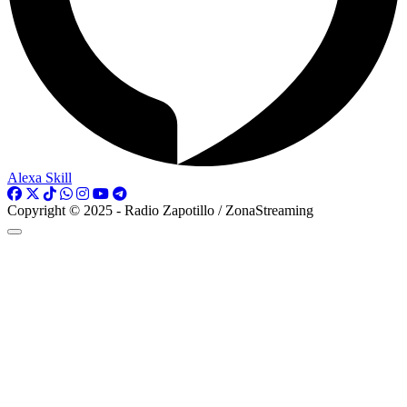
Alexa Skill
Copyright © 2025 - Radio Zapotillo / ZonaStreaming