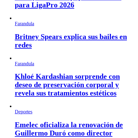
para LigaPro 2026
Farandula
Britney Spears explica sus bailes en
redes
Farandula
Khloé Kardashian sorprende con
deseo de preservación corporal y
revela sus tratamientos estéticos
Deportes
Emelec oficializa la renovación de
Guillermo Duró como director