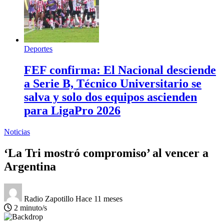
Deportes
FEF confirma: El Nacional desciende
a Serie B, Técnico Universitario se
salva y solo dos equipos ascienden
para LigaPro 2026
Noticias
‘La Tri mostró compromiso’ al vencer a
Argentina
Radio Zapotillo
Hace 11 meses
2 minuto/s