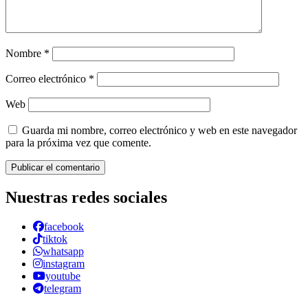
Nombre
*
Correo electrónico
*
Web
Guarda mi nombre, correo electrónico y web en este navegador
para la próxima vez que comente.
Nuestras redes sociales
facebook
tiktok
whatsapp
instagram
youtube
telegram