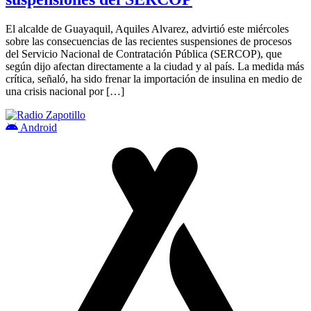
El alcalde de Guayaquil, Aquiles Alvarez, advirtió este miércoles
sobre las consecuencias de las recientes suspensiones de procesos
del Servicio Nacional de Contratación Pública (SERCOP), que
según dijo afectan directamente a la ciudad y al país. La medida más
crítica, señaló, ha sido frenar la importación de insulina en medio de
una crisis nacional por […]
Android