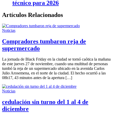
técnico para 2026
Artículos Relacionados
Noticias
Compradores tumbaron reja de
supermercado
La jornada de Black Friday en la ciudad se tornó caótica la mañana
de este jueves 27 de noviembre, cuando una multitud de personas
tumbó la reja de un supermercado ubicado en la avenida Carlos
Julio Arosemena, en el norte de la ciudad. El hecho ocurrió a las
08h17, 43 minutos antes de la apertura […]
Noticias
cedulación sin turno del 1 al 4 de
diciembre