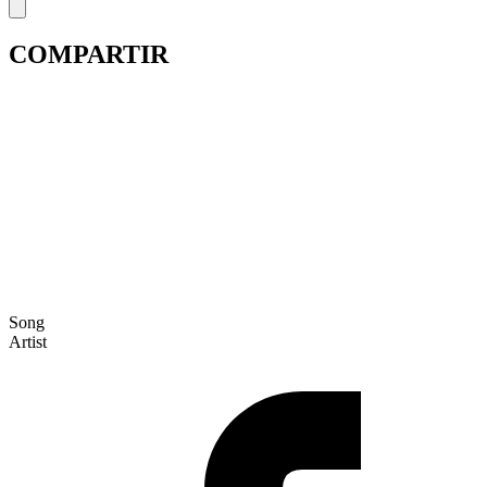
COMPARTIR
Song
Artist