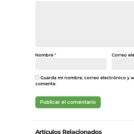
Nombre
*
Correo el
Guarda mi nombre, correo electrónico y 
comente.
Artículos Relacionados