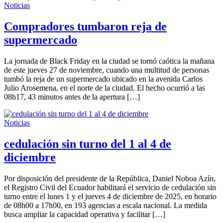
Noticias
Compradores tumbaron reja de
supermercado
La jornada de Black Friday en la ciudad se tornó caótica la mañana
de este jueves 27 de noviembre, cuando una multitud de personas
tumbó la reja de un supermercado ubicado en la avenida Carlos
Julio Arosemena, en el norte de la ciudad. El hecho ocurrió a las
08h17, 43 minutos antes de la apertura […]
Noticias
cedulación sin turno del 1 al 4 de
diciembre
Por disposición del presidente de la República, Daniel Noboa Azín,
el Registro Civil del Ecuador habilitará el servicio de cedulación sin
turno entre el lunes 1 y el jueves 4 de diciembre de 2025, en horario
de 08h00 a 17h00, en 193 agencias a escala nacional. La medida
busca ampliar la capacidad operativa y facilitar […]