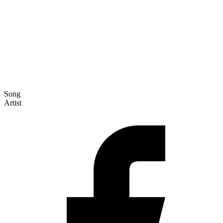
Song
Artist