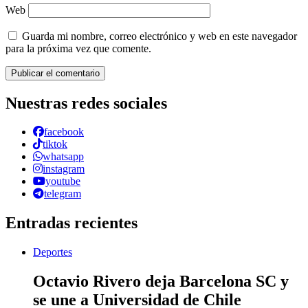
Web
Guarda mi nombre, correo electrónico y web en este navegador
para la próxima vez que comente.
Nuestras redes sociales
facebook
tiktok
whatsapp
instagram
youtube
telegram
Entradas recientes
Deportes
Octavio Rivero deja Barcelona SC y
se une a Universidad de Chile