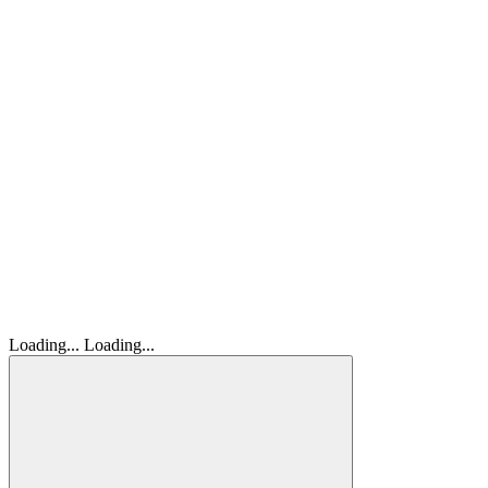
Loading...
Loading...