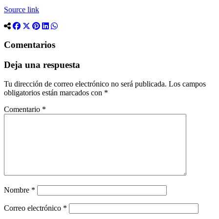
Source link
Comentarios
Deja una respuesta
Tu dirección de correo electrónico no será publicada.
Los campos
obligatorios están marcados con
*
Comentario
*
Nombre
*
Correo electrónico
*