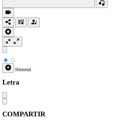
Historial
Letra
COMPARTIR