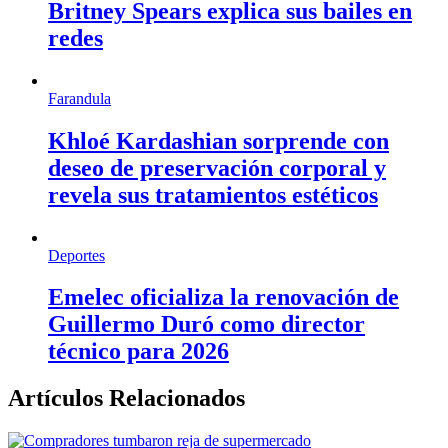
Britney Spears explica sus bailes en
redes
Farandula
Khloé Kardashian sorprende con
deseo de preservación corporal y
revela sus tratamientos estéticos
Deportes
Emelec oficializa la renovación de
Guillermo Duró como director
técnico para 2026
Artículos Relacionados