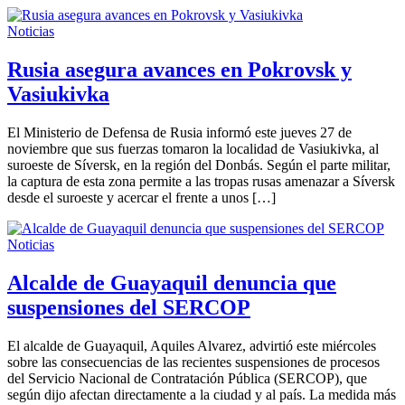
Noticias
Rusia asegura avances en Pokrovsk y
Vasiukivka
El Ministerio de Defensa de Rusia informó este jueves 27 de
noviembre que sus fuerzas tomaron la localidad de Vasiukivka, al
suroeste de Síversk, en la región del Donbás. Según el parte militar,
la captura de esta zona permite a las tropas rusas amenazar a Síversk
desde el suroeste y acercar el frente a unos […]
Noticias
Alcalde de Guayaquil denuncia que
suspensiones del SERCOP
El alcalde de Guayaquil, Aquiles Alvarez, advirtió este miércoles
sobre las consecuencias de las recientes suspensiones de procesos
del Servicio Nacional de Contratación Pública (SERCOP), que
según dijo afectan directamente a la ciudad y al país. La medida más