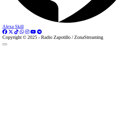
Alexa Skill
Copyright © 2025 - Radio Zapotillo / ZonaStreaming