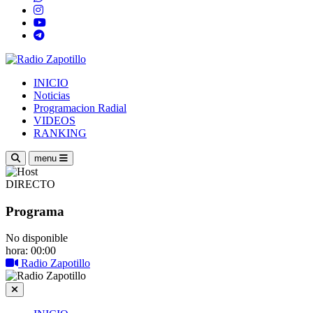
INICIO
Noticias
Programacion Radial
VIDEOS
RANKING
menu
DIRECTO
Programa
No disponible
hora: 00:00
Radio Zapotillo