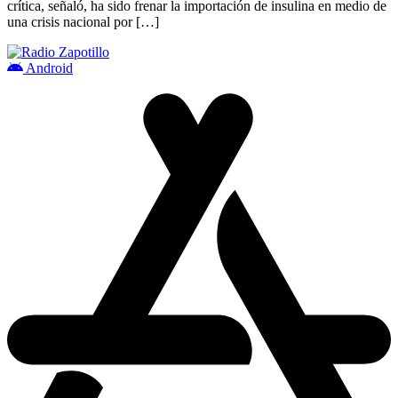
crítica, señaló, ha sido frenar la importación de insulina en medio de
una crisis nacional por […]
Android