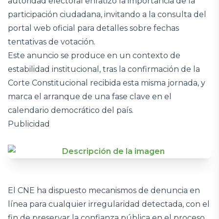
autoridad electoral enfatizó la importancia de la
participación ciudadana, invitando a la consulta del
portal web oficial para detalles sobre fechas
tentativas de votación.
Este anuncio se produce en un contexto de
estabilidad institucional, tras la confirmación de la
Corte Constitucional recibida esta misma jornada, y
marca el arranque de una fase clave en el
calendario democrático del país.
Publicidad
El CNE ha dispuesto mecanismos de denuncia en
línea para cualquier irregularidad detectada, con el
fin de preservar la confianza pública en el proceso.