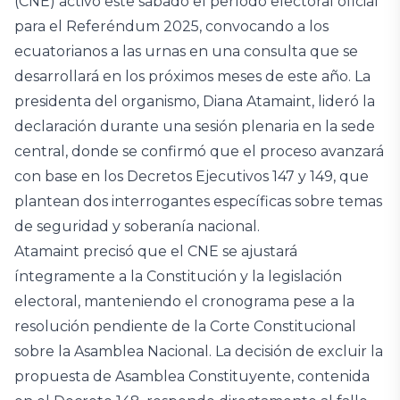
(CNE) activó este sábado el período electoral oficial
para el Referéndum 2025, convocando a los
ecuatorianos a las urnas en una consulta que se
desarrollará en los próximos meses de este año. La
presidenta del organismo, Diana Atamaint, lideró la
declaración durante una sesión plenaria en la sede
central, donde se confirmó que el proceso avanzará
con base en los Decretos Ejecutivos 147 y 149, que
plantean dos interrogantes específicas sobre temas
de seguridad y soberanía nacional.
Atamaint precisó que el CNE se ajustará
íntegramente a la Constitución y la legislación
electoral, manteniendo el cronograma pese a la
resolución pendiente de la Corte Constitucional
sobre la Asamblea Nacional. La decisión de excluir la
propuesta de Asamblea Constituyente, contenida