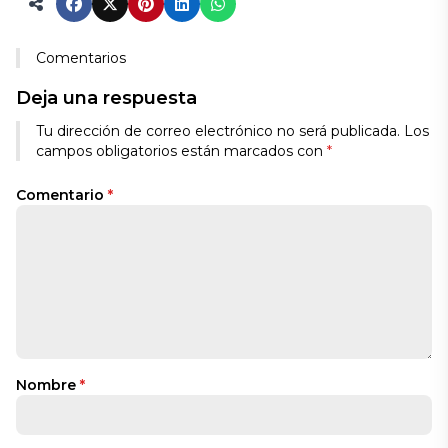
Comentarios
Deja una respuesta
Tu dirección de correo electrónico no será publicada.
Los
campos obligatorios están marcados con
*
Comentario
*
Nombre
*