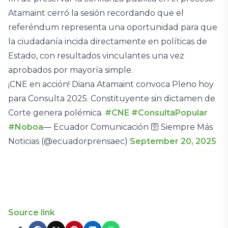
Atamaint cerró la sesión recordando que el
referéndum representa una oportunidad para que
la ciudadanía incida directamente en políticas de
Estado, con resultados vinculantes una vez
aprobados por mayoría simple.
¡CNE en acción! Diana Atamaint convoca Pleno hoy
para Consulta 2025. Constituyente sin dictamen de
Corte genera polémica.
#CNE
#ConsultaPopular
#Noboa
— Ecuador Comunicación 🛜 Siempre Más
Noticias (@ecuadorprensaec)
September 20, 2025
Source link