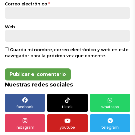
Correo electrónico
*
Web
Guarda mi nombre, correo electrónico y web en este
navegador para la próxima vez que comente.
Nuestras redes sociales
facebook
tiktok
whatsapp
instagram
youtube
telegram