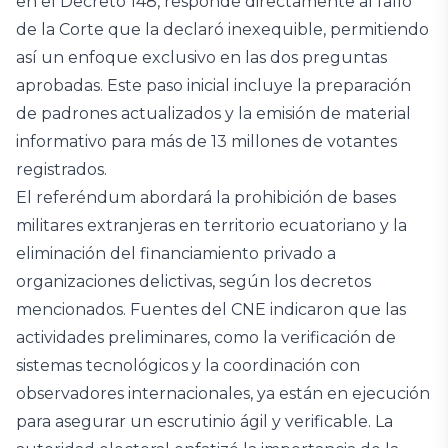
en el Decreto 148, responde directamente al fallo
de la Corte que la declaró inexequible, permitiendo
así un enfoque exclusivo en las dos preguntas
aprobadas. Este paso inicial incluye la preparación
de padrones actualizados y la emisión de material
informativo para más de 13 millones de votantes
registrados.
El referéndum abordará la prohibición de bases
militares extranjeras en territorio ecuatoriano y la
eliminación del financiamiento privado a
organizaciones delictivas, según los decretos
mencionados. Fuentes del CNE indicaron que las
actividades preliminares, como la verificación de
sistemas tecnológicos y la coordinación con
observadores internacionales, ya están en ejecución
para asegurar un escrutinio ágil y verificable. La