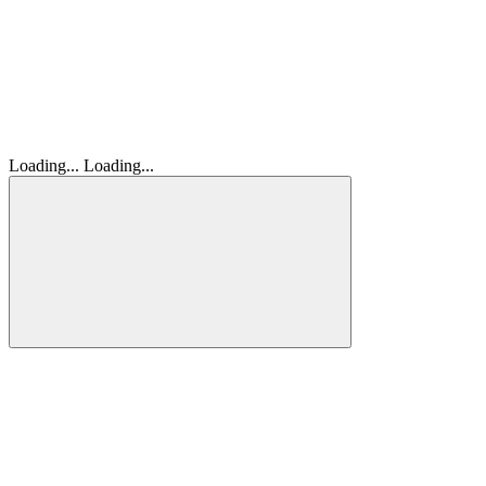
Loading...
Loading...