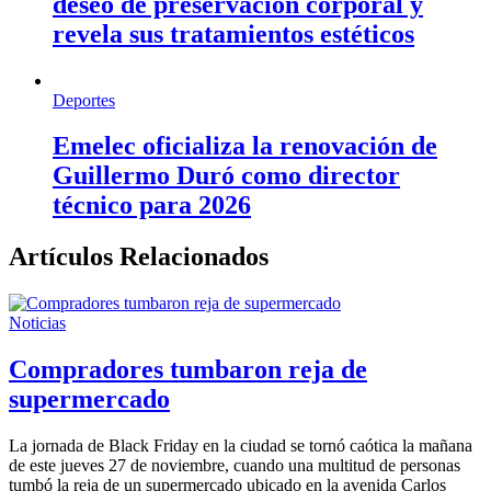
deseo de preservación corporal y
revela sus tratamientos estéticos
Deportes
Emelec oficializa la renovación de
Guillermo Duró como director
técnico para 2026
Artículos Relacionados
Noticias
Compradores tumbaron reja de
supermercado
La jornada de Black Friday en la ciudad se tornó caótica la mañana
de este jueves 27 de noviembre, cuando una multitud de personas
tumbó la reja de un supermercado ubicado en la avenida Carlos