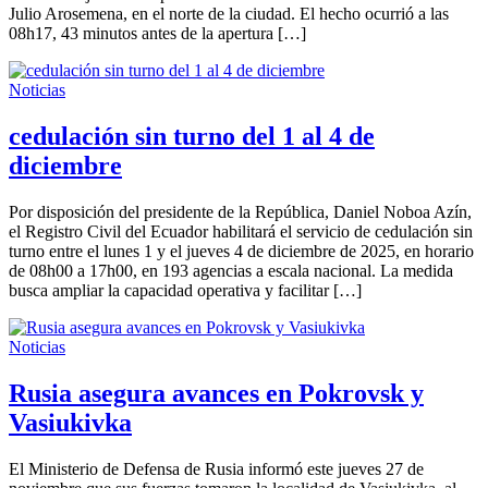
Julio Arosemena, en el norte de la ciudad. El hecho ocurrió a las
08h17, 43 minutos antes de la apertura […]
Noticias
cedulación sin turno del 1 al 4 de
diciembre
Por disposición del presidente de la República, Daniel Noboa Azín,
el Registro Civil del Ecuador habilitará el servicio de cedulación sin
turno entre el lunes 1 y el jueves 4 de diciembre de 2025, en horario
de 08h00 a 17h00, en 193 agencias a escala nacional. La medida
busca ampliar la capacidad operativa y facilitar […]
Noticias
Rusia asegura avances en Pokrovsk y
Vasiukivka
El Ministerio de Defensa de Rusia informó este jueves 27 de