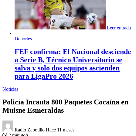
Leer entrada
Deportes
FEF confirma: El Nacional desciende
a Serie B, Técnico Universitario se
salva y solo dos equipos ascienden
para LigaPro 2026
Noticias
Policía Incauta 800 Paquetes Cocaína en
Muisne Esmeraldas
Radio Zapotillo
Hace 11 meses
2 minuto/s