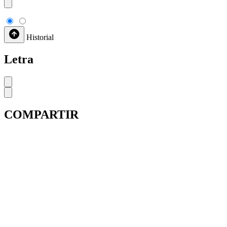
Historial
Letra
COMPARTIR