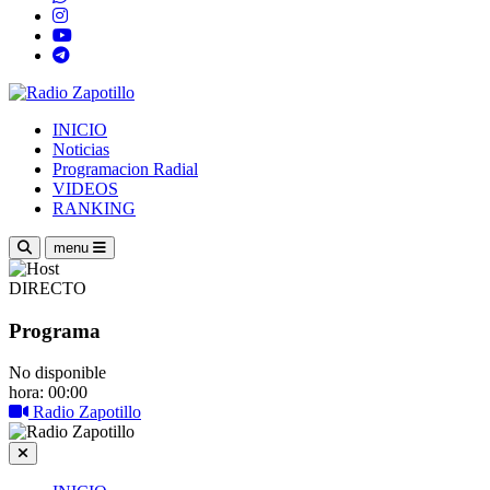
INICIO
Noticias
Programacion Radial
VIDEOS
RANKING
menu
DIRECTO
Programa
No disponible
hora: 00:00
Radio Zapotillo