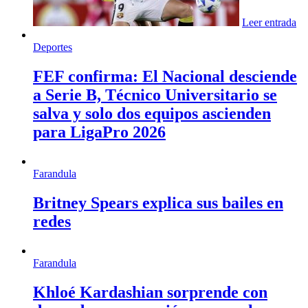
Leer entrada
Deportes
FEF confirma: El Nacional desciende
a Serie B, Técnico Universitario se
salva y solo dos equipos ascienden
para LigaPro 2026
Farandula
Britney Spears explica sus bailes en
redes
Farandula
Khloé Kardashian sorprende con