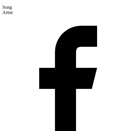
Song
Artist