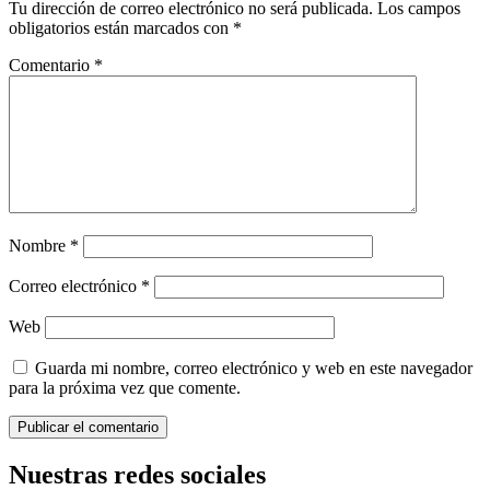
Tu dirección de correo electrónico no será publicada.
Los campos
obligatorios están marcados con
*
Comentario
*
Nombre
*
Correo electrónico
*
Web
Guarda mi nombre, correo electrónico y web en este navegador
para la próxima vez que comente.
Nuestras redes sociales