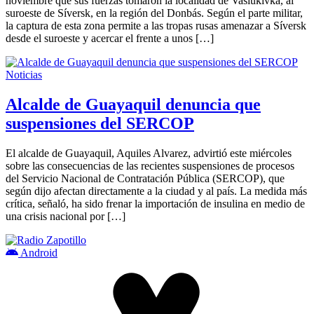
noviembre que sus fuerzas tomaron la localidad de Vasiukivka, al
suroeste de Síversk, en la región del Donbás. Según el parte militar,
la captura de esta zona permite a las tropas rusas amenazar a Síversk
desde el suroeste y acercar el frente a unos […]
Noticias
Alcalde de Guayaquil denuncia que
suspensiones del SERCOP
El alcalde de Guayaquil, Aquiles Alvarez, advirtió este miércoles
sobre las consecuencias de las recientes suspensiones de procesos
del Servicio Nacional de Contratación Pública (SERCOP), que
según dijo afectan directamente a la ciudad y al país. La medida más
crítica, señaló, ha sido frenar la importación de insulina en medio de
una crisis nacional por […]
Android