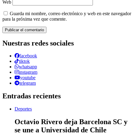
Web
Guarda mi nombre, correo electrónico y web en este navegador
para la próxima vez que comente.
Nuestras redes sociales
facebook
tiktok
whatsapp
instagram
youtube
telegram
Entradas recientes
Deportes
Octavio Rivero deja Barcelona SC y
se une a Universidad de Chile