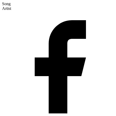
Song
Artist