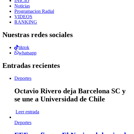
INICIO
Noticias
Programacion Radial
VIDEOS
RANKING
Nuestras redes sociales
tiktok
whatsapp
Entradas recientes
Deportes
Octavio Rivero deja Barcelona SC y
se une a Universidad de Chile
Leer entrada
Deportes