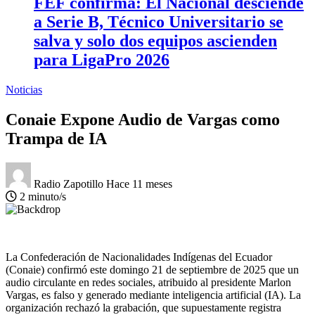
FEF confirma: El Nacional desciende
a Serie B, Técnico Universitario se
salva y solo dos equipos ascienden
para LigaPro 2026
Noticias
Conaie Expone Audio de Vargas como
Trampa de IA
Radio Zapotillo
Hace 11 meses
2 minuto/s
La Confederación de Nacionalidades Indígenas del Ecuador
(Conaie) confirmó este domingo 21 de septiembre de 2025 que un
audio circulante en redes sociales, atribuido al presidente Marlon
Vargas, es falso y generado mediante inteligencia artificial (IA). La
organización rechazó la grabación, que supuestamente registra