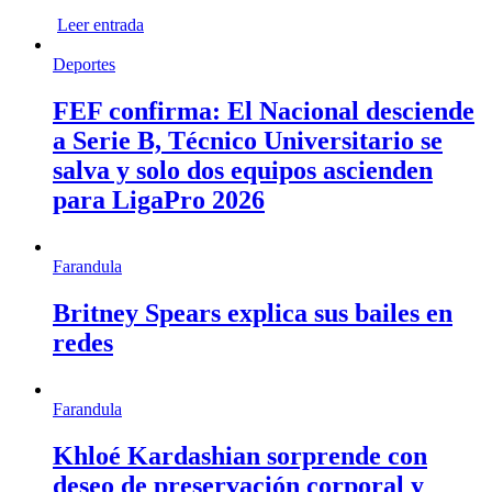
Leer entrada
Deportes
FEF confirma: El Nacional desciende
a Serie B, Técnico Universitario se
salva y solo dos equipos ascienden
para LigaPro 2026
Farandula
Britney Spears explica sus bailes en
redes
Farandula
Khloé Kardashian sorprende con
deseo de preservación corporal y