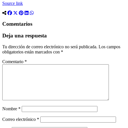
Source link
Comentarios
Deja una respuesta
Tu dirección de correo electrónico no será publicada.
Los campos
obligatorios están marcados con
*
Comentario
*
Nombre
*
Correo electrónico
*