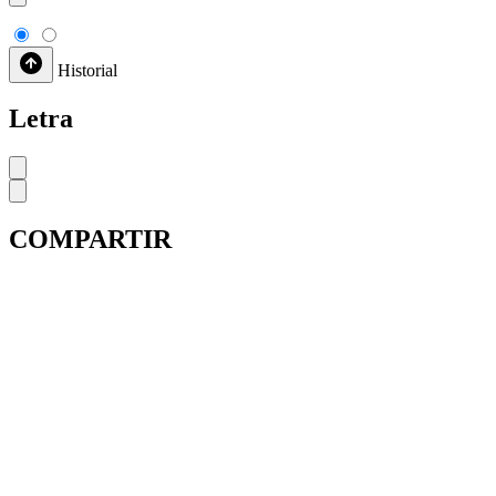
Historial
Letra
COMPARTIR