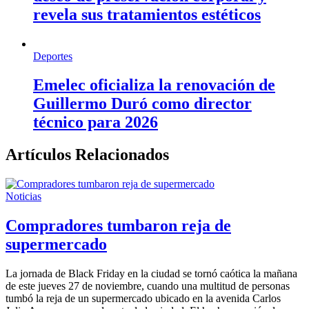
revela sus tratamientos estéticos
Deportes
Emelec oficializa la renovación de
Guillermo Duró como director
técnico para 2026
Artículos Relacionados
Noticias
Compradores tumbaron reja de
supermercado
La jornada de Black Friday en la ciudad se tornó caótica la mañana
de este jueves 27 de noviembre, cuando una multitud de personas
tumbó la reja de un supermercado ubicado en la avenida Carlos