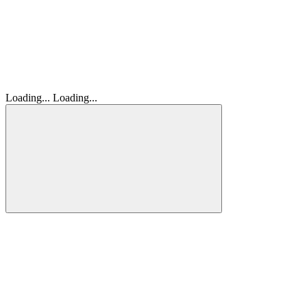
Loading...
Loading...