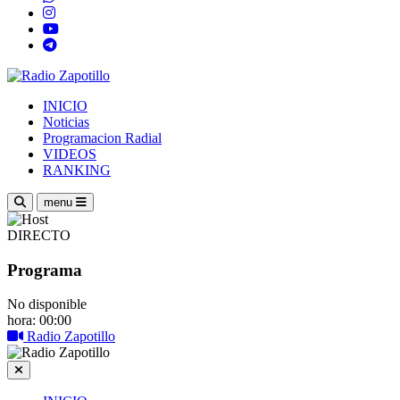
INICIO
Noticias
Programacion Radial
VIDEOS
RANKING
menu
DIRECTO
Programa
No disponible
hora: 00:00
Radio Zapotillo