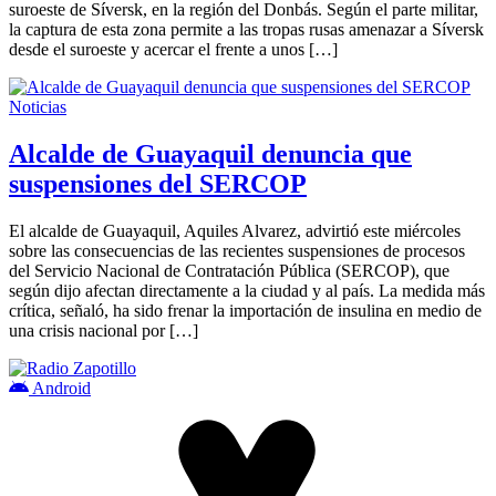
suroeste de Síversk, en la región del Donbás. Según el parte militar,
la captura de esta zona permite a las tropas rusas amenazar a Síversk
desde el suroeste y acercar el frente a unos […]
Noticias
Alcalde de Guayaquil denuncia que
suspensiones del SERCOP
El alcalde de Guayaquil, Aquiles Alvarez, advirtió este miércoles
sobre las consecuencias de las recientes suspensiones de procesos
del Servicio Nacional de Contratación Pública (SERCOP), que
según dijo afectan directamente a la ciudad y al país. La medida más
crítica, señaló, ha sido frenar la importación de insulina en medio de
una crisis nacional por […]
Android