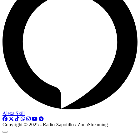
Alexa Skill
Copyright © 2025 - Radio Zapotillo / ZonaStreaming