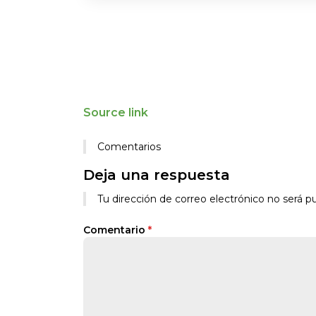
Source link
Comentarios
Deja una respuesta
Alternative:
Tu dirección de correo electrónico no será pu
Comentario
*