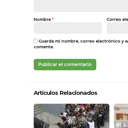
Nombre
*
Correo el
Guarda mi nombre, correo electrónico y 
comente.
Artículos Relacionados