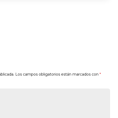
blicada.
Los campos obligatorios están marcados con
*