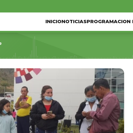
INICIO
NOTICIAS
PROGRAMACION 
e