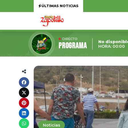
ÚLTIMAS NOTICIAS
DIRECTO
No disponibl
Programa
HORA: 00:00
Noticias