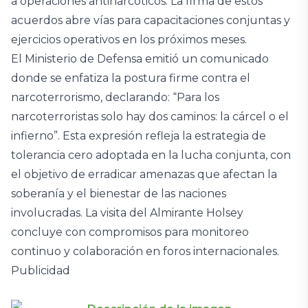
a operaciones antinarcóticos. La firma de estos
acuerdos abre vías para capacitaciones conjuntas y
ejercicios operativos en los próximos meses.
El Ministerio de Defensa emitió un comunicado
donde se enfatiza la postura firme contra el
narcoterrorismo, declarando: “Para los
narcoterroristas solo hay dos caminos: la cárcel o el
infierno”. Esta expresión refleja la estrategia de
tolerancia cero adoptada en la lucha conjunta, con
el objetivo de erradicar amenazas que afectan la
soberanía y el bienestar de las naciones
involucradas. La visita del Almirante Holsey
concluye con compromisos para monitoreo
continuo y colaboración en foros internacionales.
Publicidad