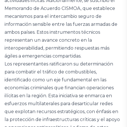
actividades ilícitas. Adicionalmente, se suscribió el
Memorando de Acuerdo CISMOA, que establece
mecanismos para el intercambio seguro de
información sensible entre las fuerzas armadas de
ambos países. Estos instrumentos técnicos
representan un avance concreto en la
interoperabilidad, permitiendo respuestas más
ágiles a emergencias compartidas.
Los representantes ratificaron su determinación
para combatir el tráfico de combustibles,
identificado como un eje fundamental en las
economías criminales que financian operaciones
ilícitas en la región. Esta iniciativa se enmarca en
esfuerzos multilaterales para desarticular redes
que explotan recursos estratégicos, con énfasis en
la protección de infraestructuras críticas y el apoyo