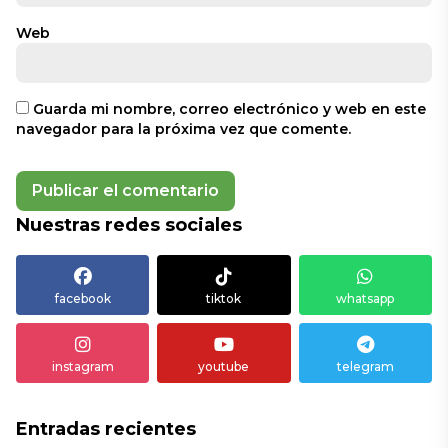
Web
Guarda mi nombre, correo electrónico y web en este
navegador para la próxima vez que comente.
Nuestras redes sociales
facebook
tiktok
whatsapp
instagram
youtube
telegram
Entradas recientes