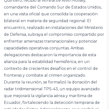
Quintero, recibió al Almirante Alvin Holsey,
comandante del Comando Sur de Estados Unidos,
en una visita oficial que consolida la cooperación
bilateral en materia de seguridad regional. El
encuentro, realizado en instalaciones del Ministerio
de Defensa, subraya el compromiso compartido por
enfrentar amenazas transnacionales y potenciar
capacidades operativas conjuntas. Ambas
delegaciones destacaron la importancia de esta
alianza para la estabilidad hemisférica, en un
contexto de crecientes desafíos en el control de
fronteras y combate al crimen organizado.
Durante la reunión, se formalizó la donación del
radar tridimensional TPS-43, un equipo avanzado
que mejorará la vigilancia aérea y marítima de
Ecuador, fortaleciendo la detección temprana de