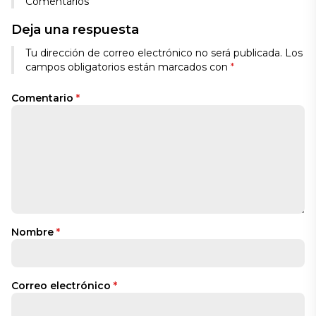
Comentarios
Deja una respuesta
Tu dirección de correo electrónico no será publicada.
Los
campos obligatorios están marcados con
*
Comentario
*
Nombre
*
Correo electrónico
*