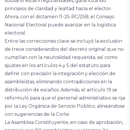
subsanó estas irregularidades, garantizando
principios de claridad y lealtad hacia el elector.
Ahora, con el dictamen 11-25-RC/25B, el Consejo
Nacional Electoral puede avanzar en la logística
electoral.
Entre las correcciones clave se incluyó la exclusión
de trece considerandos del decreto original que no
cumplían con la neutralidad requerida, así como
ajustes en los artículos 4 y 5 del estatuto para
definir con precisión la integración y elección de
asambleístas, eliminando contradicciones en la
distribución de escaños. Además, el artículo 19 se
reformuló para que el personal administrativo se rija
por la Ley Orgánica de Servicio Público, alineándose
con sugerencias de la Corte.
La Asamblea Constituyente, en caso de aprobación,