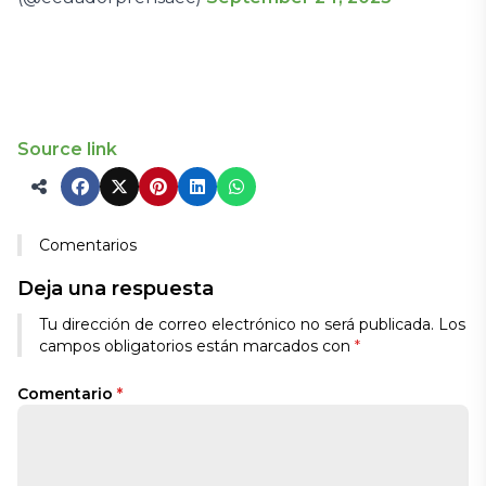
Source link
Comentarios
Deja una respuesta
Tu dirección de correo electrónico no será publicada.
Los
campos obligatorios están marcados con
*
Comentario
*