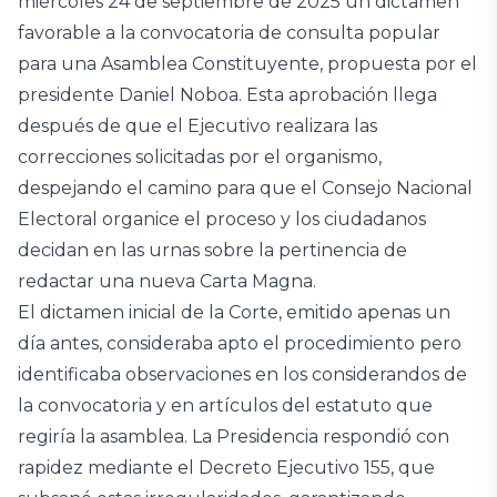
miércoles 24 de septiembre de 2025 un dictamen
favorable a la convocatoria de consulta popular
para una Asamblea Constituyente, propuesta por el
presidente Daniel Noboa. Esta aprobación llega
después de que el Ejecutivo realizara las
correcciones solicitadas por el organismo,
despejando el camino para que el Consejo Nacional
Electoral organice el proceso y los ciudadanos
decidan en las urnas sobre la pertinencia de
redactar una nueva Carta Magna.
El dictamen inicial de la Corte, emitido apenas un
día antes, consideraba apto el procedimiento pero
identificaba observaciones en los considerandos de
la convocatoria y en artículos del estatuto que
regiría la asamblea. La Presidencia respondió con
rapidez mediante el Decreto Ejecutivo 155, que