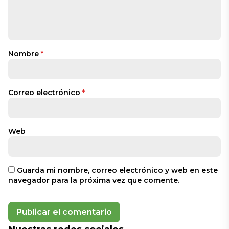
Nombre
*
Correo electrónico
*
Web
Guarda mi nombre, correo electrónico y web en este
navegador para la próxima vez que comente.