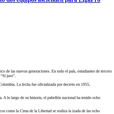
co de las nuevas generaciones. En todo el país, estudiantes de tercero
“Sí juro”.
Colombia. La fecha fue oficializada por decreto en 1955,
a. A lo largo de su historia, el pabellón nacional ha tenido ocho
os como la Cima de la Libertad se realiza la izada de las ocho