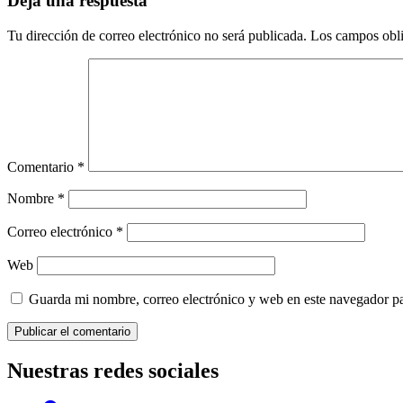
Deja una respuesta
Tu dirección de correo electrónico no será publicada.
Los campos obli
Comentario
*
Nombre
*
Correo electrónico
*
Web
Guarda mi nombre, correo electrónico y web en este navegador p
Nuestras redes sociales