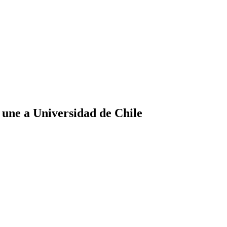
 une a Universidad de Chile