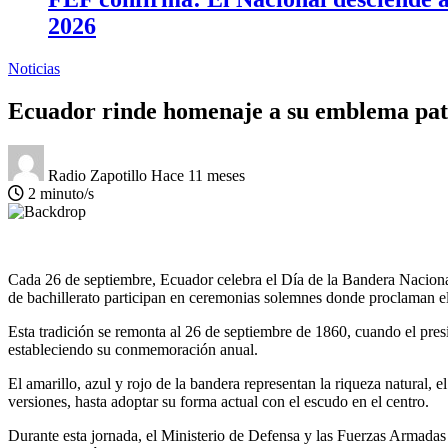
2026
Noticias
Ecuador rinde homenaje a su emblema pat
Radio Zapotillo
Hace 11 meses
2 minuto/s
Cada 26 de septiembre, Ecuador celebra el Día de la Bandera Nacional,
de bachillerato participan en ceremonias solemnes donde proclaman el J
Esta tradición se remonta al 26 de septiembre de 1860, cuando el pre
estableciendo su conmemoración anual.
El amarillo, azul y rojo de la bandera representan la riqueza natural, e
versiones, hasta adoptar su forma actual con el escudo en el centro.
Durante esta jornada, el Ministerio de Defensa y las Fuerzas Armadas