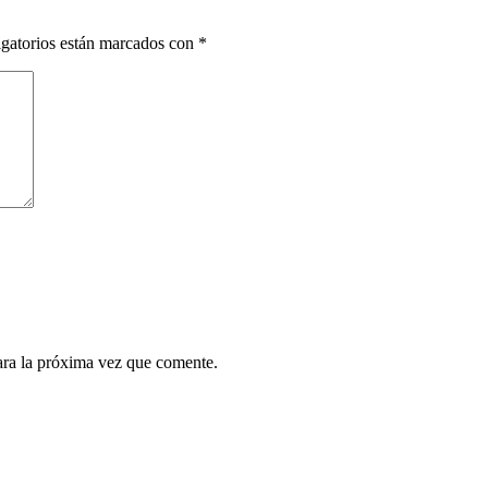
gatorios están marcados con
*
ara la próxima vez que comente.