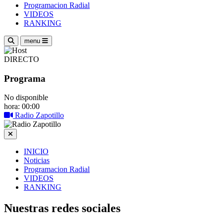
Programacion Radial
VIDEOS
RANKING
menu
DIRECTO
Programa
No disponible
hora: 00:00
Radio Zapotillo
INICIO
Noticias
Programacion Radial
VIDEOS
RANKING
Nuestras redes sociales