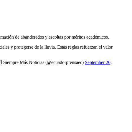
mación de abanderados y escoltas por méritos académicos.
ales y protegerse de la lluvia. Estas reglas refuerzan el valor
 Siempre Más Noticias (@ecuadorprensaec)
September 26,