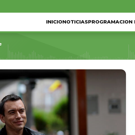
INICIO
NOTICIAS
PROGRAMACION 
e