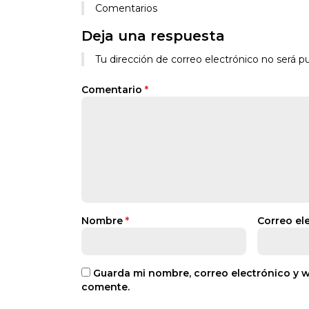
Comentarios
Deja una respuesta
Alternative:
Tu dirección de correo electrónico no será pu
Comentario
*
Nombre
*
Correo el
Guarda mi nombre, correo electrónico y 
comente.