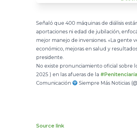
Señaló que 400 máquinas de diálisis están
aportaciones ni edad de jubilación, en
mejor manejo de inversiones. «La gente ve
económico, mejoras en salud y resultados
presidente.
No existe pronunciamiento oficial sobre 
2025 ) en las afueras de la
#Penitenciaría
Comunicación
Siempre Más Noticias 
Source link