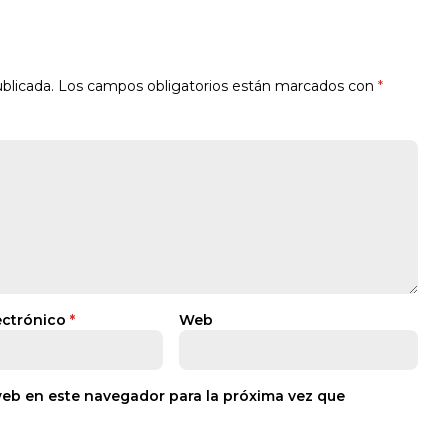
blicada.
Los campos obligatorios están marcados con
*
ectrónico
*
Web
web en este navegador para la próxima vez que