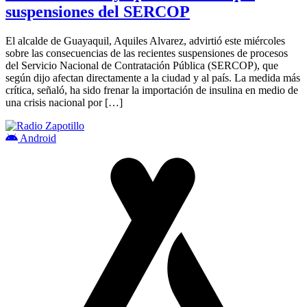
suspensiones del SERCOP
El alcalde de Guayaquil, Aquiles Alvarez, advirtió este miércoles
sobre las consecuencias de las recientes suspensiones de procesos
del Servicio Nacional de Contratación Pública (SERCOP), que
según dijo afectan directamente a la ciudad y al país. La medida más
crítica, señaló, ha sido frenar la importación de insulina en medio de
una crisis nacional por […]
Android