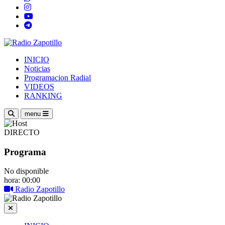
INICIO
Noticias
Programacion Radial
VIDEOS
RANKING
menu
DIRECTO
Programa
No disponible
hora: 00:00
Radio Zapotillo