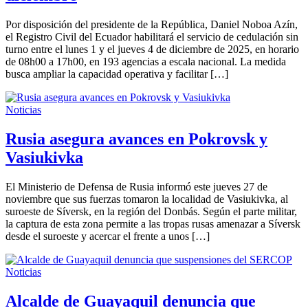
Por disposición del presidente de la República, Daniel Noboa Azín,
el Registro Civil del Ecuador habilitará el servicio de cedulación sin
turno entre el lunes 1 y el jueves 4 de diciembre de 2025, en horario
de 08h00 a 17h00, en 193 agencias a escala nacional. La medida
busca ampliar la capacidad operativa y facilitar […]
Noticias
Rusia asegura avances en Pokrovsk y
Vasiukivka
El Ministerio de Defensa de Rusia informó este jueves 27 de
noviembre que sus fuerzas tomaron la localidad de Vasiukivka, al
suroeste de Síversk, en la región del Donbás. Según el parte militar,
la captura de esta zona permite a las tropas rusas amenazar a Síversk
desde el suroeste y acercar el frente a unos […]
Noticias
Alcalde de Guayaquil denuncia que