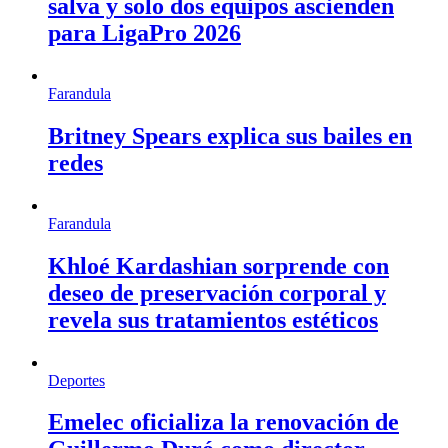
salva y solo dos equipos ascienden
para LigaPro 2026
Farandula
Britney Spears explica sus bailes en
redes
Farandula
Khloé Kardashian sorprende con
deseo de preservación corporal y
revela sus tratamientos estéticos
Deportes
Emelec oficializa la renovación de