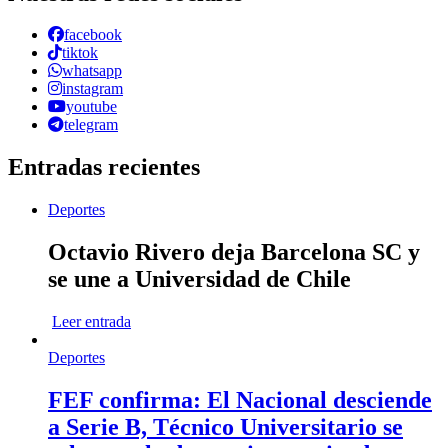
facebook
tiktok
whatsapp
instagram
youtube
telegram
Entradas recientes
Deportes
Octavio Rivero deja Barcelona SC y
se une a Universidad de Chile
Leer entrada
Deportes
FEF confirma: El Nacional desciende
a Serie B, Técnico Universitario se