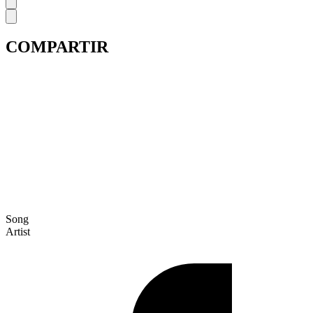
COMPARTIR
Song
Artist