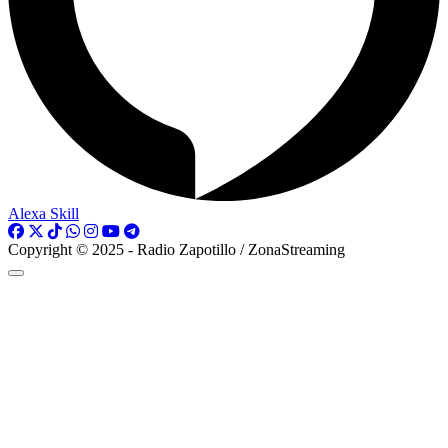
Alexa Skill
Copyright © 2025 - Radio Zapotillo / ZonaStreaming