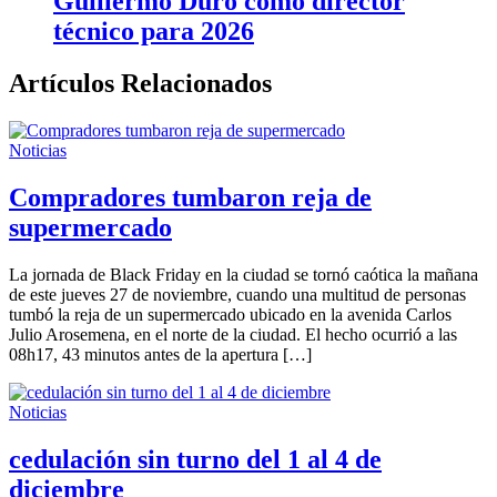
Guillermo Duró como director
técnico para 2026
Artículos Relacionados
Noticias
Compradores tumbaron reja de
supermercado
La jornada de Black Friday en la ciudad se tornó caótica la mañana
de este jueves 27 de noviembre, cuando una multitud de personas
tumbó la reja de un supermercado ubicado en la avenida Carlos
Julio Arosemena, en el norte de la ciudad. El hecho ocurrió a las
08h17, 43 minutos antes de la apertura […]
Noticias
cedulación sin turno del 1 al 4 de
diciembre