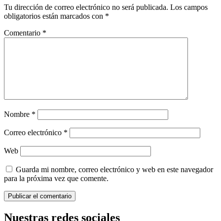
Tu dirección de correo electrónico no será publicada.
Los campos
obligatorios están marcados con
*
Comentario
*
Nombre
*
Correo electrónico
*
Web
Guarda mi nombre, correo electrónico y web en este navegador
para la próxima vez que comente.
Nuestras redes sociales