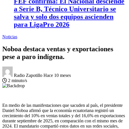
FEF confirma: El Nacional desciende
a Serie B, Técnico Universitario se
salva y solo dos equipos ascienden
para LigaPro 2026
Noticias
Noboa destaca ventas y exportaciones
pese a paro indígena.
Radio Zapotillo
Hace 10 meses
2 minuto/s
En medio de las manifestaciones que sacuden al país, el presidente
Daniel Noboa afirmó que la economía ecuatoriana registró un
crecimiento del 10% en ventas totales y del 16,6% en exportaciones
durante septiembre de 2025, en comparación con el mismo mes de
2024. El mandatario compartió estos datos en sus redes sociales,