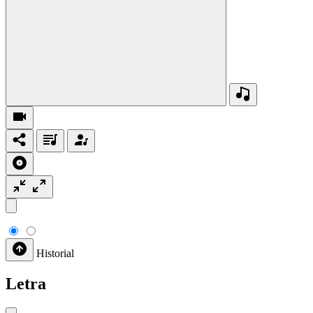
Historial
Letra