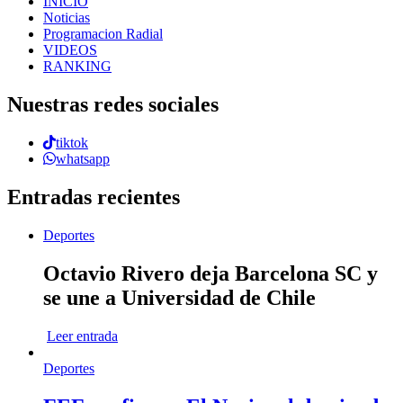
INICIO
Noticias
Programacion Radial
VIDEOS
RANKING
Nuestras redes sociales
tiktok
whatsapp
Entradas recientes
Deportes
Octavio Rivero deja Barcelona SC y
se une a Universidad de Chile
Leer entrada
Deportes