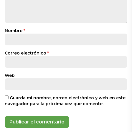
Nombre
*
Correo electrónico
*
Web
Guarda mi nombre, correo electrónico y web en este
navegador para la próxima vez que comente.