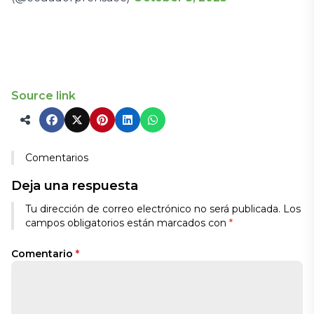
Source link
Comentarios
Deja una respuesta
Tu dirección de correo electrónico no será publicada.
Los
campos obligatorios están marcados con
*
Comentario
*