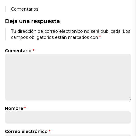
Comentarios
Deja una respuesta
Alternative:
Tu dirección de correo electrónico no será publicada.
Los
campos obligatorios están marcados con
*
Comentario
*
Nombre
*
Correo electrónico
*