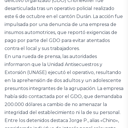
delictivo organizado (GDO) ChoneKiller fue
desarticulada tras un operativo policial realizado
este 6 de octubre en el cantón Durán. La acción fue
impulsada por una denuncia de una empresa de
insumos automotrices, que reportó exigencias de
pago por parte del GDO para evitar atentados
contra el local y sus trabajadores.
En una rueda de prensa, las autoridades
informaron que la Unidad Antisecuestros y
Extorsión (UNASE) ejecutó el operativo, resultando
en la aprehensión de dos adultos y un adolescente
presuntos integrantes de la agrupación. La empresa
había sido contactada por el GDO, que demandaba
200.000 dólares a cambio de no amenazar la
integridad del establecimiento ni la de su personal.
Entre los detenidos destaca Jorge P., alias «Chino»,