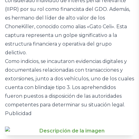
considerado individuo de interés penal relevante
(IIPR) por su rol como financista del GDO. Además,
es hermano del líder de alto valor de los
ChoneKiller, conocido como alias «Gato Celi». Esta
captura representa un golpe significativo a la
estructura financiera y operativa del grupo
delictivo.
Como indicios, se incautaron evidencias digitales y
documentales relacionadas con transacciones y
extorsiones, junto a dos vehículos, uno de los cuales
cuenta con blindaje tipo 3. Los aprehendidos
fueron puestos a disposición de las autoridades
competentes para determinar su situación legal.
Publicidad