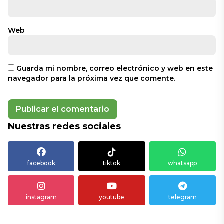
Web
Guarda mi nombre, correo electrónico y web en este
navegador para la próxima vez que comente.
Nuestras redes sociales
facebook
tiktok
whatsapp
instagram
youtube
telegram