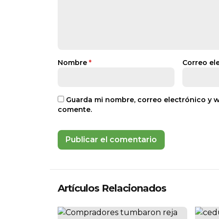
Nombre
*
Correo el
Guarda mi nombre, correo electrónico y 
comente.
Artículos Relacionados