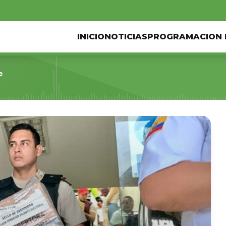
INICIO
NOTICIAS
PROGRAMACION 
e