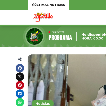
ÚLTIMAS NOTICIAS
DIRECTO
No disponibl
Programa
HORA: 00:00
Noticias