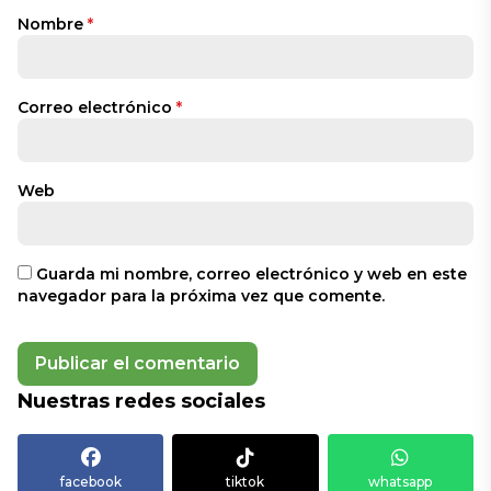
Nombre
*
Correo electrónico
*
Web
Guarda mi nombre, correo electrónico y web en este
navegador para la próxima vez que comente.
Nuestras redes sociales
facebook
tiktok
whatsapp