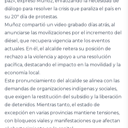
paz», expresó Muñoz, enfatizando la necesidad de
diálogo para resolver la crisis que paraliza el país en
su 20º día de protestas.
Muñoz compartió un video grabado días atrás, al
anunciarse las movilizaciones por el incremento del
diésel, que recupera vigencia ante los eventos
actuales. En él, el alcalde reitera su posición de
rechazo a la violencia y apoyo a una resolución
pacífica, destacando el impacto en la movilidad y la
economía local.
Este pronunciamiento del alcalde se alinea con las
demandas de organizaciones indígenas y sociales,
que exigen la restitución del subsidio y la liberación
de detenidos. Mientras tanto, el estado de
excepción en varias provincias mantiene tensiones,
con bloqueos viales y manifestaciones que afectan