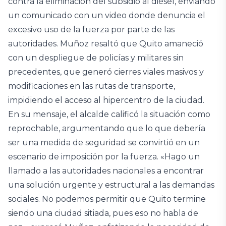
contra la eliminación del subsidio al diésel, enviando
un comunicado con un video donde denuncia el
excesivo uso de la fuerza por parte de las
autoridades. Muñoz resaltó que Quito amaneció
con un despliegue de policías y militares sin
precedentes, que generó cierres viales masivos y
modificaciones en las rutas de transporte,
impidiendo el acceso al hipercentro de la ciudad.
En su mensaje, el alcalde calificó la situación como
reprochable, argumentando que lo que debería
ser una medida de seguridad se convirtió en un
escenario de imposición por la fuerza. «Hago un
llamado a las autoridades nacionales a encontrar
una solución urgente y estructural a las demandas
sociales. No podemos permitir que Quito termine
siendo una ciudad sitiada, pues eso no habla de