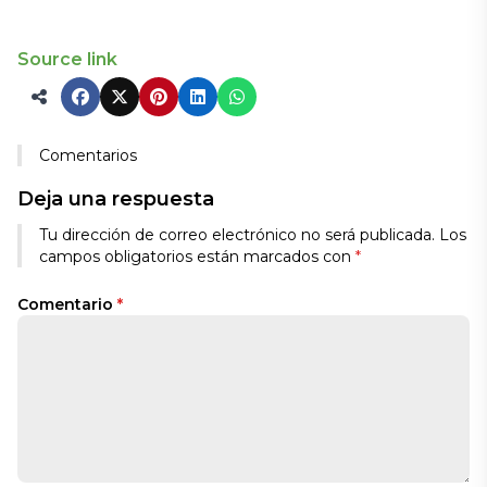
Source link
Comentarios
Deja una respuesta
Tu dirección de correo electrónico no será publicada.
Los
campos obligatorios están marcados con
*
Comentario
*