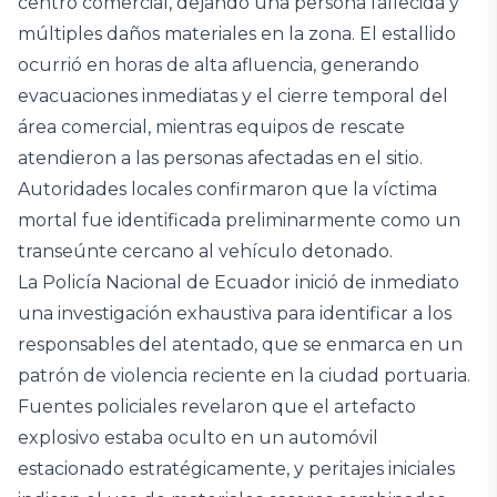
centro comercial, dejando una persona fallecida y
múltiples daños materiales en la zona. El estallido
ocurrió en horas de alta afluencia, generando
evacuaciones inmediatas y el cierre temporal del
área comercial, mientras equipos de rescate
atendieron a las personas afectadas en el sitio.
Autoridades locales confirmaron que la víctima
mortal fue identificada preliminarmente como un
transeúnte cercano al vehículo detonado.
La Policía Nacional de Ecuador inició de inmediato
una investigación exhaustiva para identificar a los
responsables del atentado, que se enmarca en un
patrón de violencia reciente en la ciudad portuaria.
Fuentes policiales revelaron que el artefacto
explosivo estaba oculto en un automóvil
estacionado estratégicamente, y peritajes iniciales