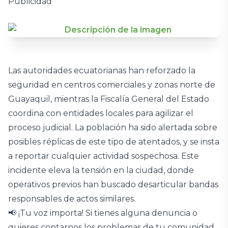
Publicidad
Las autoridades ecuatorianas han reforzado la
seguridad en centros comerciales y zonas norte de
Guayaquil, mientras la Fiscalía General del Estado
coordina con entidades locales para agilizar el
proceso judicial. La población ha sido alertada sobre
posibles réplicas de este tipo de atentados, y se insta
a reportar cualquier actividad sospechosa. Este
incidente eleva la tensión en la ciudad, donde
operativos previos han buscado desarticular bandas
responsables de actos similares.
📢 ¡Tu voz importa! Si tienes alguna denuncia o
quieres contarnos los problemas de tu comunidad,