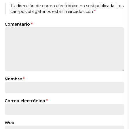
Tu dirección de correo electrónico no será publicada.
Los
campos obligatorios están marcados con
*
Comentario
*
Nombre
*
Correo electrónico
*
Web