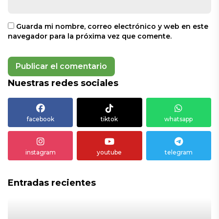
Guarda mi nombre, correo electrónico y web en este
navegador para la próxima vez que comente.
Nuestras redes sociales
facebook
tiktok
whatsapp
instagram
youtube
telegram
Entradas recientes