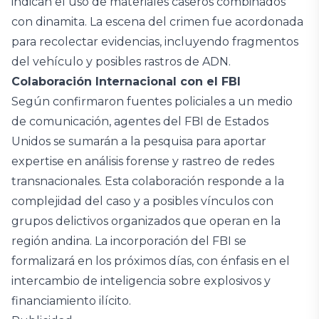
indican el uso de materiales caseros combinados
con dinamita. La escena del crimen fue acordonada
para recolectar evidencias, incluyendo fragmentos
del vehículo y posibles rastros de ADN.
Colaboración Internacional con el FBI
Según confirmaron fuentes policiales a un medio
de comunicación, agentes del FBI de Estados
Unidos se sumarán a la pesquisa para aportar
expertise en análisis forense y rastreo de redes
transnacionales. Esta colaboración responde a la
complejidad del caso y a posibles vínculos con
grupos delictivos organizados que operan en la
región andina. La incorporación del FBI se
formalizará en los próximos días, con énfasis en el
intercambio de inteligencia sobre explosivos y
financiamiento ilícito.