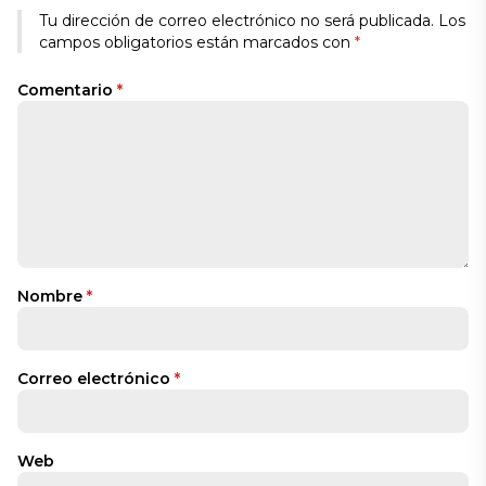
Tu dirección de correo electrónico no será publicada.
Los
campos obligatorios están marcados con
*
Comentario
*
Nombre
*
Correo electrónico
*
Web