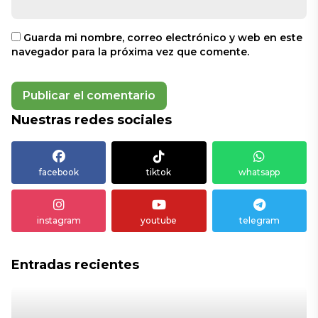
Guarda mi nombre, correo electrónico y web en este
navegador para la próxima vez que comente.
Nuestras redes sociales
facebook
tiktok
whatsapp
instagram
youtube
telegram
Entradas recientes