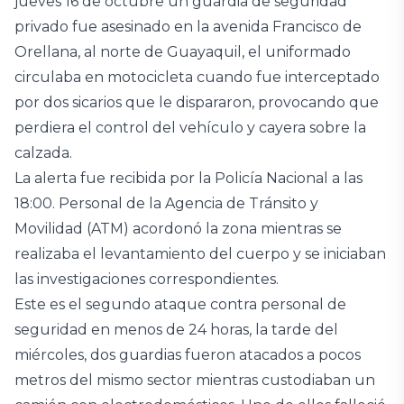
jueves 16 de octubre un guardia de seguridad
privado fue asesinado en la avenida Francisco de
Orellana, al norte de Guayaquil, el uniformado
circulaba en motocicleta cuando fue interceptado
por dos sicarios que le dispararon, provocando que
perdiera el control del vehículo y cayera sobre la
calzada.
La alerta fue recibida por la Policía Nacional a las
18:00. Personal de la Agencia de Tránsito y
Movilidad (ATM) acordonó la zona mientras se
realizaba el levantamiento del cuerpo y se iniciaban
las investigaciones correspondientes.
Este es el segundo ataque contra personal de
seguridad en menos de 24 horas, la tarde del
miércoles, dos guardias fueron atacados a pocos
metros del mismo sector mientras custodiaban un