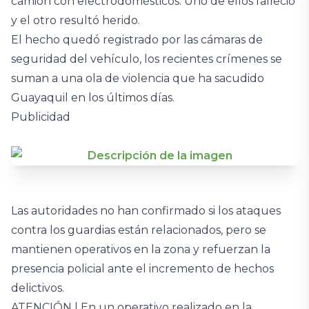
camión con electrodomésticos. Uno de ellos falleció
y el otro resultó herido.
El hecho quedó registrado por las cámaras de
seguridad del vehículo, los recientes crímenes se
suman a una ola de violencia que ha sacudido
Guayaquil en los últimos días.
Publicidad
Las autoridades no han confirmado si los ataques
contra los guardias están relacionados, pero se
mantienen operativos en la zona y refuerzan la
presencia policial ante el incremento de hechos
delictivos.
ATENCIÓN | En un operativo realizado en la