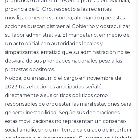
pronunció durante un evento público en Machala,
provincia de El Oro, respecto a las recientes
movilizaciones en su contra, afirmando que estas
acciones buscan distraer al Gobierno y obstaculizar
su labor administrativa. El mandatario, en medio de
un acto oficial con autoridades locales y
simpatizantes, enfatizó que su administración no se
desviará de sus prioridades nacionales pese a las
protestas opositoras.
Noboa, quien asumió el cargo en noviembre de
2023 tras elecciones anticipadas, señaló
directamente a sus críticos políticos como
responsables de orquestar las manifestaciones para
generar inestabilidad. Según sus declaraciones,
estas movilizaciones no representan un consenso
social amplio, sino un intento calculado de interferir