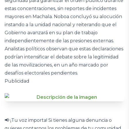
seguridad para garantizar el orden público durante
estas concentraciones, sin reportes de incidentes
mayores en Machala. Noboa concluyó su alocución
instando a la unidad nacional y reiterando que el
Gobierno avanzará en su plan de trabajo
independientemente de las presiones externas.
Analistas políticos observan que estas declaraciones
podrían intensificar el debate sobre la legitimidad
de las movilizaciones, en un año marcado por
desafíos electorales pendientes.
Publicidad
📢 ¡Tu voz importa! Si tienes alguna denuncia o
quieres contarnos los problemas de tu comunidad,