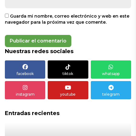
Guarda mi nombre, correo electrónico y web en este
navegador para la próxima vez que comente.
Nuestras redes sociales
facebook
tiktok
whatsapp
instagram
youtube
telegram
Entradas recientes