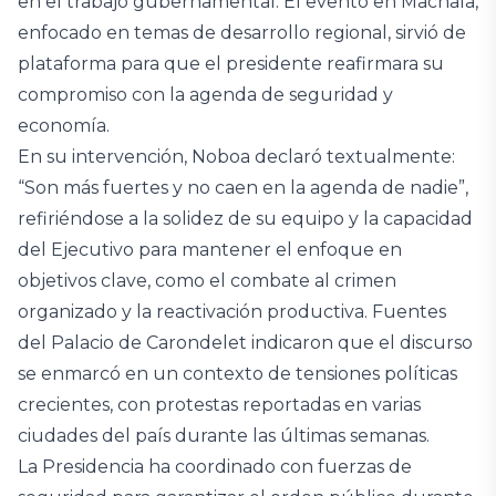
en el trabajo gubernamental. El evento en Machala,
enfocado en temas de desarrollo regional, sirvió de
plataforma para que el presidente reafirmara su
compromiso con la agenda de seguridad y
economía.
En su intervención, Noboa declaró textualmente:
“Son más fuertes y no caen en la agenda de nadie”,
refiriéndose a la solidez de su equipo y la capacidad
del Ejecutivo para mantener el enfoque en
objetivos clave, como el combate al crimen
organizado y la reactivación productiva. Fuentes
del Palacio de Carondelet indicaron que el discurso
se enmarcó en un contexto de tensiones políticas
crecientes, con protestas reportadas en varias
ciudades del país durante las últimas semanas.
La Presidencia ha coordinado con fuerzas de