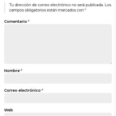
Tu dirección de correo electrónico no será publicada.
Los
campos obligatorios están marcados con
*
Comentario
*
Nombre
*
Correo electrónico
*
Web