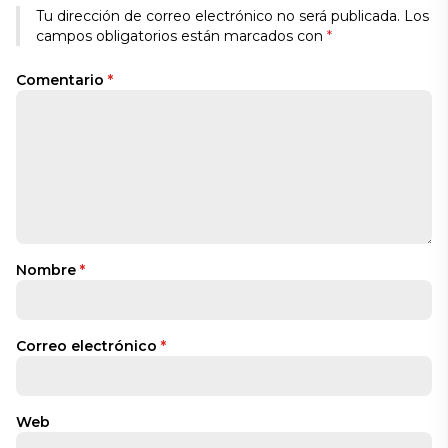
Alternative:
Tu dirección de correo electrónico no será publicada.
Los
campos obligatorios están marcados con
*
Comentario
*
Nombre
*
Correo electrónico
*
Web