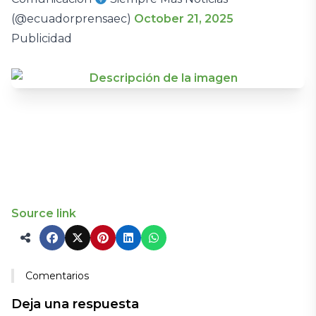
(@ecuadorprensaec)
October 21, 2025
Publicidad
Source link
Comentarios
Deja una respuesta