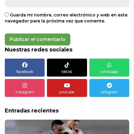
Guarda mi nombre, correo electrónico y web en este
navegador para la próxima vez que comente.
Nuestras redes sociales
facebook
tiktok
whatsapp
instagram
youtube
telegram
Entradas recientes