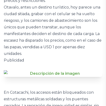
precios y restricciones.
Otavalo, antes un destino turístico, hoy parece una
ciudad sitiada, grabar con el celular se ha vuelto
riesgoso, y los camiones de abastecimiento son los
únicos que pueden transitar, aunque los
manifestantes deciden el destino de cada carga. La
escasez ha disparado los precios, como en el caso de
las papas, vendidas a USD 1 por apenas diez
unidades.
Publicidad
En Cotacachi, los accesos están bloqueados con
estructuras metálicas soldadas y los puentes
cerrados. La sensación de inseguridad es similar, sin