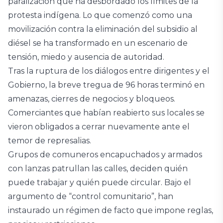
paralización que ha desbordado los límites de la
protesta indígena. Lo que comenzó como una
movilización contra la eliminación del subsidio al
diésel se ha transformado en un escenario de
tensión, miedo y ausencia de autoridad.
Tras la ruptura de los diálogos entre dirigentes y el
Gobierno, la breve tregua de 96 horas terminó en
amenazas, cierres de negocios y bloqueos.
Comerciantes que habían reabierto sus locales se
vieron obligados a cerrar nuevamente ante el
temor de represalias.
Grupos de comuneros encapuchados y armados
con lanzas patrullan las calles, deciden quién
puede trabajar y quién puede circular. Bajo el
argumento de “control comunitario”, han
instaurado un régimen de facto que impone reglas,