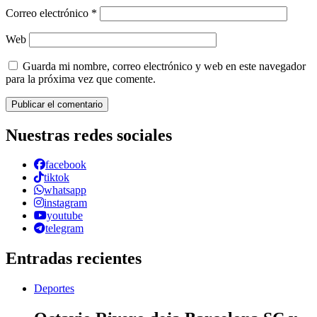
Correo electrónico
*
Web
Guarda mi nombre, correo electrónico y web en este navegador
para la próxima vez que comente.
Nuestras redes sociales
facebook
tiktok
whatsapp
instagram
youtube
telegram
Entradas recientes
Deportes