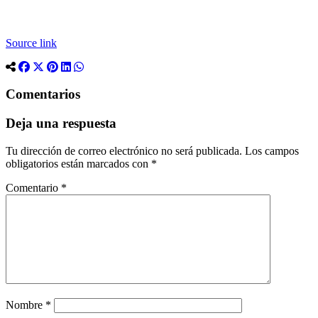
Source link
Comentarios
Deja una respuesta
Tu dirección de correo electrónico no será publicada.
Los campos
obligatorios están marcados con
*
Comentario
*
Nombre
*