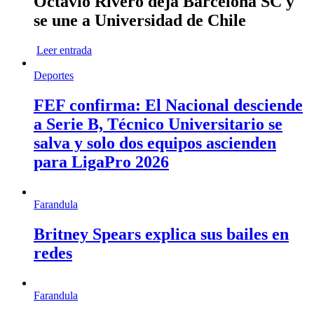
Octavio Rivero deja Barcelona SC y
se une a Universidad de Chile
Leer entrada
Deportes
FEF confirma: El Nacional desciende
a Serie B, Técnico Universitario se
salva y solo dos equipos ascienden
para LigaPro 2026
Farandula
Britney Spears explica sus bailes en
redes
Farandula