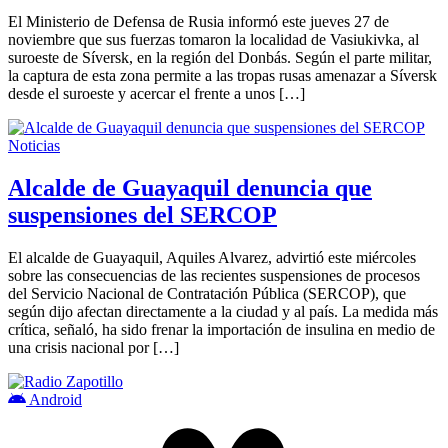
El Ministerio de Defensa de Rusia informó este jueves 27 de
noviembre que sus fuerzas tomaron la localidad de Vasiukivka, al
suroeste de Síversk, en la región del Donbás. Según el parte militar,
la captura de esta zona permite a las tropas rusas amenazar a Síversk
desde el suroeste y acercar el frente a unos […]
Noticias
Alcalde de Guayaquil denuncia que
suspensiones del SERCOP
El alcalde de Guayaquil, Aquiles Alvarez, advirtió este miércoles
sobre las consecuencias de las recientes suspensiones de procesos
del Servicio Nacional de Contratación Pública (SERCOP), que
según dijo afectan directamente a la ciudad y al país. La medida más
crítica, señaló, ha sido frenar la importación de insulina en medio de
una crisis nacional por […]
Android