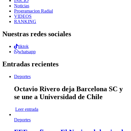
INICIO
Noticias
Programacion Radial
VIDEOS
RANKING
Nuestras redes sociales
tiktok
whatsapp
Entradas recientes
Deportes
Octavio Rivero deja Barcelona SC y
se une a Universidad de Chile
Leer entrada
Deportes