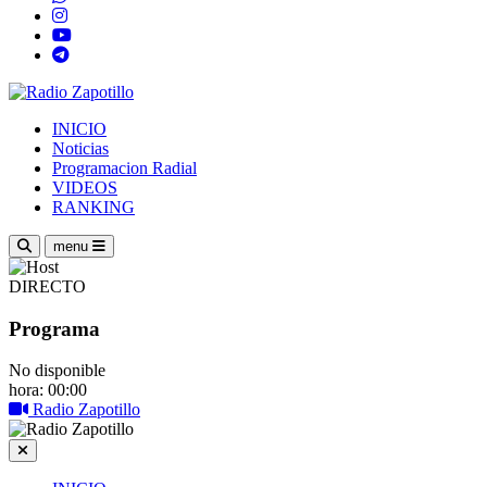
INICIO
Noticias
Programacion Radial
VIDEOS
RANKING
menu
DIRECTO
Programa
No disponible
hora: 00:00
Radio Zapotillo