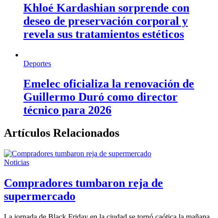
Khloé Kardashian sorprende con
deseo de preservación corporal y
revela sus tratamientos estéticos
Deportes
Emelec oficializa la renovación de
Guillermo Duró como director
técnico para 2026
Artículos Relacionados
Noticias
Compradores tumbaron reja de
supermercado
La jornada de Black Friday en la ciudad se tornó caótica la mañana