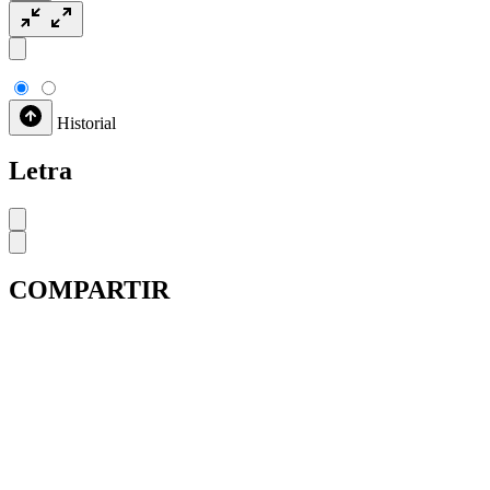
Historial
Letra
COMPARTIR