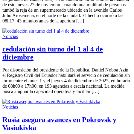
de este jueves 27 de noviembre, cuando una multitud de personas
tumbó la reja de un supermercado ubicado en la avenida Carlos
Julio Arosemena, en el norte de la ciudad. El hecho ocurrió a las
08h17, 43 minutos antes de la apertura […]
Noticias
cedulación sin turno del 1 al 4 de
diciembre
Por disposición del presidente de la República, Daniel Noboa Azín,
el Registro Civil del Ecuador habilitará el servicio de cedulación sin
turno entre el lunes 1 y el jueves 4 de diciembre de 2025, en horario
de 08h00 a 17h00, en 193 agencias a escala nacional. La medida
busca ampliar la capacidad operativa y facilitar […]
Noticias
Rusia asegura avances en Pokrovsk y
Vasiukivka