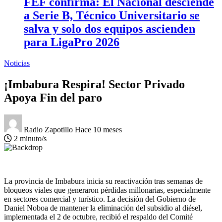
FEF confirma: El Nacional desciende
a Serie B, Técnico Universitario se
salva y solo dos equipos ascienden
para LigaPro 2026
Noticias
¡Imbabura Respira! Sector Privado
Apoya Fin del paro
Radio Zapotillo
Hace 10 meses
2 minuto/s
La provincia de Imbabura inicia su reactivación tras semanas de
bloqueos viales que generaron pérdidas millonarias, especialmente
en sectores comercial y turístico. La decisión del Gobierno de
Daniel Noboa de mantener la eliminación del subsidio al diésel,
implementada el 2 de octubre, recibió el respaldo del Comité