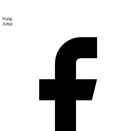
Song
Artist