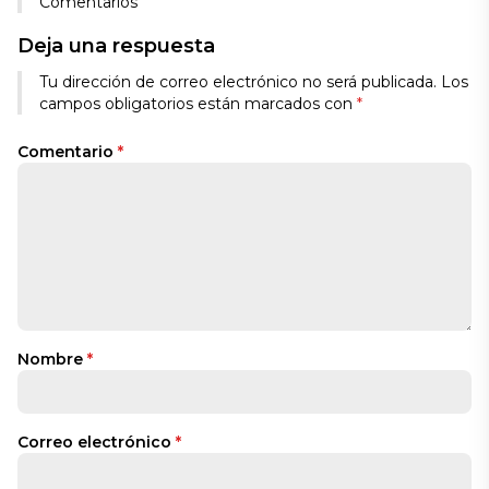
Comentarios
Deja una respuesta
Tu dirección de correo electrónico no será publicada.
Los
campos obligatorios están marcados con
*
Comentario
*
Nombre
*
Correo electrónico
*