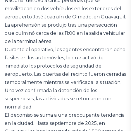
Nacional detuvo a cinco personas que se
movilizaban en dos vehículos en los exteriores del
aeropuerto José Joaquín de Olmedo, en Guayaquil.
La aprehensión se produjo tras una persecución
que culminó cerca de las 11:00 en la salida vehicular
de la terminal aérea.
Durante el operativo, los agentes encontraron ocho
fusiles en los automóviles, lo que activó de
inmediato los protocolos de seguridad del
aeropuerto. Las puertas del recinto fueron cerradas
temporalmente mientras se verificaba la situación.
Una vez confirmada la detención de los
sospechosos, las actividades se retomaron con
normalidad.
El decomiso se suma a una preocupante tendencia
en la ciudad. Hasta septiembre de 2025, en