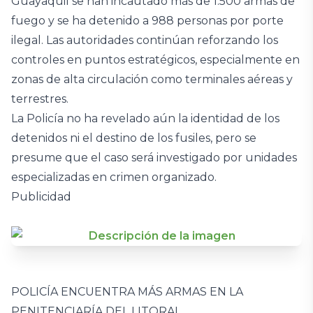
Guayaquil se han incautado más de 1.500 armas de
fuego y se ha detenido a 988 personas por porte
ilegal. Las autoridades continúan reforzando los
controles en puntos estratégicos, especialmente en
zonas de alta circulación como terminales aéreas y
terrestres.
La Policía no ha revelado aún la identidad de los
detenidos ni el destino de los fusiles, pero se
presume que el caso será investigado por unidades
especializadas en crimen organizado.
Publicidad
POLICÍA ENCUENTRA MÁS ARMAS EN LA
PENITENCIARÍA DEL LITORAL