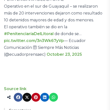
Operativo en el sur de Guayaquil – se realizaron
más de 20 intervenciones dejaron como resultado
10 detenidos mayores de edad y dos menores.
El operativo también se dio en la
#PenitenciaríaDelLitoral
de donde se…
pic.twitter.com/3n3Wk67yVp
— Ecuador
Comunicación 🛜 Siempre Más Noticias
(@ecuadorprensaec)
October 23, 2025
Source link