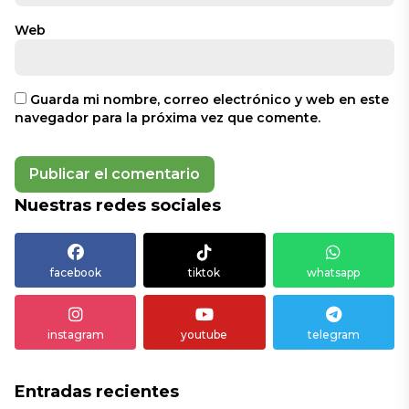
Web
Guarda mi nombre, correo electrónico y web en este
navegador para la próxima vez que comente.
Nuestras redes sociales
facebook
tiktok
whatsapp
instagram
youtube
telegram
Entradas recientes