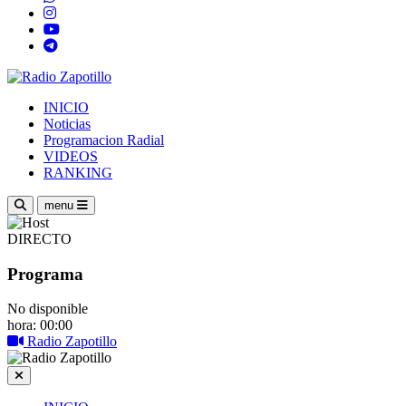
INICIO
Noticias
Programacion Radial
VIDEOS
RANKING
menu
DIRECTO
Programa
No disponible
hora: 00:00
Radio Zapotillo