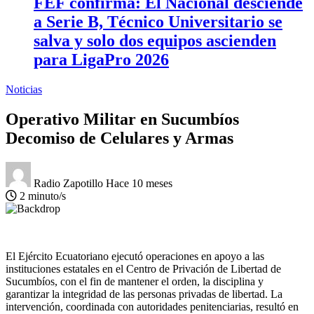
FEF confirma: El Nacional desciende
a Serie B, Técnico Universitario se
salva y solo dos equipos ascienden
para LigaPro 2026
Noticias
Operativo Militar en Sucumbíos
Decomiso de Celulares y Armas
Radio Zapotillo
Hace 10 meses
2 minuto/s
El Ejército Ecuatoriano ejecutó operaciones en apoyo a las
instituciones estatales en el Centro de Privación de Libertad de
Sucumbíos, con el fin de mantener el orden, la disciplina y
garantizar la integridad de las personas privadas de libertad. La
intervención, coordinada con autoridades penitenciarias, resultó en