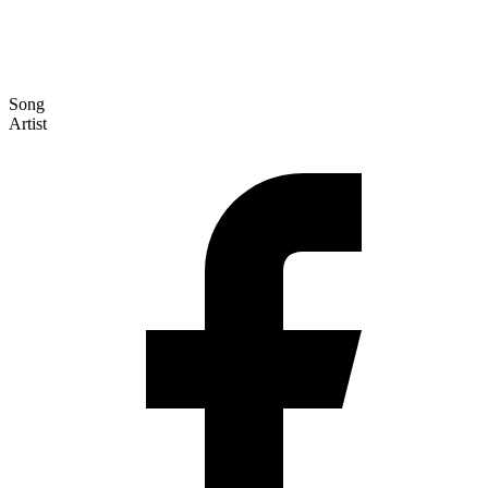
Song
Artist