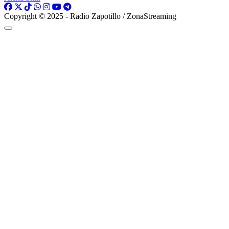
Copyright © 2025 - Radio Zapotillo / ZonaStreaming