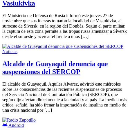
Vasiukivka
El Ministerio de Defensa de Rusia informó este jueves 27 de
noviembre que sus fuerzas tomaron la localidad de Vasiukivka, al
suroeste de Síversk, en la región del Donbás. Según el parte militar,
la captura de esta zona permite a las tropas rusas amenazar a Síversk
desde el suroeste y acercar el frente a unos […]
Noticias
Alcalde de Guayaquil denuncia que
suspensiones del SERCOP
El alcalde de Guayaquil, Aquiles Alvarez, advirtió este miércoles
sobre las consecuencias de las recientes suspensiones de procesos
del Servicio Nacional de Contratación Pública (SERCOP), que
según dijo afectan directamente a la ciudad y al país. La medida más
crítica, señaló, ha sido frenar la importación de insulina en medio de
una crisis nacional por […]
Android