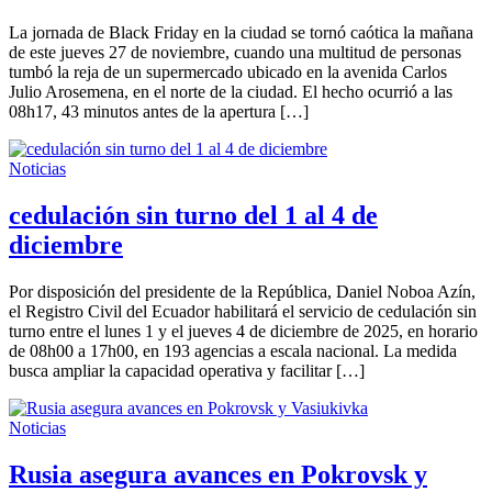
La jornada de Black Friday en la ciudad se tornó caótica la mañana
de este jueves 27 de noviembre, cuando una multitud de personas
tumbó la reja de un supermercado ubicado en la avenida Carlos
Julio Arosemena, en el norte de la ciudad. El hecho ocurrió a las
08h17, 43 minutos antes de la apertura […]
Noticias
cedulación sin turno del 1 al 4 de
diciembre
Por disposición del presidente de la República, Daniel Noboa Azín,
el Registro Civil del Ecuador habilitará el servicio de cedulación sin
turno entre el lunes 1 y el jueves 4 de diciembre de 2025, en horario
de 08h00 a 17h00, en 193 agencias a escala nacional. La medida
busca ampliar la capacidad operativa y facilitar […]
Noticias
Rusia asegura avances en Pokrovsk y