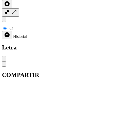
Historial
Letra
COMPARTIR