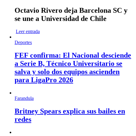
Octavio Rivero deja Barcelona SC y
se une a Universidad de Chile
Leer entrada
Deportes
FEF confirma: El Nacional desciende
a Serie B, Técnico Universitario se
salva y solo dos equipos ascienden
para LigaPro 2026
Farandula
Britney Spears explica sus bailes en
redes