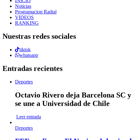
INICIO
Noticias
Programacion Radial
VIDEOS
RANKING
Nuestras redes sociales
tiktok
whatsapp
Entradas recientes
Deportes
Octavio Rivero deja Barcelona SC y
se une a Universidad de Chile
Leer entrada
Deportes