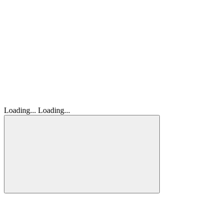
Loading...
Loading...