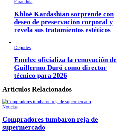
Farandula
Khloé Kardashian sorprende con
deseo de preservación corporal y
revela sus tratamientos estéticos
Deportes
Emelec oficializa la renovación de
Guillermo Duró como director
técnico para 2026
Artículos Relacionados
Noticias
Compradores tumbaron reja de
supermercado