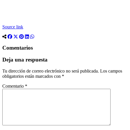
Source link
Comentarios
Deja una respuesta
Tu dirección de correo electrónico no será publicada.
Los campos
obligatorios están marcados con
*
Comentario
*