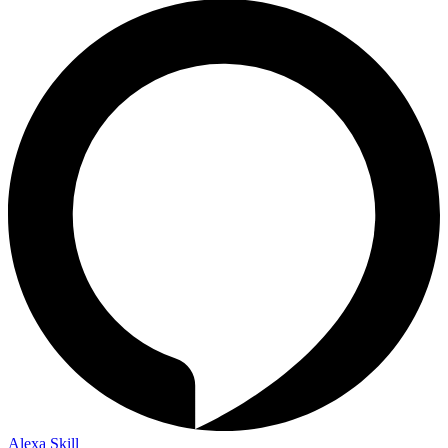
Alexa Skill