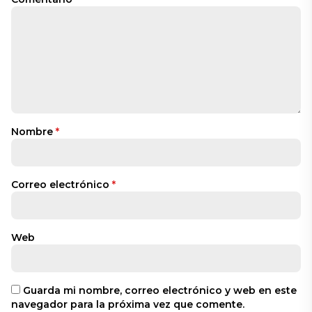
Nombre
*
Correo electrónico
*
Web
Guarda mi nombre, correo electrónico y web en este
navegador para la próxima vez que comente.