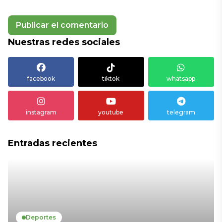
Nuestras redes sociales
facebook
tiktok
whatsapp
instagram
youtube
telegram
Entradas recientes
Deportes