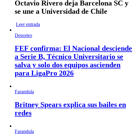
Octavio Rivero deja Barcelona SC y
se une a Universidad de Chile
Leer entrada
Deportes
FEF confirma: El Nacional desciende
a Serie B, Técnico Universitario se
salva y solo dos equipos ascienden
para LigaPro 2026
Farandula
Britney Spears explica sus bailes en
redes
Farandula