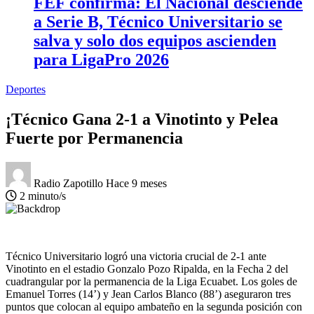
FEF confirma: El Nacional desciende
a Serie B, Técnico Universitario se
salva y solo dos equipos ascienden
para LigaPro 2026
Deportes
¡Técnico Gana 2-1 a Vinotinto y Pelea
Fuerte por Permanencia
Radio Zapotillo
Hace 9 meses
2 minuto/s
Técnico Universitario logró una victoria crucial de 2-1 ante
Vinotinto en el estadio Gonzalo Pozo Ripalda, en la Fecha 2 del
cuadrangular por la permanencia de la Liga Ecuabet. Los goles de
Emanuel Torres (14’) y Jean Carlos Blanco (88’) aseguraron tres
puntos que colocan al equipo ambateño en la segunda posición con