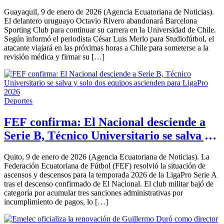
Guayaquil, 9 de enero de 2026 (Agencia Ecuatoriana de Noticias).
El delantero uruguayo Octavio Rivero abandonará Barcelona
Sporting Club para continuar su carrera en la Universidad de Chile.
Según informó el periodista César Luis Merlo para Studiofútbol, el
atacante viajará en las próximas horas a Chile para someterse a la
revisión médica y firmar su […]
Deportes
FEF confirma: El Nacional desciende a
Serie B, Técnico Universitario se salva y
solo dos equipos ascienden para LigaPro
Quito, 9 de enero de 2026 (Agencia Ecuatoriana de Noticias). La
2026
Federación Ecuatoriana de Fútbol (FEF) resolvió la situación de
ascensos y descensos para la temporada 2026 de la LigaPro Serie A
tras el descenso confirmado de El Nacional. El club militar bajó de
categoría por acumular tres sanciones administrativas por
incumplimiento de pagos, lo […]