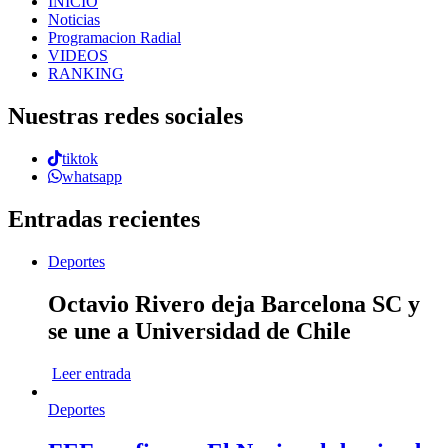
INICIO
Noticias
Programacion Radial
VIDEOS
RANKING
Nuestras redes sociales
tiktok
whatsapp
Entradas recientes
Deportes
Octavio Rivero deja Barcelona SC y
se une a Universidad de Chile
Leer entrada
Deportes