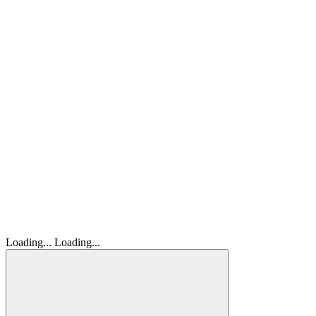
Loading...
Loading...