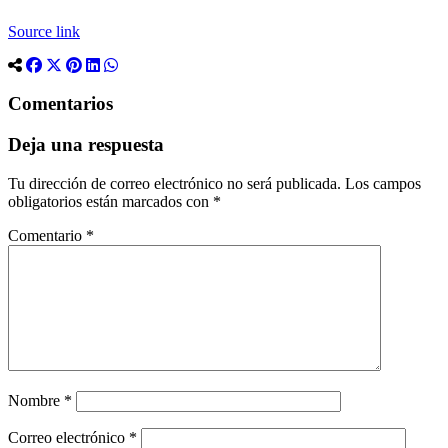
Source link
Comentarios
Deja una respuesta
Tu dirección de correo electrónico no será publicada.
Los campos
obligatorios están marcados con
*
Comentario
*
Nombre
*
Correo electrónico
*