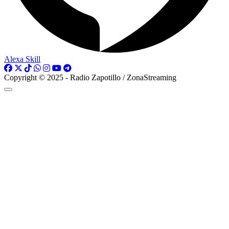
Alexa Skill
Copyright © 2025 - Radio Zapotillo / ZonaStreaming