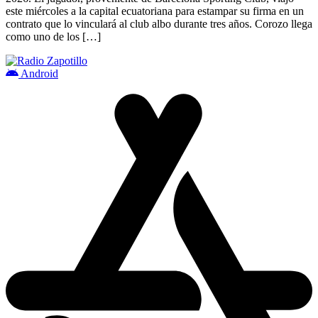
este miércoles a la capital ecuatoriana para estampar su firma en un
contrato que lo vinculará al club albo durante tres años. Corozo llega
como uno de los […]
Android