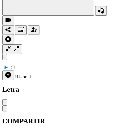
Historial
Letra
COMPARTIR