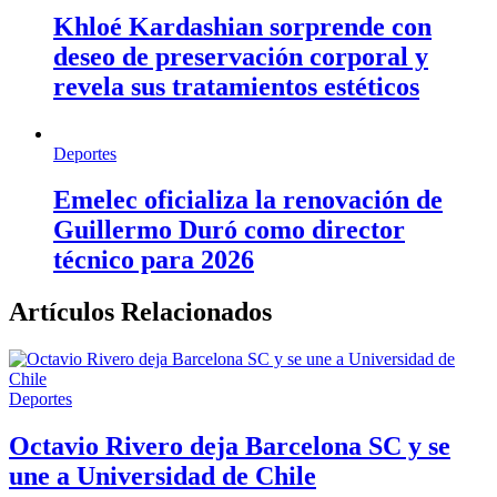
Khloé Kardashian sorprende con
deseo de preservación corporal y
revela sus tratamientos estéticos
Deportes
Emelec oficializa la renovación de
Guillermo Duró como director
técnico para 2026
Artículos Relacionados
Deportes
Octavio Rivero deja Barcelona SC y se
une a Universidad de Chile