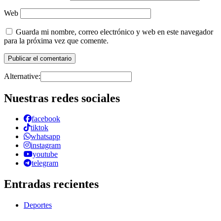
Web
Guarda mi nombre, correo electrónico y web en este navegador
para la próxima vez que comente.
Alternative:
Nuestras redes sociales
facebook
tiktok
whatsapp
instagram
youtube
telegram
Entradas recientes
Deportes