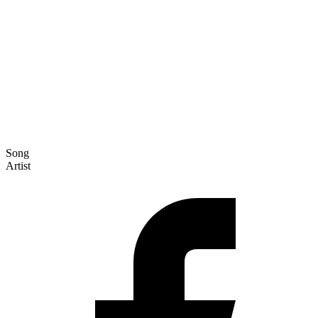
Song
Artist