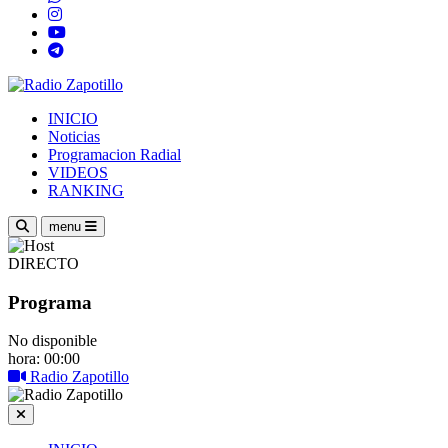
INICIO
Noticias
Programacion Radial
VIDEOS
RANKING
menu
DIRECTO
Programa
No disponible
hora: 00:00
Radio Zapotillo