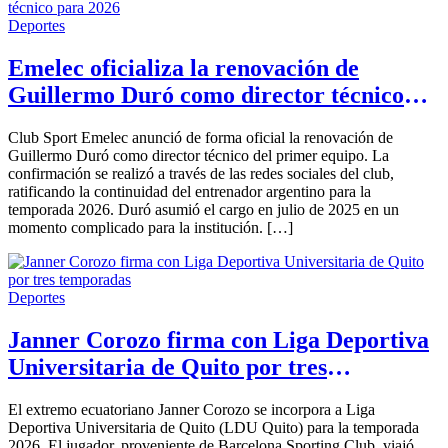
Deportes
Emelec oficializa la renovación de
Guillermo Duró como director técnico
para 2026
Club Sport Emelec anunció de forma oficial la renovación de
Guillermo Duró como director técnico del primer equipo. La
confirmación se realizó a través de las redes sociales del club,
ratificando la continuidad del entrenador argentino para la
temporada 2026. Duró asumió el cargo en julio de 2025 en un
momento complicado para la institución. […]
Deportes
Janner Corozo firma con Liga Deportiva
Universitaria de Quito por tres
temporadas
El extremo ecuatoriano Janner Corozo se incorpora a Liga
Deportiva Universitaria de Quito (LDU Quito) para la temporada
2026. El jugador, proveniente de Barcelona Sporting Club, viajó