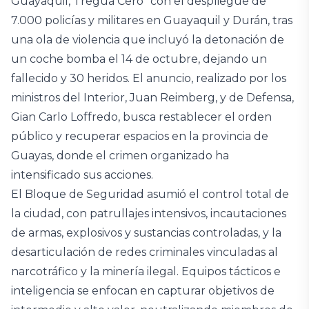
Guayaquil, Tregua Cero” con el despliegue de
7.000 policías y militares en Guayaquil y Durán, tras
una ola de violencia que incluyó la detonación de
un coche bomba el 14 de octubre, dejando un
fallecido y 30 heridos. El anuncio, realizado por los
ministros del Interior, Juan Reimberg, y de Defensa,
Gian Carlo Loffredo, busca restablecer el orden
público y recuperar espacios en la provincia de
Guayas, donde el crimen organizado ha
intensificado sus acciones.
El Bloque de Seguridad asumió el control total de
la ciudad, con patrullajes intensivos, incautaciones
de armas, explosivos y sustancias controladas, y la
desarticulación de redes criminales vinculadas al
narcotráfico y la minería ilegal. Equipos tácticos e
inteligencia se enfocan en capturar objetivos de