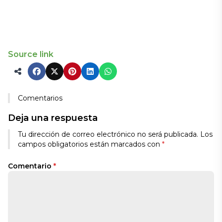
Source link
Comentarios
Deja una respuesta
Alternative:
Tu dirección de correo electrónico no será publicada.
Los
campos obligatorios están marcados con
*
Comentario
*