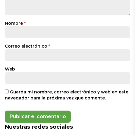
Nombre
*
Correo electrónico
*
Web
Guarda mi nombre, correo electrónico y web en este
navegador para la próxima vez que comente.
Nuestras redes sociales