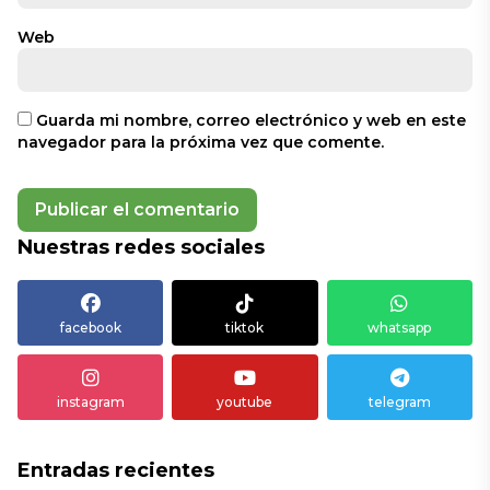
Web
Guarda mi nombre, correo electrónico y web en este
navegador para la próxima vez que comente.
Nuestras redes sociales
facebook
tiktok
whatsapp
instagram
youtube
telegram
Entradas recientes