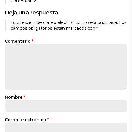
Comentarios
Deja una respuesta
Alternative:
Tu dirección de correo electrónico no será publicada.
Los
campos obligatorios están marcados con
*
Comentario
*
Nombre
*
Correo electrónico
*