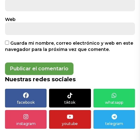
Web
Guarda mi nombre, correo electrónico y web en este
navegador para la próxima vez que comente.
Nuestras redes sociales
facebook
tiktok
whatsapp
instagram
youtube
telegram