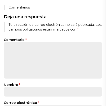
Comentarios
Deja una respuesta
Tu dirección de correo electrónico no será publicada.
Los
campos obligatorios están marcados con
*
Comentario
*
Nombre
*
Correo electrónico
*