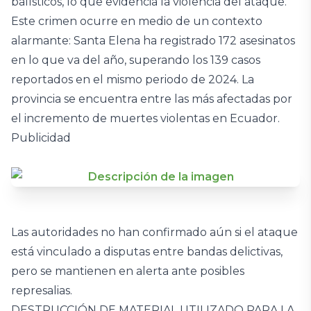
balísticos, lo que evidencia la violencia del ataque.
Este crimen ocurre en medio de un contexto
alarmante: Santa Elena ha registrado 172 asesinatos
en lo que va del año, superando los 139 casos
reportados en el mismo periodo de 2024. La
provincia se encuentra entre las más afectadas por
el incremento de muertes violentas en Ecuador.
Publicidad
Las autoridades no han confirmado aún si el ataque
está vinculado a disputas entre bandas delictivas,
pero se mantienen en alerta ante posibles
represalias.
DESTRUCCIÓN DE MATERIAL UTILIZADO PARA LA