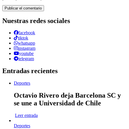
Nuestras redes sociales
facebook
tiktok
whatsapp
instagram
youtube
telegram
Entradas recientes
Deportes
Octavio Rivero deja Barcelona SC y
se une a Universidad de Chile
Leer entrada
Deportes