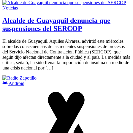
Noticias
Alcalde de Guayaquil denuncia que
suspensiones del SERCOP
El alcalde de Guayaquil, Aquiles Alvarez, advirtió este miércoles
sobre las consecuencias de las recientes suspensiones de procesos
del Servicio Nacional de Contratación Pública (SERCOP), que
según dijo afectan directamente a la ciudad y al país. La medida más
crítica, señaló, ha sido frenar la importación de insulina en medio de
una crisis nacional por […]
Android