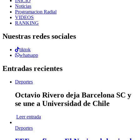
INICIO
Noticias
Programacion Radial
VIDEOS
RANKING
Nuestras redes sociales
tiktok
whatsapp
Entradas recientes
Deportes
Octavio Rivero deja Barcelona SC y
se une a Universidad de Chile
Leer entrada
Deportes