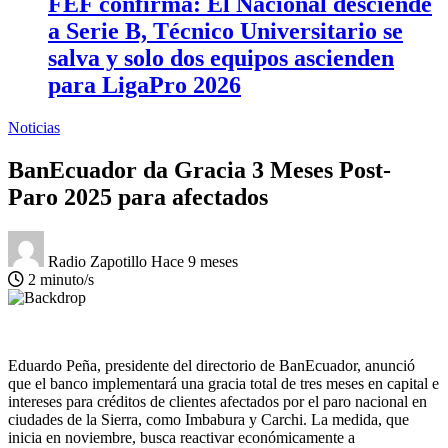
FEF confirma: El Nacional desciende
a Serie B, Técnico Universitario se
salva y solo dos equipos ascienden
para LigaPro 2026
Noticias
BanEcuador da Gracia 3 Meses Post-
Paro 2025 para afectados
Radio Zapotillo
Hace 9 meses
2 minuto/s
Eduardo Peña, presidente del directorio de BanEcuador, anunció
que el banco implementará una gracia total de tres meses en capital e
intereses para créditos de clientes afectados por el paro nacional en
ciudades de la Sierra, como Imbabura y Carchi. La medida, que
inicia en noviembre, busca reactivar económicamente a