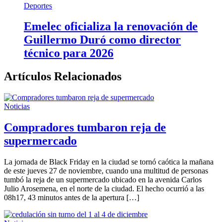
Deportes
Emelec oficializa la renovación de
Guillermo Duró como director
técnico para 2026
Artículos Relacionados
Noticias
Compradores tumbaron reja de
supermercado
La jornada de Black Friday en la ciudad se tornó caótica la mañana
de este jueves 27 de noviembre, cuando una multitud de personas
tumbó la reja de un supermercado ubicado en la avenida Carlos
Julio Arosemena, en el norte de la ciudad. El hecho ocurrió a las
08h17, 43 minutos antes de la apertura […]