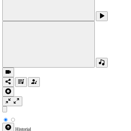
Historial