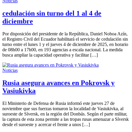
Noticias
cedulación sin turno del 1 al 4 de
diciembre
Por disposición del presidente de la República, Daniel Noboa Azín,
el Registro Civil del Ecuador habilitará el servicio de cedulación sin
turno entre el lunes 1 y el jueves 4 de diciembre de 2025, en horario
de 08h00 a 17h00, en 193 agencias a escala nacional. La medida
busca ampliar la capacidad operativa y facilitar […]
Noticias
Rusia asegura avances en Pokrovsk y
Vasiukivka
El Ministerio de Defensa de Rusia informó este jueves 27 de
noviembre que sus fuerzas tomaron la localidad de Vasiukivka, al
suroeste de Síversk, en la región del Donbás. Según el parte militar,
la captura de esta zona permite a las tropas rusas amenazar a Síversk
desde el suroeste y acercar el frente a unos […]