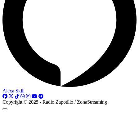
Alexa Skill
Copyright © 2025 - Radio Zapotillo / ZonaStreaming