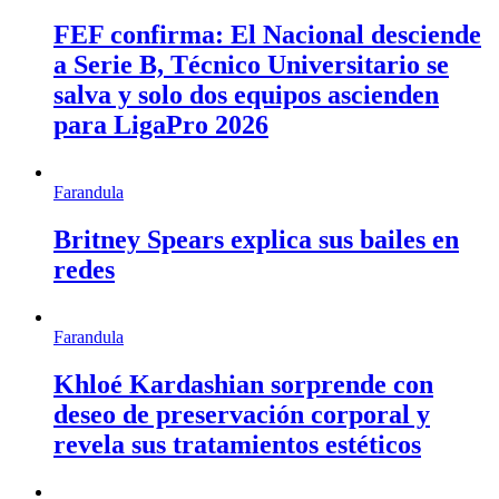
FEF confirma: El Nacional desciende
a Serie B, Técnico Universitario se
salva y solo dos equipos ascienden
para LigaPro 2026
Farandula
Britney Spears explica sus bailes en
redes
Farandula
Khloé Kardashian sorprende con
deseo de preservación corporal y
revela sus tratamientos estéticos