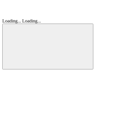
Loading...
Loading...