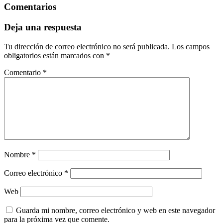
Comentarios
Deja una respuesta
Tu dirección de correo electrónico no será publicada.
Los campos
obligatorios están marcados con
*
Comentario
*
Nombre
*
Correo electrónico
*
Web
Guarda mi nombre, correo electrónico y web en este navegador
para la próxima vez que comente.