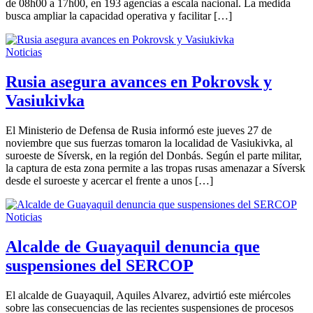
de 08h00 a 17h00, en 193 agencias a escala nacional. La medida
busca ampliar la capacidad operativa y facilitar […]
Noticias
Rusia asegura avances en Pokrovsk y
Vasiukivka
El Ministerio de Defensa de Rusia informó este jueves 27 de
noviembre que sus fuerzas tomaron la localidad de Vasiukivka, al
suroeste de Síversk, en la región del Donbás. Según el parte militar,
la captura de esta zona permite a las tropas rusas amenazar a Síversk
desde el suroeste y acercar el frente a unos […]
Noticias
Alcalde de Guayaquil denuncia que
suspensiones del SERCOP
El alcalde de Guayaquil, Aquiles Alvarez, advirtió este miércoles
sobre las consecuencias de las recientes suspensiones de procesos