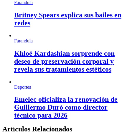
Farandula
Britney Spears explica sus bailes en
redes
Farandula
Khloé Kardashian sorprende con
deseo de preservación corporal y
revela sus tratamientos estéticos
Deportes
Emelec oficializa la renovación de
Guillermo Duró como director
técnico para 2026
Artículos Relacionados