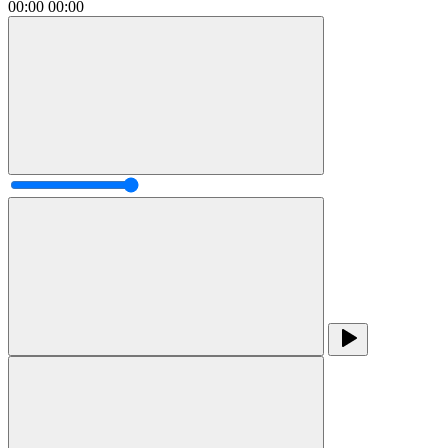
00:00
00:00