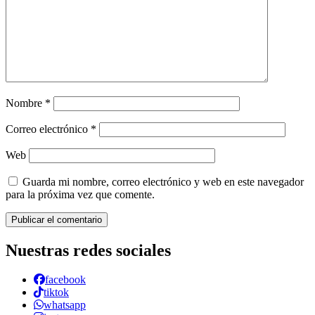
Nombre
*
Correo electrónico
*
Web
Guarda mi nombre, correo electrónico y web en este navegador
para la próxima vez que comente.
Nuestras redes sociales
facebook
tiktok
whatsapp