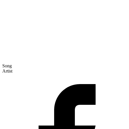
Song
Artist