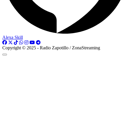
Alexa Skill
Copyright © 2025 - Radio Zapotillo / ZonaStreaming