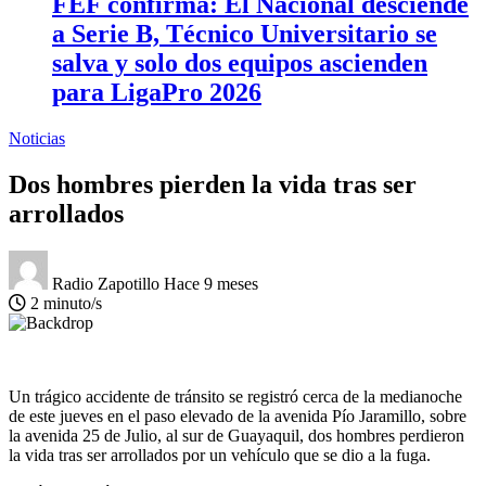
FEF confirma: El Nacional desciende
a Serie B, Técnico Universitario se
salva y solo dos equipos ascienden
para LigaPro 2026
Noticias
Dos hombres pierden la vida tras ser
arrollados
Radio Zapotillo
Hace 9 meses
2 minuto/s
Un trágico accidente de tránsito se registró cerca de la medianoche
de este jueves en el paso elevado de la avenida Pío Jaramillo, sobre
la avenida 25 de Julio, al sur de Guayaquil, dos hombres perdieron
la vida tras ser arrollados por un vehículo que se dio a la fuga.