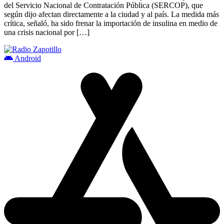
del Servicio Nacional de Contratación Pública (SERCOP), que
según dijo afectan directamente a la ciudad y al país. La medida más
crítica, señaló, ha sido frenar la importación de insulina en medio de
una crisis nacional por […]
Android