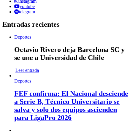
instagram
youtube
telegram
Entradas recientes
Deportes
Octavio Rivero deja Barcelona SC y
se une a Universidad de Chile
Leer entrada
Deportes
FEF confirma: El Nacional desciende
a Serie B, Técnico Universitario se
salva y solo dos equipos ascienden
para LigaPro 2026