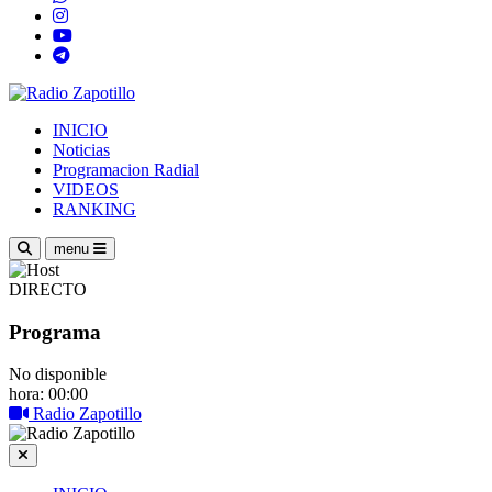
INICIO
Noticias
Programacion Radial
VIDEOS
RANKING
menu
DIRECTO
Programa
No disponible
hora: 00:00
Radio Zapotillo