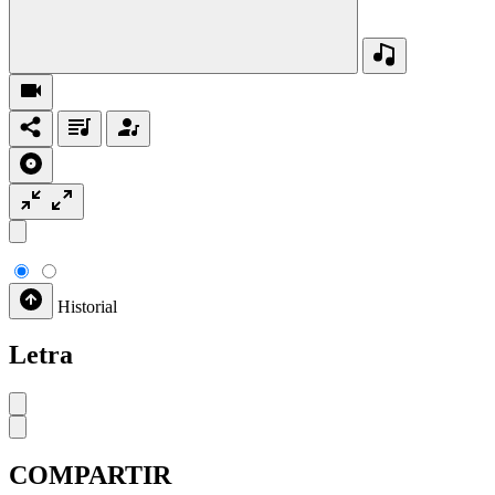
Historial
Letra
COMPARTIR