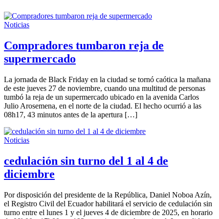
Noticias
Compradores tumbaron reja de
supermercado
La jornada de Black Friday en la ciudad se tornó caótica la mañana
de este jueves 27 de noviembre, cuando una multitud de personas
tumbó la reja de un supermercado ubicado en la avenida Carlos
Julio Arosemena, en el norte de la ciudad. El hecho ocurrió a las
08h17, 43 minutos antes de la apertura […]
Noticias
cedulación sin turno del 1 al 4 de
diciembre
Por disposición del presidente de la República, Daniel Noboa Azín,
el Registro Civil del Ecuador habilitará el servicio de cedulación sin
turno entre el lunes 1 y el jueves 4 de diciembre de 2025, en horario