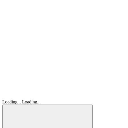
Loading...
Loading...