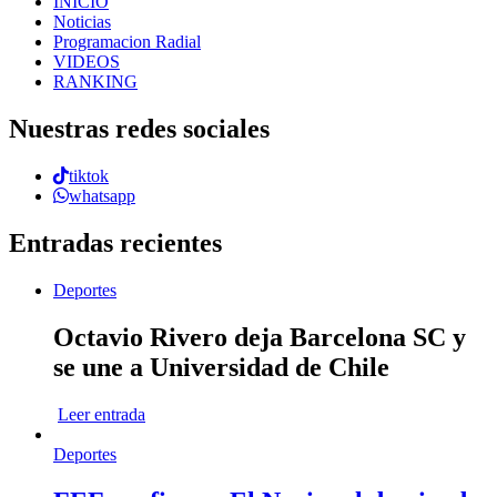
INICIO
Noticias
Programacion Radial
VIDEOS
RANKING
Nuestras redes sociales
tiktok
whatsapp
Entradas recientes
Deportes
Octavio Rivero deja Barcelona SC y
se une a Universidad de Chile
Leer entrada
Deportes