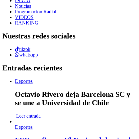
INICIO
Noticias
Programacion Radial
VIDEOS
RANKING
Nuestras redes sociales
tiktok
whatsapp
Entradas recientes
Deportes
Octavio Rivero deja Barcelona SC y
se une a Universidad de Chile
Leer entrada
Deportes