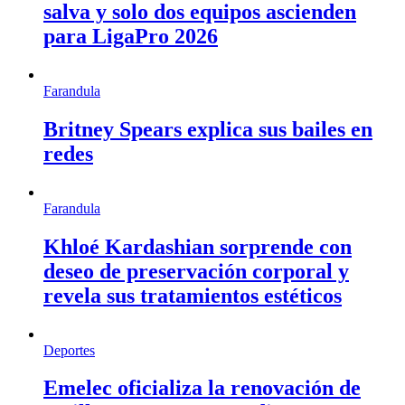
salva y solo dos equipos ascienden
para LigaPro 2026
Farandula
Britney Spears explica sus bailes en
redes
Farandula
Khloé Kardashian sorprende con
deseo de preservación corporal y
revela sus tratamientos estéticos
Deportes
Emelec oficializa la renovación de