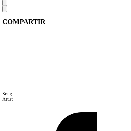
COMPARTIR
Song
Artist