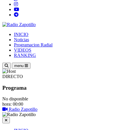
INICIO
Noticias
Programacion Radial
VIDEOS
RANKING
menu
DIRECTO
Programa
No disponible
hora: 00:00
Radio Zapotillo