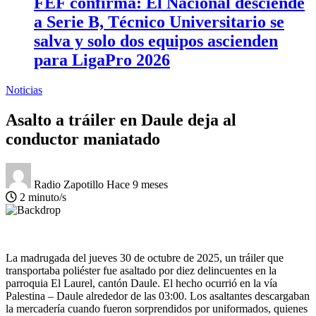
FEF confirma: El Nacional desciende
a Serie B, Técnico Universitario se
salva y solo dos equipos ascienden
para LigaPro 2026
Noticias
Asalto a tráiler en Daule deja al
conductor maniatado
Radio Zapotillo
Hace 9 meses
2 minuto/s
La madrugada del jueves 30 de octubre de 2025, un tráiler que
transportaba poliéster fue asaltado por diez delincuentes en la
parroquia El Laurel, cantón Daule. El hecho ocurrió en la vía
Palestina – Daule alrededor de las 03:00. Los asaltantes descargaban
la mercadería cuando fueron sorprendidos por uniformados, quienes