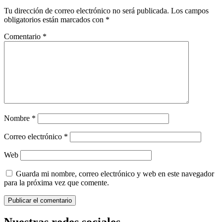
Tu dirección de correo electrónico no será publicada.
Los campos
obligatorios están marcados con
*
Comentario
*
Nombre
*
Correo electrónico
*
Web
Guarda mi nombre, correo electrónico y web en este navegador
para la próxima vez que comente.
Nuestras redes sociales