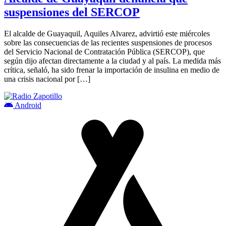
suspensiones del SERCOP
El alcalde de Guayaquil, Aquiles Alvarez, advirtió este miércoles
sobre las consecuencias de las recientes suspensiones de procesos
del Servicio Nacional de Contratación Pública (SERCOP), que
según dijo afectan directamente a la ciudad y al país. La medida más
crítica, señaló, ha sido frenar la importación de insulina en medio de
una crisis nacional por […]
Android