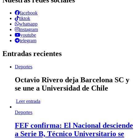
facebook
tiktok
whatsapp
instagram
youtube
telegram
Entradas recientes
Deportes
Octavio Rivero deja Barcelona SC y
se une a Universidad de Chile
Leer entrada
Deportes
FEF confirma: El Nacional desciende
a Serie B, Técnico Universitario se