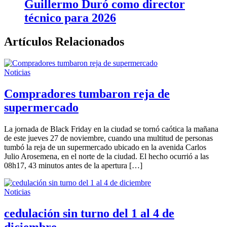
Guillermo Duró como director
técnico para 2026
Artículos Relacionados
Noticias
Compradores tumbaron reja de
supermercado
La jornada de Black Friday en la ciudad se tornó caótica la mañana
de este jueves 27 de noviembre, cuando una multitud de personas
tumbó la reja de un supermercado ubicado en la avenida Carlos
Julio Arosemena, en el norte de la ciudad. El hecho ocurrió a las
08h17, 43 minutos antes de la apertura […]
Noticias
cedulación sin turno del 1 al 4 de
diciembre