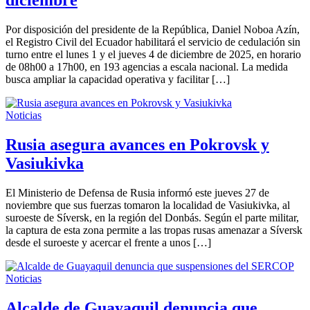
Por disposición del presidente de la República, Daniel Noboa Azín,
el Registro Civil del Ecuador habilitará el servicio de cedulación sin
turno entre el lunes 1 y el jueves 4 de diciembre de 2025, en horario
de 08h00 a 17h00, en 193 agencias a escala nacional. La medida
busca ampliar la capacidad operativa y facilitar […]
Noticias
Rusia asegura avances en Pokrovsk y
Vasiukivka
El Ministerio de Defensa de Rusia informó este jueves 27 de
noviembre que sus fuerzas tomaron la localidad de Vasiukivka, al
suroeste de Síversk, en la región del Donbás. Según el parte militar,
la captura de esta zona permite a las tropas rusas amenazar a Síversk
desde el suroeste y acercar el frente a unos […]
Noticias
Alcalde de Guayaquil denuncia que