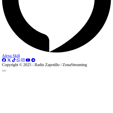
Alexa Skill
Copyright © 2025 - Radio Zapotillo / ZonaStreaming