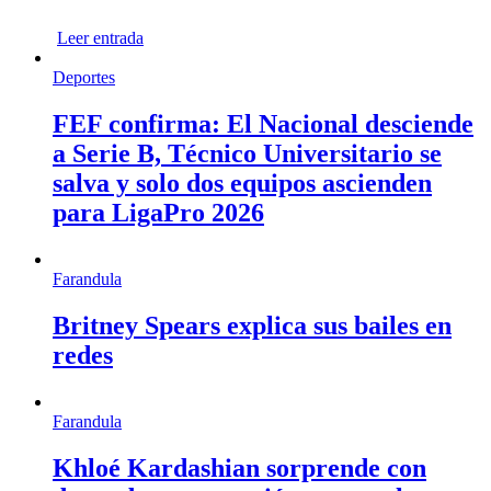
Leer entrada
Deportes
FEF confirma: El Nacional desciende
a Serie B, Técnico Universitario se
salva y solo dos equipos ascienden
para LigaPro 2026
Farandula
Britney Spears explica sus bailes en
redes
Farandula
Khloé Kardashian sorprende con