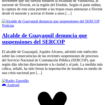
noviembre que sus fuerzas tomaron la localidad de Vasiukivka, al
suroeste de Síversk, en la región del Donbás. Según el parte militar,
la captura de esta zona permite a las tropas rusas amenazar a Síversk
desde el suroeste y acercar el frente a unos […]
Noticias
Alcalde de Guayaquil denuncia que
suspensiones del SERCOP
El alcalde de Guayaquil, Aquiles Alvarez, advirtió este miércoles
sobre las consecuencias de las recientes suspensiones de procesos
del Servicio Nacional de Contratación Pública (SERCOP), que
según dijo afectan directamente a la ciudad y al país. La medida más
crítica, señaló, ha sido frenar la importación de insulina en medio de
una crisis nacional por […]
Android