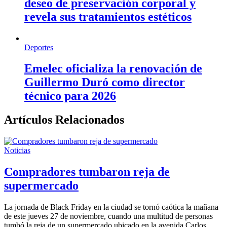
deseo de preservación corporal y
revela sus tratamientos estéticos
Deportes
Emelec oficializa la renovación de
Guillermo Duró como director
técnico para 2026
Artículos Relacionados
Noticias
Compradores tumbaron reja de
supermercado
La jornada de Black Friday en la ciudad se tornó caótica la mañana
de este jueves 27 de noviembre, cuando una multitud de personas
tumbó la reja de un supermercado ubicado en la avenida Carlos