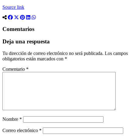
Source link
Comentarios
Deja una respuesta
Tu dirección de correo electrónico no será publicada.
Los campos
obligatorios están marcados con
*
Comentario
*
Nombre
*
Correo electrónico
*