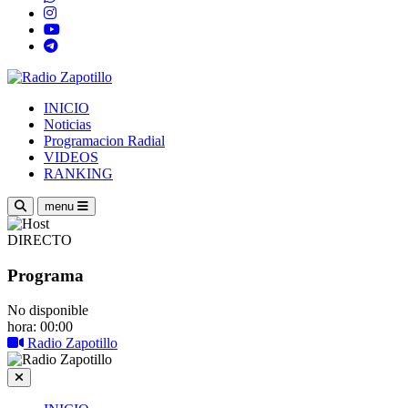
INICIO
Noticias
Programacion Radial
VIDEOS
RANKING
menu
DIRECTO
Programa
No disponible
hora: 00:00
Radio Zapotillo