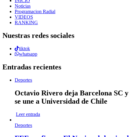
INICIO
Noticias
Programacion Radial
VIDEOS
RANKING
Nuestras redes sociales
tiktok
whatsapp
Entradas recientes
Deportes
Octavio Rivero deja Barcelona SC y
se une a Universidad de Chile
Leer entrada
Deportes