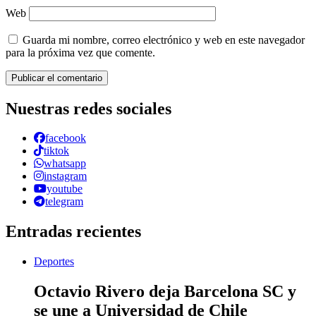
Web
Guarda mi nombre, correo electrónico y web en este navegador
para la próxima vez que comente.
Nuestras redes sociales
facebook
tiktok
whatsapp
instagram
youtube
telegram
Entradas recientes
Deportes
Octavio Rivero deja Barcelona SC y
se une a Universidad de Chile