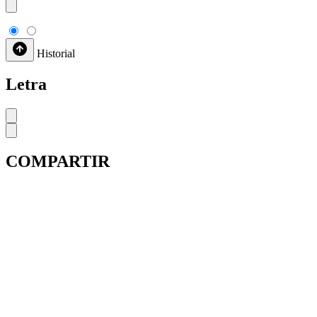
Historial
Letra
COMPARTIR