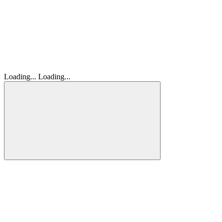
Loading...
Loading...