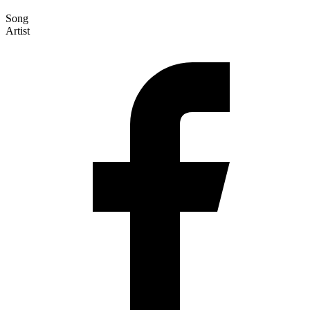
Song
Artist