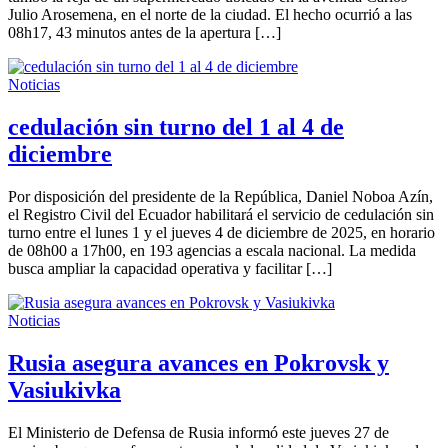
Julio Arosemena, en el norte de la ciudad. El hecho ocurrió a las
08h17, 43 minutos antes de la apertura […]
Noticias
cedulación sin turno del 1 al 4 de
diciembre
Por disposición del presidente de la República, Daniel Noboa Azín,
el Registro Civil del Ecuador habilitará el servicio de cedulación sin
turno entre el lunes 1 y el jueves 4 de diciembre de 2025, en horario
de 08h00 a 17h00, en 193 agencias a escala nacional. La medida
busca ampliar la capacidad operativa y facilitar […]
Noticias
Rusia asegura avances en Pokrovsk y
Vasiukivka
El Ministerio de Defensa de Rusia informó este jueves 27 de