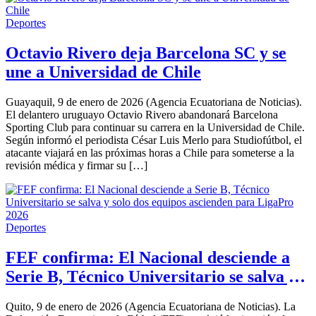
Deportes
Octavio Rivero deja Barcelona SC y se
une a Universidad de Chile
Guayaquil, 9 de enero de 2026 (Agencia Ecuatoriana de Noticias).
El delantero uruguayo Octavio Rivero abandonará Barcelona
Sporting Club para continuar su carrera en la Universidad de Chile.
Según informó el periodista César Luis Merlo para Studiofútbol, el
atacante viajará en las próximas horas a Chile para someterse a la
revisión médica y firmar su […]
Deportes
FEF confirma: El Nacional desciende a
Serie B, Técnico Universitario se salva y
solo dos equipos ascienden para LigaPro
Quito, 9 de enero de 2026 (Agencia Ecuatoriana de Noticias). La
2026