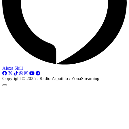
Alexa Skill
Copyright © 2025 - Radio Zapotillo / ZonaStreaming