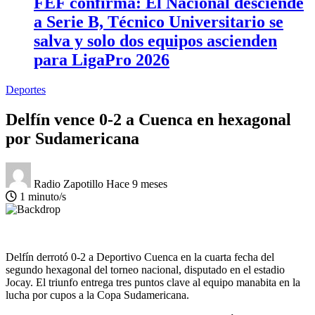
FEF confirma: El Nacional desciende
a Serie B, Técnico Universitario se
salva y solo dos equipos ascienden
para LigaPro 2026
Deportes
Delfín vence 0-2 a Cuenca en hexagonal
por Sudamericana
Radio Zapotillo
Hace 9 meses
1 minuto/s
Delfín derrotó 0-2 a Deportivo Cuenca en la cuarta fecha del
segundo hexagonal del torneo nacional, disputado en el estadio
Jocay. El triunfo entrega tres puntos clave al equipo manabita en la
lucha por cupos a la Copa Sudamericana.