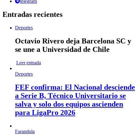
telegram
Entradas recientes
Deportes
Octavio Rivero deja Barcelona SC y
se une a Universidad de Chile
Leer entrada
Deportes
FEF confirma: El Nacional desciende
a Serie B, Técnico Universitario se
salva y solo dos equipos ascienden
para LigaPro 2026
Farandula