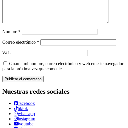
Nombre
*
Correo electrónico
*
Web
Guarda mi nombre, correo electrónico y web en este navegador
para la próxima vez que comente.
Nuestras redes sociales
facebook
tiktok
whatsapp
instagram
youtube