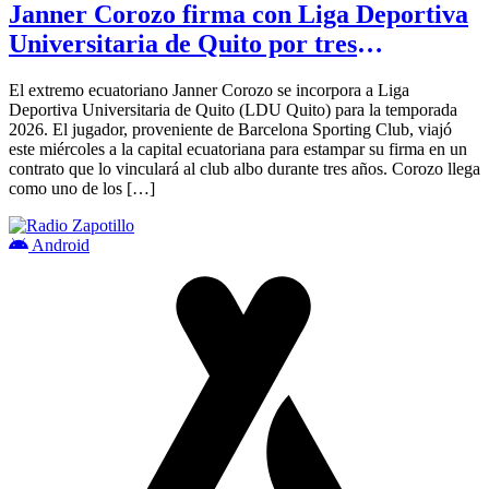
Janner Corozo firma con Liga Deportiva
Universitaria de Quito por tres
temporadas
El extremo ecuatoriano Janner Corozo se incorpora a Liga
Deportiva Universitaria de Quito (LDU Quito) para la temporada
2026. El jugador, proveniente de Barcelona Sporting Club, viajó
este miércoles a la capital ecuatoriana para estampar su firma en un
contrato que lo vinculará al club albo durante tres años. Corozo llega
como uno de los […]
Android