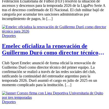
Federación Ecuatoriana de Fútbol (FEF) resolvió la situación de
ascensos y descensos para la temporada 2026 de la LigaPro Serie A
tras el descenso confirmado de El Nacional. El club militar bajó de
categoría por acumular tres sanciones administrativas por
incumplimiento de pagos, lo […]
Deportes
Emelec oficializa la renovación de
Guillermo Duró como director técnico
para 2026
Club Sport Emelec anunció de forma oficial la renovación de
Guillermo Duró como director técnico del primer equipo. La
confirmación se realizó a través de las redes sociales del club,
ratificando la continuidad del entrenador argentino para la
temporada 2026. Duró asumió el cargo en julio de 2025 en un
momento complicado para la institución. […]
Deportes