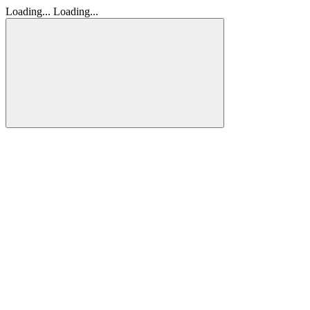
Loading...
Loading...