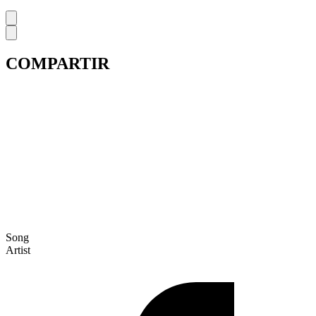
COMPARTIR
Song
Artist