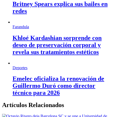
Britney Spears explica sus bailes en
redes
Farandula
Khloé Kardashian sorprende con
deseo de preservación corporal y
revela sus tratamientos estéticos
Deportes
Emelec oficializa la renovación de
Guillermo Duró como director
técnico para 2026
Artículos Relacionados