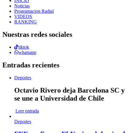
INICIO
Noticias
Programacion Radial
VIDEOS
RANKING
Nuestras redes sociales
tiktok
whatsapp
Entradas recientes
Deportes
Octavio Rivero deja Barcelona SC y
se une a Universidad de Chile
Leer entrada
Deportes