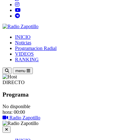
INICIO
Noticias
Programacion Radial
VIDEOS
RANKING
menu
DIRECTO
Programa
No disponible
hora: 00:00
Radio Zapotillo