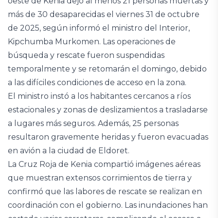
oeste de Kenia dejó al menos 21 personas muertas y
más de 30 desaparecidas el viernes 31 de octubre
de 2025, según informó el ministro del Interior,
Kipchumba Murkomen. Las operaciones de
búsqueda y rescate fueron suspendidas
temporalmente y se retomarán el domingo, debido
a las difíciles condiciones de acceso en la zona.
El ministro instó a los habitantes cercanos a ríos
estacionales y zonas de deslizamientos a trasladarse
a lugares más seguros. Además, 25 personas
resultaron gravemente heridas y fueron evacuadas
en avión a la ciudad de Eldoret.
La Cruz Roja de Kenia compartió imágenes aéreas
que muestran extensos corrimientos de tierra y
confirmó que las labores de rescate se realizan en
coordinación con el gobierno. Las inundaciones han