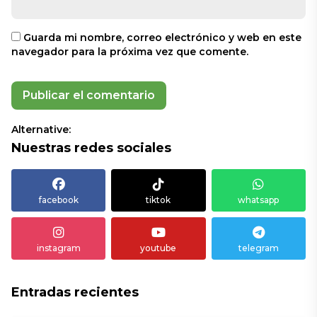
Guarda mi nombre, correo electrónico y web en este
navegador para la próxima vez que comente.
Alternative:
Nuestras redes sociales
facebook
tiktok
whatsapp
instagram
youtube
telegram
Entradas recientes