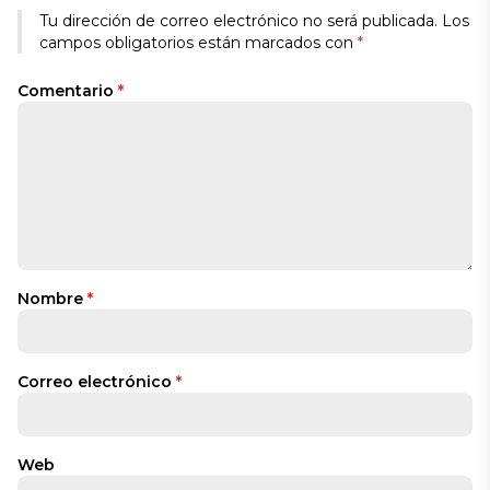
Tu dirección de correo electrónico no será publicada.
Los
campos obligatorios están marcados con
*
Comentario
*
Nombre
*
Correo electrónico
*
Web