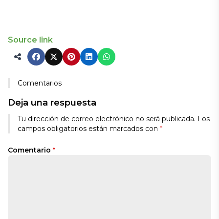
Source link
Comentarios
Deja una respuesta
Alternative:
Tu dirección de correo electrónico no será publicada.
Los
campos obligatorios están marcados con
*
Comentario
*