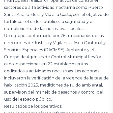
municipales realizaron operativos de control en
sectores de alta actividad nocturna como Puerto
Santa Ana, Urdesa y Vía a la Costa, con el objetivo de
fortalecer el orden público, la seguridad y el
cumplimiento de las normativas locales.‎‎
Un equipo conformado por 26 funcionarios de las
direcciones de Justicia y Vigilancia, Aseo Cantonal y
Servicios Especiales (DACMSE), Ambiente y el
Cuerpo de Agentes de Control Municipal llevó a
cabo inspecciones en 22 establecimientos
dedicados a actividades nocturnas. Las acciones
incluyeron la verificación de la vigencia de la tasa de
habilitación 2025, mediciones de ruido ambiental,
supervisión del manejo de desechos y control del
uso del espacio público.‎
Resultados de los operativos: