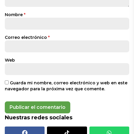
Nombre
*
Correo electrónico
*
Web
Guarda mi nombre, correo electrónico y web en este
navegador para la próxima vez que comente.
Nuestras redes sociales