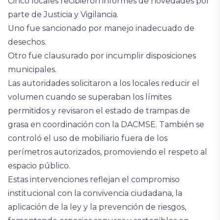
Cinco locales recibieron informes de novedades por
parte de Justicia y Vigilancia.‎
Uno fue sancionado por manejo inadecuado de
desechos.
‎Otro fue clausurado por incumplir disposiciones
municipales.‎ ‎‎
Las autoridades solicitaron a los locales reducir el
volumen cuando se superaban los límites
permitidos y revisaron el estado de trampas de
grasa en coordinación con la DACMSE. También se
controló el uso de mobiliario fuera de los
perímetros autorizados, promoviendo el respeto al
espacio público.‎‎
Estas intervenciones reflejan el compromiso
institucional con la convivencia ciudadana, la
aplicación de la ley y la prevención de riesgos,