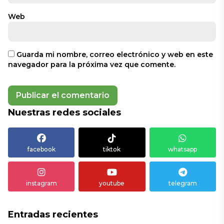
Web
Guarda mi nombre, correo electrónico y web en este
navegador para la próxima vez que comente.
Nuestras redes sociales
facebook
tiktok
whatsapp
instagram
youtube
telegram
Entradas recientes