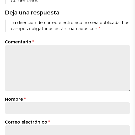
Comentarios
Deja una respuesta
Alternative:
Tu dirección de correo electrónico no será publicada.
Los
campos obligatorios están marcados con
*
Comentario
*
Nombre
*
Correo electrónico
*