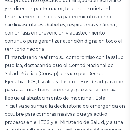
vicepresidente ejecutivo del BID, Jordan Schwartz,
y el director por Ecuador, Roberto Izurieta. El
financiamiento priorizará padecimientos como
cardiovasculares, diabetes, respiratorias y cáncer,
con énfasis en prevención y abastecimiento
continuo para garantizar atención digna en todo el
territorio nacional.
El mandatario reafirmó su compromiso con la salud
pública, destacando que el Comité Nacional de
Salud Pública (Consap), creado por Decreto
Ejecutivo 108, fiscalizará los procesos de adquisición
para asegurar transparencia y que «cada centavo
llegue al abastecimiento de medicina». Esta
iniciativa se suma a la declaratoria de emergencia en
octubre para compras masivas, que ya activó
procesos en el IESS y el Ministerio de Salud, y a una