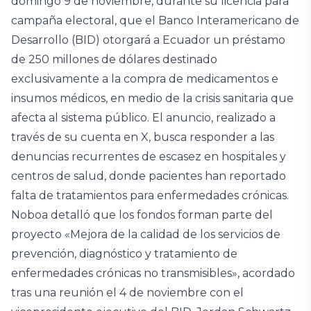
domingo 9 de noviembre, durante su licencia para
campaña electoral, que el Banco Interamericano de
Desarrollo (BID) otorgará a Ecuador un préstamo
de 250 millones de dólares destinado
exclusivamente a la compra de medicamentos e
insumos médicos, en medio de la crisis sanitaria que
afecta al sistema público. El anuncio, realizado a
través de su cuenta en X, busca responder a las
denuncias recurrentes de escasez en hospitales y
centros de salud, donde pacientes han reportado
falta de tratamientos para enfermedades crónicas.
Noboa detalló que los fondos forman parte del
proyecto «Mejora de la calidad de los servicios de
prevención, diagnóstico y tratamiento de
enfermedades crónicas no transmisibles», acordado
tras una reunión el 4 de noviembre con el