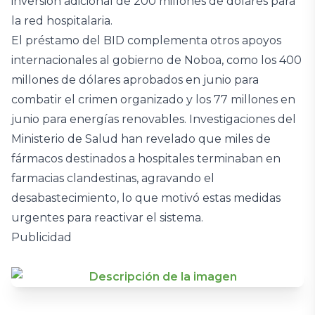
inversión adicional de 200 millones de dólares para
la red hospitalaria.
El préstamo del BID complementa otros apoyos
internacionales al gobierno de Noboa, como los 400
millones de dólares aprobados en junio para
combatir el crimen organizado y los 77 millones en
junio para energías renovables. Investigaciones del
Ministerio de Salud han revelado que miles de
fármacos destinados a hospitales terminaban en
farmacias clandestinas, agravando el
desabastecimiento, lo que motivó estas medidas
urgentes para reactivar el sistema.
Publicidad